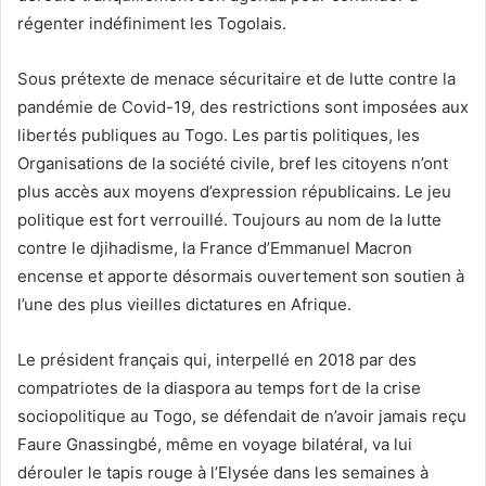
régenter indéfiniment les Togolais.
Sous prétexte de menace sécuritaire et de lutte contre la
pandémie de Covid-19, des restrictions sont imposées aux
libertés publiques au Togo. Les partis politiques, les
Organisations de la société civile, bref les citoyens n’ont
plus accès aux moyens d’expression républicains. Le jeu
politique est fort verrouillé. Toujours au nom de la lutte
contre le djihadisme, la France d’Emmanuel Macron
encense et apporte désormais ouvertement son soutien à
l’une des plus vieilles dictatures en Afrique.
Le président français qui, interpellé en 2018 par des
compatriotes de la diaspora au temps fort de la crise
sociopolitique au Togo, se défendait de n’avoir jamais reçu
Faure Gnassingbé, même en voyage bilatéral, va lui
dérouler le tapis rouge à l’Elysée dans les semaines à