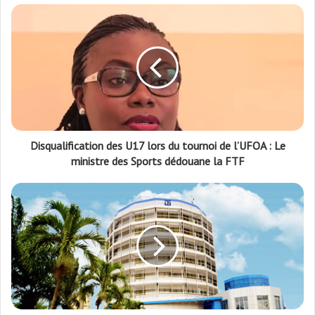
Disqualification des U17 lors du tournoi de l’UFOA : Le
ministre des Sports dédouane la FTF