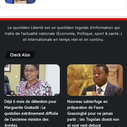
Le quotidien Liberté est un quotidien togolais d'information qui
traite de l'actualité nationale (Économie, Politique, sport & santé..)
et internationale en temps réel et en continu.
Check Also
Déjà 6 mois de détention pour
Nouveau subterfuge en
Marguerite Gnakadé : Le
préparation de Faure
quotidien extrêmement difficile
Gnassingbé pour ne jamais
de l’ancienne ministre des
partir ; les Togolais disent non
Armées
et sont vent debout