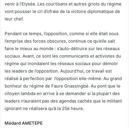
venir à l’Elysée. Les courtisans et autres griots du régime
vont pousser le cri d’ofraie de la victoire diplomatique de
leur chef.
Pendant ce temps, l’opposition, comme si elle était sous
l’emprise des forces obscures, continue ce qu’elle sait
faire le mieux au monde : s’auto-détruire sur les réseaux
sociaux. Avant, ce sont les communicants et activistes du
régime qui inondaient les réseaux sociaux pour démolir
les leaders de l’opposition. Aujourd’hui, ce travail est
réalisé à perfection par l’opposition elle-même. Au grand
bonheur du régime de Faure Gnassingbé. Au pont que le
citoyen lambda en arrive à se demander si la plupart des
leaders n’auraient pas des agendas cachés que le militant
ignorant ne réalisera qu’à la 25è heure.
Médard AMETEPE