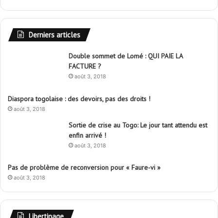
Derniers articles
Double sommet de Lomé : QUI PAIE LA
FACTURE ?
août 3, 2018
Diaspora togolaise : des devoirs, pas des droits !
août 3, 2018
Sortie de crise au Togo: Le jour tant attendu est
enfin arrivé !
août 3, 2018
Pas de problème de reconversion pour « Faure-vi »
août 3, 2018
Libertinage