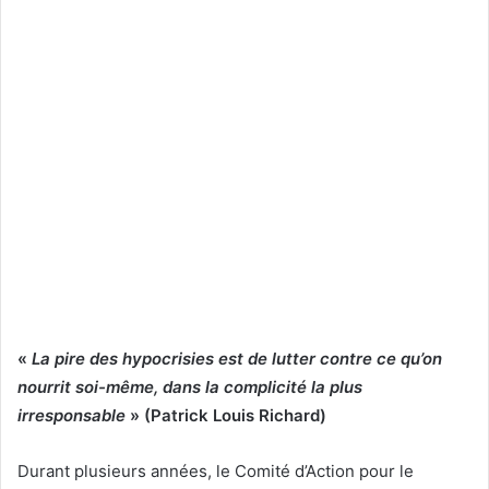
«
La pire des hypocrisies est de lutter contre ce qu’on
nourrit soi-même, dans la complicité la plus
irresponsable
» (Patrick Louis Richard)
Durant plusieurs années, le Comité d’Action pour le