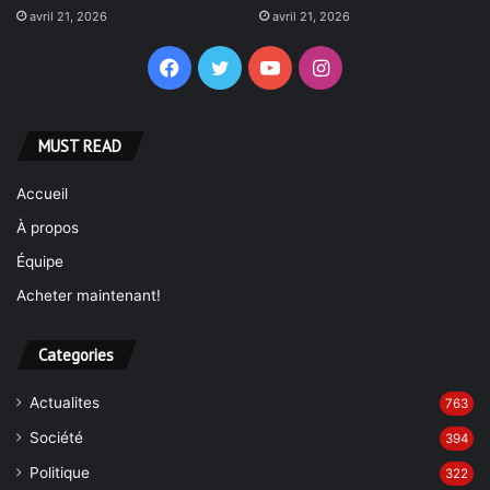
avril 21, 2026
avril 21, 2026
Facebook
Twitter
YouTube
Instagram
MUST READ
Accueil
À propos
Équipe
Acheter maintenant!
Categories
Actualites
763
Société
394
Politique
322