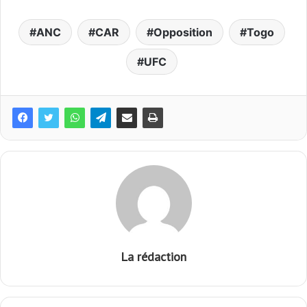
ANC
CAR
Opposition
Togo
UFC
La rédaction