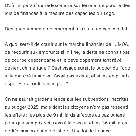
D’où l’impératif de redescendre sur terre et de pondre des
lois de finances à la mesure des capacités du Togo.
Des questionnements émergent à la suite de ces constats
A quoi sert-il de courir sur le marché financier de l’UMOA,
de recourir aux emprunts si in fine, la dette ne connait pas
de courbe descendante et le développement tant rêvé
devient chimérique ? Quel visage aurait le budget du Togo
si le marché financier n’avait pas existé, et si les emprunts
espérés n’aboutissaient pas ?
On ne saurait garder silence sur les subventions inscrites
au budget 2025, mais dont les citoyens n’ont pas ressenti
les effets : les plus de 9 milliards affectés au gaz butane
pour que son prix soit revu à la baisse, et les 36 milliards
dédiés aux produits pétroliers. Une loi de finance