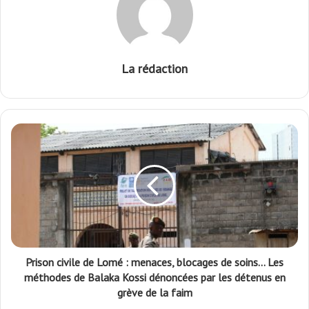
La rédaction
Prison civile de Lomé : menaces, blocages de soins… Les
méthodes de Balaka Kossi dénoncées par les détenus en
grève de la faim