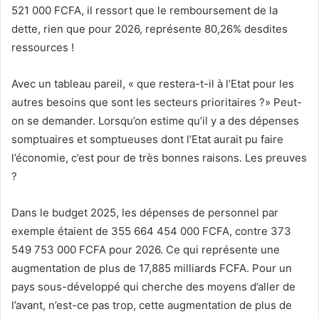
521 000 FCFA, il ressort que le remboursement de la
dette, rien que pour 2026, représente 80,26% desdites
ressources !
Avec un tableau pareil, « que restera-t-il à l’Etat pour les
autres besoins que sont les secteurs prioritaires ?» Peut-
on se demander. Lorsqu’on estime qu’il y a des dépenses
somptuaires et somptueuses dont l’Etat aurait pu faire
l’économie, c’est pour de très bonnes raisons. Les preuves
?
Dans le budget 2025, les dépenses de personnel par
exemple étaient de 355 664 454 000 FCFA, contre 373
549 753 000 FCFA pour 2026. Ce qui représente une
augmentation de plus de 17,885 milliards FCFA. Pour un
pays sous-développé qui cherche des moyens d’aller de
l’avant, n’est-ce pas trop, cette augmentation de plus de