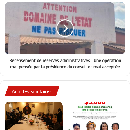
Recensement de réserves administratives : Une opération
mal pensée par la présidence du conseil et mal acceptée
Articles similaires