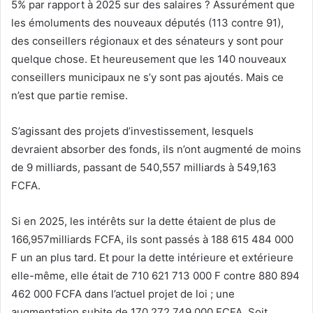
5% par rapport à 2025 sur des salaires ? Assurément que
les émoluments des nouveaux députés (113 contre 91),
des conseillers régionaux et des sénateurs y sont pour
quelque chose. Et heureusement que les 140 nouveaux
conseillers municipaux ne s’y sont pas ajoutés. Mais ce
n’est que partie remise.
S’agissant des projets d’investissement, lesquels
devraient absorber des fonds, ils n’ont augmenté de moins
de 9 milliards, passant de 540,557 milliards à 549,163
FCFA.
Si en 2025, les intérêts sur la dette étaient de plus de
166,957milliards FCFA, ils sont passés à 188 615 484 000
F un an plus tard. Et pour la dette intérieure et extérieure
elle-même, elle était de 710 621 713 000 F contre 880 894
462 000 FCFA dans l’actuel projet de loi ; une
augmentation subite de 170 272 749 000 FCFA. Soit