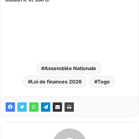
Assemblée Nationale
Loi de finances 2026
Togo