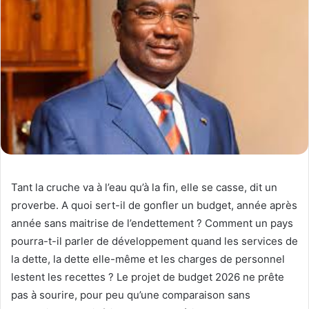
Tant la cruche va à l’eau qu’à la fin, elle se casse, dit un
proverbe. A quoi sert-il de gonfler un budget, année après
année sans maitrise de l’endettement ? Comment un pays
pourra-t-il parler de développement quand les services de
la dette, la dette elle-même et les charges de personnel
lestent les recettes ? Le projet de budget 2026 ne prête
pas à sourire, pour peu qu’une comparaison sans