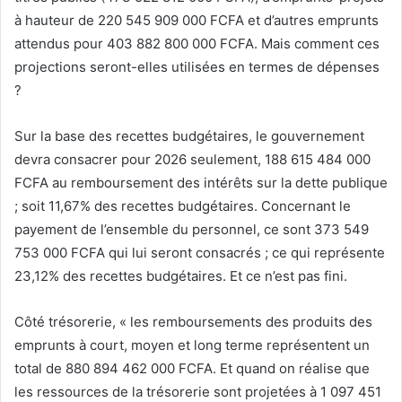
à hauteur de 220 545 909 000 FCFA et d’autres emprunts
attendus pour 403 882 800 000 FCFA. Mais comment ces
projections seront-elles utilisées en termes de dépenses
?
Sur la base des recettes budgétaires, le gouvernement
devra consacrer pour 2026 seulement, 188 615 484 000
FCFA au remboursement des intérêts sur la dette publique
; soit 11,67% des recettes budgétaires. Concernant le
payement de l’ensemble du personnel, ce sont 373 549
753 000 FCFA qui lui seront consacrés ; ce qui représente
23,12% des recettes budgétaires. Et ce n’est pas fini.
Côté trésorerie, « les remboursements des produits des
emprunts à court, moyen et long terme représentent un
total de 880 894 462 000 FCFA. Et quand on réalise que
les ressources de la trésorerie sont projetées à 1 097 451