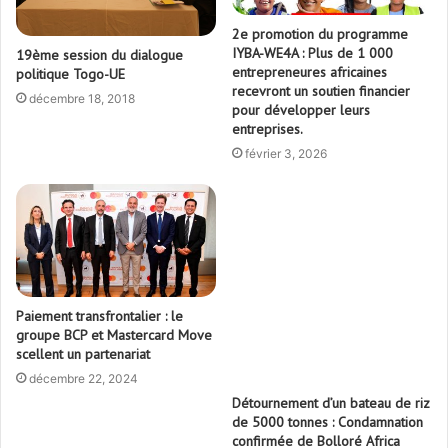
2e promotion du programme
IYBA-WE4A : Plus de 1 000
19ème session du dialogue
entrepreneures africaines
politique Togo-UE
recevront un soutien financier
décembre 18, 2018
pour développer leurs
entreprises.
février 3, 2026
Paiement transfrontalier : le
groupe BCP et Mastercard Move
scellent un partenariat
décembre 22, 2024
Détournement d’un bateau de riz
de 5000 tonnes : Condamnation
confirmée de Bolloré Africa