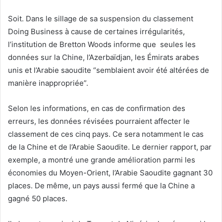
Soit. Dans le sillage de sa suspension du classement
Doing Business à cause de certaines irrégularités,
l’institution de Bretton Woods informe que seules les
données sur la Chine, l’Azerbaïdjan, les Émirats arabes
unis et l’Arabie saoudite “semblaient avoir été altérées de
manière inappropriée”.
Selon les informations, en cas de confirmation des
erreurs, les données révisées pourraient affecter le
classement de ces cinq pays. Ce sera notamment le cas
de la Chine et de l’Arabie Saoudite. Le dernier rapport, par
exemple, a montré une grande amélioration parmi les
économies du Moyen-Orient, l’Arabie Saoudite gagnant 30
places. De même, un pays aussi fermé que la Chine a
gagné 50 places.