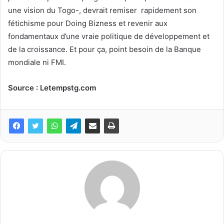
une vision du Togo-, devrait remiser rapidement son
fétichisme pour Doing Bizness et revenir aux
fondamentaux d’une vraie politique de développement et
de la croissance. Et pour ça, point besoin de la Banque
mondiale ni FMI.
Source : Letempstg.com