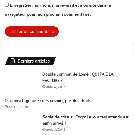
Enregistrer mon nom, mon e-mail et mon site dans le
navigateur pour mon prochain commentaire.
Derniers articles
Double sommet de Lomé : QUI PAIE LA
FACTURE ?
août 3, 2018
Diaspora togolaise : des devoirs, pas des droits !
août 3, 2018
Sortie de crise au Togo: Le jour tant attendu est
enfin arrivé !
août 3, 2018