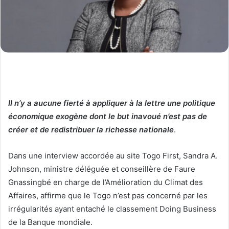
Il n’y a aucune fierté à appliquer à la lettre une politique
économique exogène dont le but inavoué n’est pas de
créer et de redistribuer la richesse nationale
.
Dans une interview accordée au site Togo First, Sandra A.
Johnson, ministre déléguée et conseillère de Faure
Gnassingbé en charge de l’Amélioration du Climat des
Affaires, affirme que le Togo n’est pas concerné par les
irrégularités ayant entaché le classement Doing Business
de la Banque mondiale.