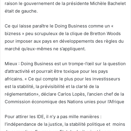
raison le gouvernement de la présidente Michèle Bachelet
était de gauche.
Ce qui laisse paraître le Doing Business comme un «
bizness » peu scrupuleux de la clique de Bretton Woods
pour imposer aux pays en développements des règles du
marché qu’eux-mêmes ne s’appliquent.
Mieux : Doing Business est un trompe-l’œil sur la question
d’attractivité et pourrait être toxique pour les pays
africains. « Ce qui compte le plus pour les investisseurs
est la stabilité, la prévisibilité et la clarté de la
réglementation», déclare Carlos Lopès, l’ancien chef de la
Commission économique des Nations unies pour l’Afrique
Pour attirer les IDE, il n’y a pas mille manières :
l’indépendance de la justice, la stabilité politique et moins