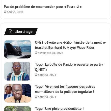
Pas de problème de reconversion pour « Faure-vi »
août 3, 2018
Libertinage
QNET dévoile une édition limitée de la montre-
bracelet Bernhard H. Mayer Wave-Rider
novembre 28, 2024
Togo : La boîte de Pandore ouverte au parti «
Q-NET »
août 23, 2024
Togo : Vivement les frasques des autres
marmailleurs de la politique togolaise !
août 23, 2024
Togo : Une pluie providentielle !