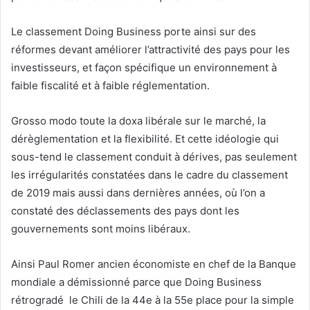
Le classement Doing Business porte ainsi sur des
réformes devant améliorer l’attractivité des pays pour les
investisseurs, et façon spécifique un environnement à
faible fiscalité et à faible réglementation.
Grosso modo toute la doxa libérale sur le marché, la
dérèglementation et la flexibilité. Et cette idéologie qui
sous-tend le classement conduit à dérives, pas seulement
les irrégularités constatées dans le cadre du classement
de 2019 mais aussi dans dernières années, où l’on a
constaté des déclassements des pays dont les
gouvernements sont moins libéraux.
Ainsi Paul Romer ancien économiste en chef de la Banque
mondiale a démissionné parce que Doing Business
rétrogradé le Chili de la 44e à la 55e place pour la simple