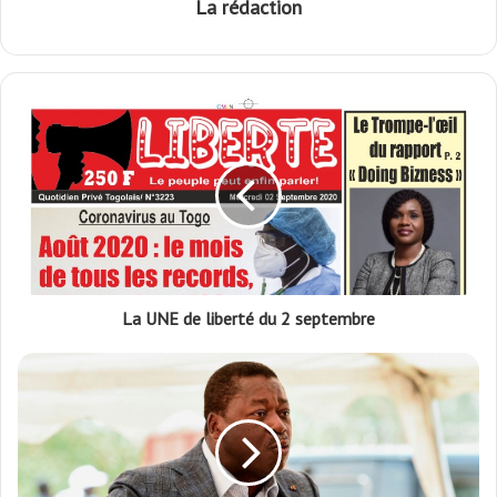
La rédaction
La UNE de liberté du 2 septembre