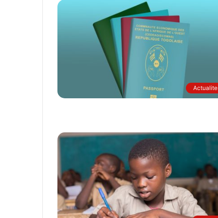
Actualite