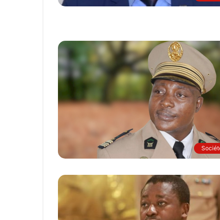
Sociét