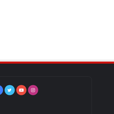
Facebook
Twitter
YouTube
Instagram