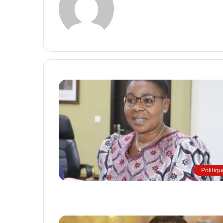
Politiqu