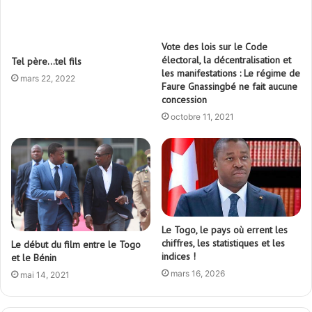
Vote des lois sur le Code
électoral, la décentralisation et
Tel père…tel fils
les manifestations : Le régime de
mars 22, 2022
Faure Gnassingbé ne fait aucune
concession
octobre 11, 2021
Le Togo, le pays où errent les
chiffres, les statistiques et les
Le début du film entre le Togo
indices !
et le Bénin
mars 16, 2026
mai 14, 2021