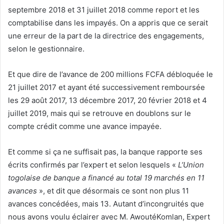
septembre 2018 et 31 juillet 2018 comme report et les
comptabilise dans les impayés. On a appris que ce serait
une erreur de la part de la directrice des engagements,
selon le gestionnaire.
Et que dire de l’avance de 200 millions FCFA débloquée le
21 juillet 2017 et ayant été successivement remboursée
les 29 août 2017, 13 décembre 2017, 20 février 2018 et 4
juillet 2019, mais qui se retrouve en doublons sur le
compte crédit comme une avance impayée.
Et comme si ça ne suffisait pas, la banque rapporte ses
écrits confirmés par l’expert et selon lesquels «
L’Union
togolaise de banque a financé au total 19 marchés en 11
avances
», et dit que désormais ce sont non plus 11
avances concédées, mais 13. Autant d’incongruités que
nous avons voulu éclairer avec M. AwoutéKomlan, Expert