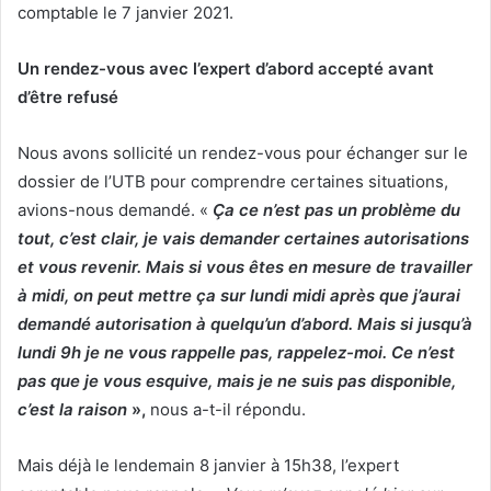
comptable le 7 janvier 2021.
Un rendez-vous avec l’expert d’abord accepté avant
d’être refusé
Nous avons sollicité un rendez-vous pour échanger sur le
dossier de l’UTB pour comprendre certaines situations,
avions-nous demandé. «
Ça ce n’est pas un problème du
tout, c’est clair, je vais demander certaines autorisations
et vous revenir. Mais si vous êtes en mesure de travailler
à midi, on peut mettre ça sur lundi midi après que j’aurai
demandé autorisation à quelqu’un d’abord. Mais si jusqu’à
lundi 9h je ne vous rappelle pas, rappelez-moi. Ce n’est
pas que je vous esquive, mais je ne suis pas disponible,
c’est la raison
»,
nous a-t-il répondu.
Mais déjà le lendemain 8 janvier à 15h38, l’expert