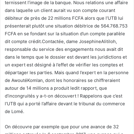
ternissent l’image de la banque. Nous relations une affaire
dans laquelle un client aurait vu son compte courant
débiteur de près de 22 millions FCFA alors que l’UTB lui
présenterait plutôt une situation débitrice de 564.768.753
FCFA en se fondant sur la situation d’un compte parallèle
dit compte crédit.Contactée, dame JosephineAlitiloh,
responsable du service des engagements nous avait dit
dans le temps que le dossier est devant les juridictions et
un expert est désigné à l’effet de vérifier les comptes et
départager les parties. Mais quand l’expert en la personne
de AwoutéKomlan, dont les honoraires se chiffreraient
autour de 14 millions a produit ledit rapport, que
d’incongruités y a-t-on découvert ! Rappelons que c’est
l’UTB qui a porté l’affaire devant le tribunal du commerce
de Lomé.
On découvre par exemple que pour une avance de 32