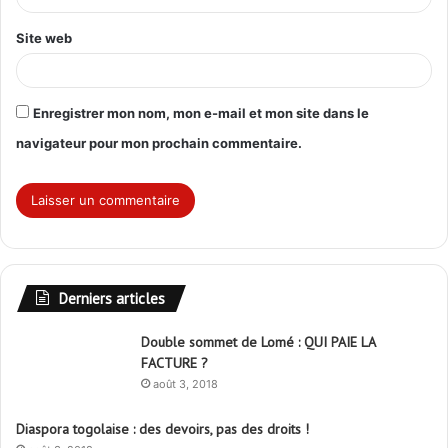
*
Site web
Enregistrer mon nom, mon e-mail et mon site dans le
navigateur pour mon prochain commentaire.
Derniers articles
Double sommet de Lomé : QUI PAIE LA
FACTURE ?
août 3, 2018
Diaspora togolaise : des devoirs, pas des droits !