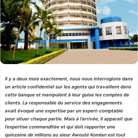
Il y a deux mois exactement, nous nous interrogions dans
un article confidentiel sur les agents qui travaillent dans
cette banque et manipulent à leur guise les comptes de
clients. La responsable du service des engagements
avait évoqué une expertise par un expert-comptable
pour situer chaque partie. Mais à l’arrivée, il apparait que
l’expertise commanditée et qui doit rapporter une
quinzaine de millions au sieur Awouté Komlan est tout