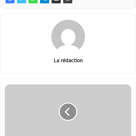
La rédaction