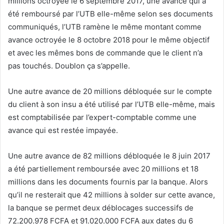
millions octroyée le 6 septembre 2017, une avance qui a
été remboursé par l’UTB elle-même selon ses documents
communiqués, l’UTB ramène le même montant comme
avance octroyée le 8 octobre 2018 pour le même objectif
et avec les mêmes bons de commande que le client n’a
pas touchés. Doublon ça s’appelle.
Une autre avance de 20 millions débloquée sur le compte
du client à son insu a été utilisé par l’UTB elle-même, mais
est comptabilisée par l’expert-comptable comme une
avance qui est restée impayée.
Une autre avance de 82 millions débloquée le 8 juin 2017
a été partiellement remboursée avec 20 millions et 18
millions dans les documents fournis par la banque. Alors
qu’il ne resterait que 42 millions à solder sur cette avance,
la banque se permet deux déblocages successifs de
72.200.978 FCFA et 91.020.000 FCFA aux dates du 6