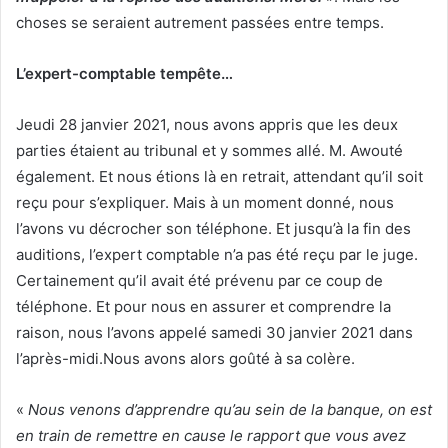
choses se seraient autrement passées entre temps.
L’expert-comptable tempête…
Jeudi 28 janvier 2021, nous avons appris que les deux
parties étaient au tribunal et y sommes allé. M. Awouté
également. Et nous étions là en retrait, attendant qu’il soit
reçu pour s’expliquer. Mais à un moment donné, nous
l’avons vu décrocher son téléphone. Et jusqu’à la fin des
auditions, l’expert comptable n’a pas été reçu par le juge.
Certainement qu’il avait été prévenu par ce coup de
téléphone. Et pour nous en assurer et comprendre la
raison, nous l’avons appelé samedi 30 janvier 2021 dans
l’après-midi.Nous avons alors goûté à sa colère.
«
Nous venons d’apprendre qu’au sein de la banque, on est
en train de remettre en cause le rapport que vous avez