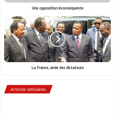
Une opposition inconséquente
La France, amie des dictateurs
Articles similaires