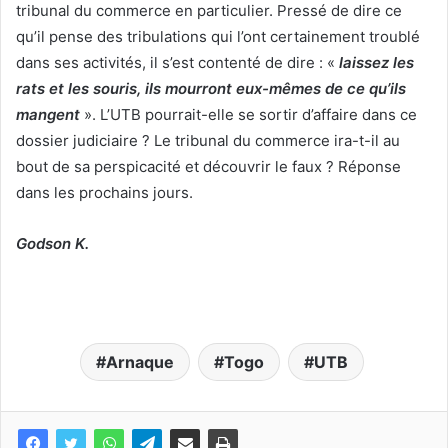
tribunal du commerce en particulier. Pressé de dire ce
qu’il pense des tribulations qui l’ont certainement troublé
dans ses activités, il s’est contenté de dire : «
laissez les
rats et les souris, ils mourront eux-mêmes de ce qu’ils
mangent
». L’UTB pourrait-elle se sortir d’affaire dans ce
dossier judiciaire ? Le tribunal du commerce ira-t-il au
bout de sa perspicacité et découvrir le faux ? Réponse
dans les prochains jours.
Godson K.
Arnaque
Togo
UTB