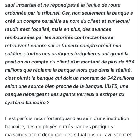
sauf impartial et ne répond pas à la feuille de route
ordonnée par le tribunal. Car, non seulement la banque a
créé un compte parallèle au nom du client et sur lequel
l’audit s’est focalisé, mais en plus, des avances
remboursées par les autorités contractantes se
retrouvent encore sur le fameux compte crédit non
soldées ; toutes ces pratiques irrégulières ont grevé la
position du compte du client d’un montant de plus de 564
millions que réclame la banque alors que dans la réalité,
c’est plutôt la banque qui doit un montant de 542 millions
selon une source bien proche de la banque. L’UTB, une
banque hébergeant des agents verreux à extirper du
système bancaire ?
Il est parfois reconfortantquand au sein d’une institution
bancaire, des employés outrés par des pratiques
malsaines osent dénoncer des situations qui avilissent et