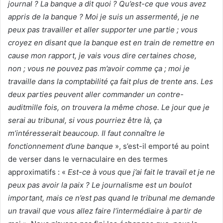
journal ? La banque a dit quoi ? Qu’est-ce que vous avez
appris de la banque ? Moi je suis un assermenté, je ne
peux pas travailler et aller supporter une partie ; vous
croyez en disant que la banque est en train de remettre en
cause mon rapport, je vais vous dire certaines chose,
non ; vous ne pouvez pas m’avoir comme ça ; moi je
travaille dans la comptabilité ça fait plus de trente ans. Les
deux parties peuvent aller commander un contre-
auditmille fois, on trouvera la même chose. Le jour que je
serai au tribunal, si vous pourriez être là, ça
m’intéresserait beaucoup. Il faut connaître le
fonctionnement d’une banque
», s’est-il emporté au point
de verser dans le vernaculaire en des termes
approximatifs : «
Est-ce à vous que j’ai fait le travail et je ne
peux pas avoir la paix ? Le journalisme est un boulot
important, mais ce n’est pas quand le tribunal me demande
un travail que vous allez faire l’intermédiaire à partir de