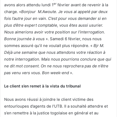
er
avons alors attendu lundi 1
février avant de revenir à la
charge. «
Bonjour M.Awoute. Je vous ai appelé par deux
fois l’autre jour en vain. C’est pour vous demander si en
plus d’être expert comptable, vous êtes aussi usurier.
Nous aimerions avoir votre position sur l’interrogation.
Bonne journée à vous
». Samedi 6 février, nous nous
sommes assuré qu’il ne voulait plus répondre. «
Bjr M.
Déjà une semaine que nous attendons votre réaction à
notre interrogation. Mais nous pourrions conclure que qui
ne dit mot consent. On ne nous reprochera pas de n’être
pas venu vers vous. Bon week-end
».
Le client s’en remet à la vista du tribunal
Nous avons réussi à joindre le client victime des
entourloupes d’agents de l’UTB. Il a souhaité attendre et
s’en remettre à la justice togolaise en général et au