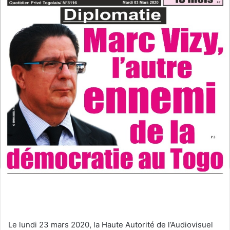
Le lundi 23 mars 2020, la Haute Autorité de l’Audiovisuel