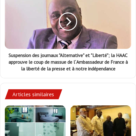
Suspension des journaux "Alternative" et "Liberté"; la HAAC
approuve le coup de massue de l´Ambassadeur de France à
la liberté de la presse et à notre indépendance
Articles similaires