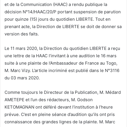
et de la Communication (HAAC) a rendu publique la
décision N°14/HAAC/20/P portant suspension de parution
pour quinze (15) jours du quotidien LIBERTE. Tout en
prenant acte, la Direction de LIBERTE se doit de donner sa
version des faits.
Le 11 mars 2020, la Direction du quotidien LIBERTE a reçu
une lettre de la HAAC l’invitant à une audition le 16 mars
suite à une plainte de l’Ambassadeur de France au Togo,
M. Marc Vizy. L’article incriminé est publié dans le N°3116
du 03 mars 2020.
Comme toujours le Directeur de la Publication, M. Médard
AMETEPE et l’un des rédacteurs, M. Godson
KETOMAGNAN ont déféré devant l’institution à l’heure
prévue. C’est en pleine séance d’audition qu’ils ont pris
connaissance des grandes lignes de la plainte. M. Marc