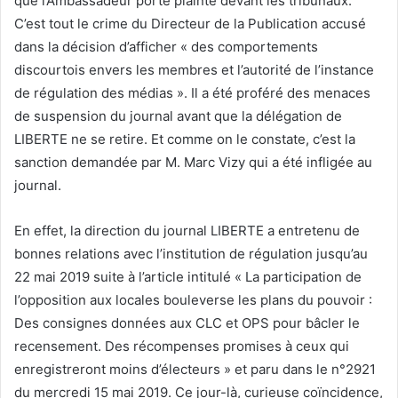
que l’Ambassadeur porte plainte devant les tribunaux.
C’est tout le crime du Directeur de la Publication accusé
dans la décision d’afficher « des comportements
discourtois envers les membres et l’autorité de l’instance
de régulation des médias ». Il a été proféré des menaces
de suspension du journal avant que la délégation de
LIBERTE ne se retire. Et comme on le constate, c’est la
sanction demandée par M. Marc Vizy qui a été infligée au
journal.
En effet, la direction du journal LIBERTE a entretenu de
bonnes relations avec l’institution de régulation jusqu’au
22 mai 2019 suite à l’article intitulé « La participation de
l’opposition aux locales bouleverse les plans du pouvoir :
Des consignes données aux CLC et OPS pour bâcler le
recensement. Des récompenses promises à ceux qui
enregistreront moins d’électeurs » et paru dans le n°2921
du mercredi 15 mai 2019. Ce jour-là, curieuse coïncidence,