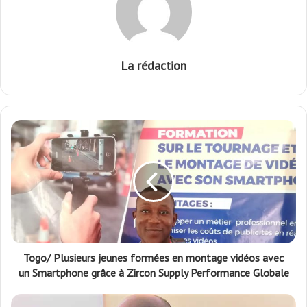
La rédaction
Togo/ Plusieurs jeunes formées en montage vidéos avec
un Smartphone grâce à Zircon Supply Performance Globale