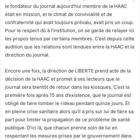
le fondateur du journal aujourd’hui membre de la HAAC
était en mission, et le climat de convivialité et de
confraternité qui avait toujours prévalu, avait pris un coup.
Pour le respect dû à l’institution, on se garde de relayer ici
les propos tenus par certains membres. C’est depuis cette
audition que les relations sont tendues entre la HAAC et la
direction du journal.
Encore une fois, la direction de LIBERTE prend acte de la
décision de la HAAC et promet à ses lecteurs que le
journal sera bientôt de retour dans les kiosques. C’est la
première fois après 15 ans d’existence, que le journal est
obligé de faire tomber le rideau pendant quinze jours. Et
en pleine crise sanitaire alors qu’il a pris sur lui de faire sa
part pour limiter la propagation de ce problème de santé
publique. D’ici là, que chacun prenne soin de lui en
respectant les mesures prises par le gouvernement dans