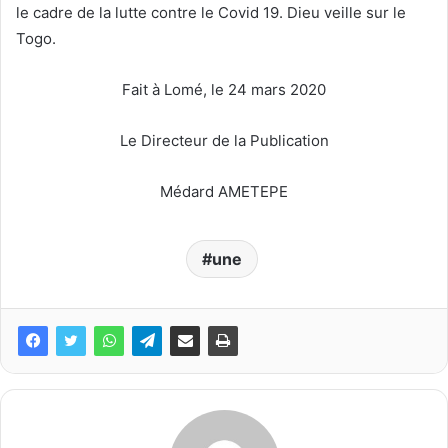
le cadre de la lutte contre le Covid 19. Dieu veille sur le
Togo.
Fait à Lomé, le 24 mars 2020
Le Directeur de la Publication
Médard AMETEPE
une