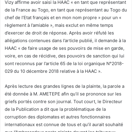
Vizy affirme avoir saisi la HAAC « en tant que représentant
de la France au Togo, en tant que représentant au Togo du
chef de l’Etat français et en mon nom propre » pour un «
règlement à l’amiable », mais exclut en même temps
d’exercer de droit de réponse. Après avoir réfuté les
allégations contenues dans l’article publié, il demande à la
HAAC « de faire usage de ses pouvoirs de mise en garde,
voire, en cas de récidive, des pouvoirs de sanction qui lui
sont reconnus par l’article 65 de la loi organique N°2018-
029 du 10 décembre 2018 relative à la HAAC ».
Après lecture des grandes lignes de la plainte, la parole a
été donnée à M. AMETEPE afin qu’il se prononce sur les
griefs portés contre son journal. Tout court, le Directeur
de la Publication a dit que la problématique de la
corruption des diplomates et autres fonctionnaires
internationaux est connue de tous et qu’il aurait souhaité