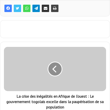
La crise des inégalités en Afrique de l’ouest : Le
gouvernement togolais excelle dans la paupérisation de sa
population