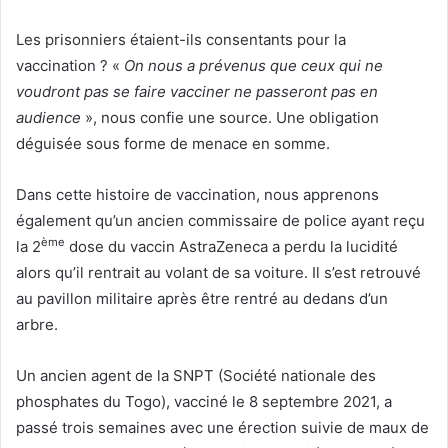
Les prisonniers étaient-ils consentants pour la
vaccination ? «
On nous a prévenus que ceux qui ne
voudront pas se faire vacciner ne passeront pas en
audience
», nous confie une source. Une obligation
déguisée sous forme de menace en somme.
Dans cette histoire de vaccination, nous apprenons
également qu’un ancien commissaire de police ayant reçu
ème
la 2
dose du vaccin AstraZeneca a perdu la lucidité
alors qu’il rentrait au volant de sa voiture. Il s’est retrouvé
au pavillon militaire après être rentré au dedans d’un
arbre.
Un ancien agent de la SNPT (Société nationale des
phosphates du Togo), vacciné le 8 septembre 2021, a
passé trois semaines avec une érection suivie de maux de