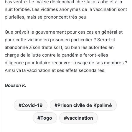
bas ventre. Le mal se déclenchait chez lui à l’aube et à la
nuit tombée. Les victimes anonymes de la vaccination sont
plurielles, mais se prononcent très peu.
Que prévoit le gouvernement pour ces cas en général et
pour cette victime en prison en particulier ? Sera-t-il
abandonné à son triste sort, ou bien les autorités en
charge de la lutte contre la pandémie feront-elles
diligence pour luifaire recouvrer l’usage de ses membres ?
Ainsi va la vaccination et ses effets secondaires.
Godson K.
Covid-19
Prison civile de Kpalimé
Togo
vaccination