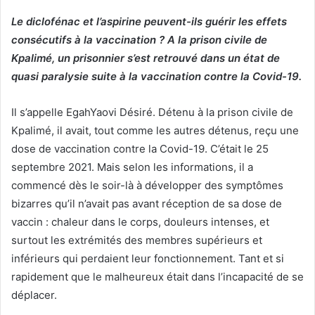
Le diclofénac et l’aspirine peuvent-ils guérir les effets
consécutifs à la vaccination ? A la prison civile de
Kpalimé, un prisonnier s’est retrouvé dans un état de
quasi paralysie suite à la vaccination contre la Covid-19.
Il s’appelle EgahYaovi Désiré. Détenu à la prison civile de
Kpalimé, il avait, tout comme les autres détenus, reçu une
dose de vaccination contre la Covid-19. C’était le 25
septembre 2021. Mais selon les informations, il a
commencé dès le soir-là à développer des symptômes
bizarres qu’il n’avait pas avant réception de sa dose de
vaccin : chaleur dans le corps, douleurs intenses, et
surtout les extrémités des membres supérieurs et
inférieurs qui perdaient leur fonctionnement. Tant et si
rapidement que le malheureux était dans l’incapacité de se
déplacer.