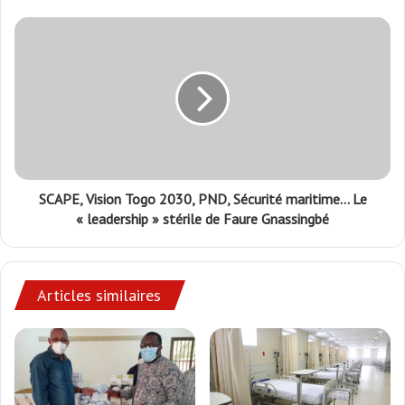
SCAPE, Vision Togo 2030, PND, Sécurité maritime… Le
« leadership » stérile de Faure Gnassingbé
Articles similaires