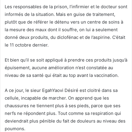
Les responsables de la prison, l’infirmier et le docteur sont
informés de la situation. Mais en guise de traitement,
plutôt que de référer le détenu vers un centre de soins à
la mesure des maux dont il souffre, on lui a seulement
donné deux produits, du diclofénac et de l’aspirine. C’était
le 11 octobre dernier.
Et bien qu’il se soit appliqué à prendre ces produits jusqu’à
épuisement, aucune amélioration n’est constatée au
niveau de sa santé qui était au top avant la vaccination.
A ce jour, le sieur EgahYaovi Désiré est cloitré dans sa
cellule, incapable de marcher. On apprend que les
chaussures ne tiennent plus à ses pieds, parce que ses
nerfs ne répondent plus. Tout comme sa respiration qui
deviendrait plus pénible du fait de douleurs au niveau des
poumons.