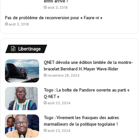
enfin arrivé !
août 3, 2018
Pas de problème de reconversion pour « Faure-vi »
août 3, 2018
Libertinage
QNET dévoile une édition limitée de la montre-
bracelet Bernhard H. Mayer Wave-Rider
novembre 28, 2024
Togo : La boîte de Pandore ouverte au parti «
Q-NET »
août 23, 2024
Togo : Vivement les frasques des autres
marmailleurs de la politique togolaise !
août 23, 2024