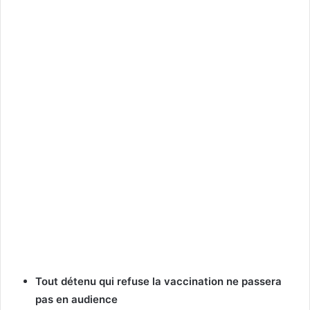
Tout détenu qui refuse la vaccination ne passera
pas en audience