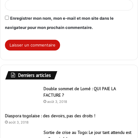
Enregistrer mon nom, mon e-mail et mon site dans le
navigateur pour mon prochain commentaire.
Derniers articles
Double sommet de Lomé : QUI PAIE LA
FACTURE ?
août 3, 2018
Diaspora togolaise : des devoirs, pas des droits !
août 3, 2018
Sortie de crise au Togo: Le jour tant attendu est