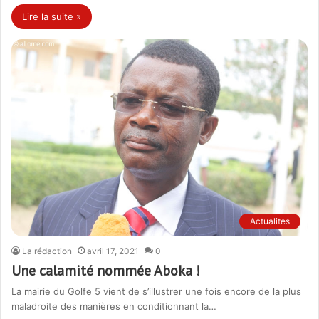
Lire la suite »
Actualites
La rédaction
avril 17, 2021
0
Une calamité nommée Aboka !
La mairie du Golfe 5 vient de s’illustrer une fois encore de la plus
maladroite des manières en conditionnant la…