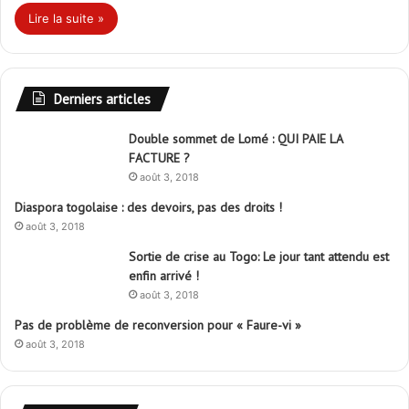
Lire la suite »
Derniers articles
Double sommet de Lomé : QUI PAIE LA
FACTURE ?
août 3, 2018
Diaspora togolaise : des devoirs, pas des droits !
août 3, 2018
Sortie de crise au Togo: Le jour tant attendu est
enfin arrivé !
août 3, 2018
Pas de problème de reconversion pour « Faure-vi »
août 3, 2018