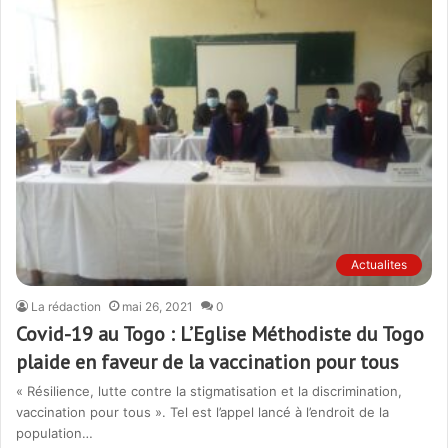
Actualites
La rédaction
mai 26, 2021
0
Covid-19 au Togo : L’Eglise Méthodiste du Togo
plaide en faveur de la vaccination pour tous
« Résilience, lutte contre la stigmatisation et la discrimination,
vaccination pour tous ». Tel est l’appel lancé à l’endroit de la
population…