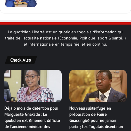
Le quotidien Liberté est un quotidien togolais d'information qui
traite de l'actualité nationale (Économie, Politique, sport & santé..)
et internationale en temps réel et en continu.
Check Also
Déjà 6 mois de détention pour
Nouveau subterfuge en
Marguerite Gnakadé : Le
préparation de Faure
quotidien extrêmement difficile
Gnassingbé pour ne jamais
de l’ancienne ministre des
partir ; les Togolais disent non