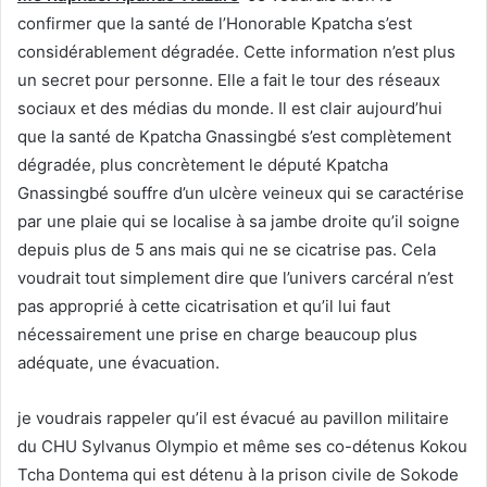
confirmer que la santé de l’Honorable Kpatcha s’est
considérablement dégradée. Cette information n’est plus
un secret pour personne. Elle a fait le tour des réseaux
sociaux et des médias du monde. Il est clair aujourd’hui
que la santé de Kpatcha Gnassingbé s’est complètement
dégradée, plus concrètement le député Kpatcha
Gnassingbé souffre d’un ulcère veineux qui se caractérise
par une plaie qui se localise à sa jambe droite qu’il soigne
depuis plus de 5 ans mais qui ne se cicatrise pas. Cela
voudrait tout simplement dire que l’univers carcéral n’est
pas approprié à cette cicatrisation et qu’il lui faut
nécessairement une prise en charge beaucoup plus
adéquate, une évacuation.
je voudrais rappeler qu’il est évacué au pavillon militaire
du CHU Sylvanus Olympio et même ses co-détenus Kokou
Tcha Dontema qui est détenu à la prison civile de Sokode