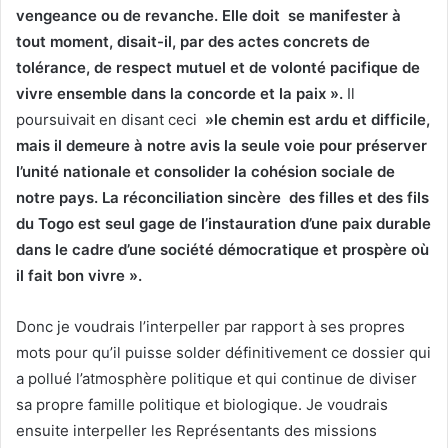
vengeance ou de revanche. Elle doit se manifester à
tout moment, disait-il, par des actes concrets de
tolérance, de respect mutuel et de volonté pacifique de
vivre ensemble dans la concorde et la paix ».
Il
poursuivait en disant ceci
»le chemin est ardu et difficile,
mais il demeure à notre avis la seule voie pour préserver
l’unité nationale et consolider la cohésion sociale de
notre pays. La réconciliation sincère des filles et des fils
du Togo est seul gage de l’instauration d’une paix durable
dans le cadre d’une société démocratique et prospère où
il fait bon vivre ».
Donc je voudrais l’interpeller par rapport à ses propres
mots pour qu’il puisse solder définitivement ce dossier qui
a pollué l’atmosphère politique et qui continue de diviser
sa propre famille politique et biologique. Je voudrais
ensuite interpeller les Représentants des missions