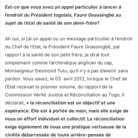
Est-ce que vous avez un appel particulier à lancer à
l’endroit du Président togolais, Faure Gnassingbé au
sujet de l’état de santé de son demi-frère
?
Ah oui, si j’ai un appel ou un message particulier à l’endroit
du Chef de l’Etat, le Président Faure Gnassingbé, par
rapport à la santé de son petit frère, je dirai tout
simplement comme l’archevêque anglican du cap,
Monseigneur Desmond Tutu, qu’il n’y a pas d’avenir sans
pardon. Vous savez, le 03 avril 2012, lorsque le Chef de
l’Etat recevait le premier volume, du rapport de la
Commission Vérité Justice et Réconciliation au Togo, il
déclarait
, « la réconciliation est un objectif et une
espérance. Elle est à portée de main, mais elle exige de
nous un effort individuel et collectif. La réconciliation
exige également de nous une pratique vertueuse de la
civilité débarrassée de toute arrière-pensée de