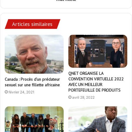
Articles similaires
QNET ORGANISE LA
CONVENTION VIRTUELLE 2022
Canada : Procès d’un prédateur
AVEC UN MEILLEUR
sexuel sur une fillette africaine
PORTEFEUILLE DE PRODUITS
février 24, 2021
avril 28, 2022