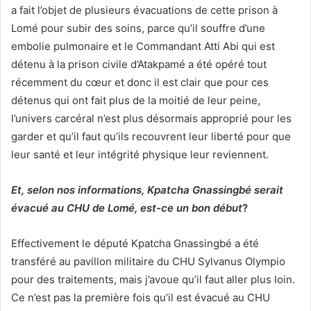
a fait l’objet de plusieurs évacuations de cette prison à
Lomé pour subir des soins, parce qu’il souffre d’une
embolie pulmonaire et le Commandant Atti Abi qui est
détenu à la prison civile d’Atakpamé a été opéré tout
récemment du cœur et donc il est clair que pour ces
détenus qui ont fait plus de la moitié de leur peine,
l’univers carcéral n’est plus désormais approprié pour les
garder et qu’il faut qu’ils recouvrent leur liberté pour que
leur santé et leur intégrité physique leur reviennent.
Et, selon nos informations, Kpatcha Gnassingbé serait
évacué au CHU de Lomé, est-ce un bon début
?
Effectivement le député Kpatcha Gnassingbé a été
transféré au pavillon militaire du CHU Sylvanus Olympio
pour des traitements, mais j’avoue qu’il faut aller plus loin.
Ce n’est pas la première fois qu’il est évacué au CHU