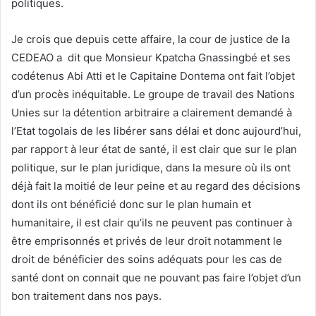
politiques.
Je crois que depuis cette affaire, la cour de justice de la
CEDEAO a dit que Monsieur Kpatcha Gnassingbé et ses
codétenus Abi Atti et le Capitaine Dontema ont fait l’objet
d’un procès inéquitable. Le groupe de travail des Nations
Unies sur la détention arbitraire a clairement demandé à
l’Etat togolais de les libérer sans délai et donc aujourd’hui,
par rapport à leur état de santé, il est clair que sur le plan
politique, sur le plan juridique, dans la mesure où ils ont
déjà fait la moitié de leur peine et au regard des décisions
dont ils ont bénéficié donc sur le plan humain et
humanitaire, il est clair qu’ils ne peuvent pas continuer à
être emprisonnés et privés de leur droit notamment le
droit de bénéficier des soins adéquats pour les cas de
santé dont on connait que ne pouvant pas faire l’objet d’un
bon traitement dans nos pays.