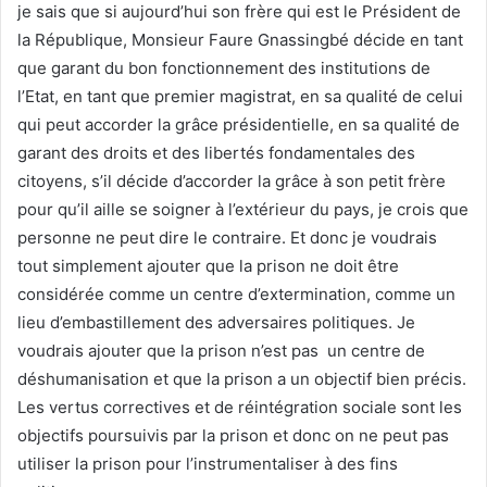
je sais que si aujourd’hui son frère qui est le Président de
la République, Monsieur Faure Gnassingbé décide en tant
que garant du bon fonctionnement des institutions de
l’Etat, en tant que premier magistrat, en sa qualité de celui
qui peut accorder la grâce présidentielle, en sa qualité de
garant des droits et des libertés fondamentales des
citoyens, s’il décide d’accorder la grâce à son petit frère
pour qu’il aille se soigner à l’extérieur du pays, je crois que
personne ne peut dire le contraire. Et donc je voudrais
tout simplement ajouter que la prison ne doit être
considérée comme un centre d’extermination, comme un
lieu d’embastillement des adversaires politiques. Je
voudrais ajouter que la prison n’est pas un centre de
déshumanisation et que la prison a un objectif bien précis.
Les vertus correctives et de réintégration sociale sont les
objectifs poursuivis par la prison et donc on ne peut pas
utiliser la prison pour l’instrumentaliser à des fins