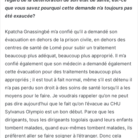
que vous savez pourquoi cette demande n’a toujours pas
été exaucée
?
Kpatcha Gnassingbé m’a confié qu’il a demandé son
évacuation en dehors de la prison civile, en dehors des
centres de santé de Lomé pour subir un traitement
beaucoup plus adéquat, beaucoup plus approprié. Il m’a
confié également que son médecin a demandé également
cette évacuation pour des traitements beaucoup plus
appropriés ; il est tout à fait normal, même s’il est détenu il
n’a pas perdu son droit à des soins de santé lorsqu’il a les
moyens pour le faire. Je voudrais rappeler qu’on ne peut
pas dire aujourd’hui que le fait qu’on l’évacue au CHU
Sylvanus Olympio est un bon début. Parce que les
dirigeants, tous les dirigeants togolais quand leurs enfants
tombent malades, quand eux-mêmes tombent malades, ils
préfèrent aller se faire soigner à l’étranger. Donc cela