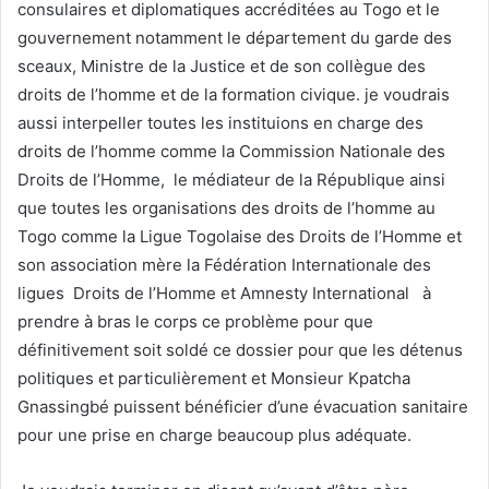
consulaires et diplomatiques accréditées au Togo et le
gouvernement notamment le département du garde des
sceaux, Ministre de la Justice et de son collègue des
droits de l’homme et de la formation civique. je voudrais
aussi interpeller toutes les instituions en charge des
droits de l’homme comme la Commission Nationale des
Droits de l’Homme, le médiateur de la République ainsi
que toutes les organisations des droits de l’homme au
Togo comme la Ligue Togolaise des Droits de l’Homme et
son association mère la Fédération Internationale des
ligues Droits de l’Homme et Amnesty International à
prendre à bras le corps ce problème pour que
définitivement soit soldé ce dossier pour que les détenus
politiques et particulièrement et Monsieur Kpatcha
Gnassingbé puissent bénéficier d’une évacuation sanitaire
pour une prise en charge beaucoup plus adéquate.