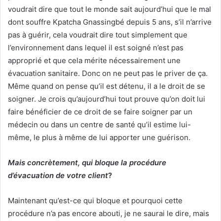
voudrait dire que tout le monde sait aujourd’hui que le mal
dont souffre Kpatcha Gnassingbé depuis 5 ans, s’il n’arrive
pas à guérir, cela voudrait dire tout simplement que
l’environnement dans lequel il est soigné n’est pas
approprié et que cela mérite nécessairement une
évacuation sanitaire. Donc on ne peut pas le priver de ça.
Même quand on pense qu’il est détenu, il a le droit de se
soigner. Je crois qu’aujourd’hui tout prouve qu’on doit lui
faire bénéficier de ce droit de se faire soigner par un
médecin ou dans un centre de santé qu’il estime lui-
même, le plus à même de lui apporter une guérison.
Mais concrètement, qui bloque la procédure
d’évacuation de votre client
?
Maintenant qu’est-ce qui bloque et pourquoi cette
procédure n’a pas encore abouti, je ne saurai le dire, mais