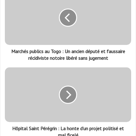
Marchés publics au Togo : Un ancien député et faussaire
récidiviste notoire libéré sans jugement
Hôpital Saint Pérégrin : La honte d’un projet politisé et
mal ficelé