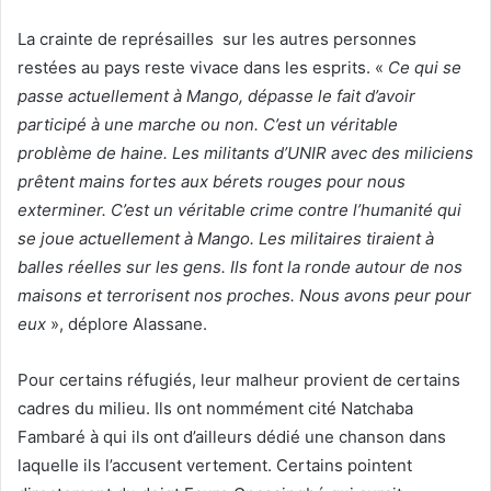
La crainte de représailles sur les autres personnes
restées au pays reste vivace dans les esprits. «
Ce qui se
passe actuellement à Mango, dépasse le fait d’avoir
participé à une marche ou non. C’est un véritable
problème de haine. Les militants d’UNIR avec des miliciens
prêtent mains fortes aux bérets rouges pour nous
exterminer. C’est un véritable crime contre l’humanité qui
se joue actuellement à Mango. Les militaires tiraient à
balles réelles sur les gens. Ils font la ronde autour de nos
maisons et terrorisent nos proches. Nous avons peur pour
eux
», déplore Alassane.
Pour certains réfugiés, leur malheur provient de certains
cadres du milieu. Ils ont nommément cité Natchaba
Fambaré à qui ils ont d’ailleurs dédié une chanson dans
laquelle ils l’accusent vertement. Certains pointent