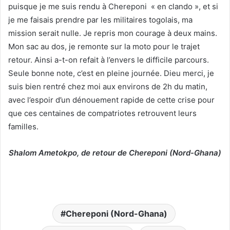
puisque je me suis rendu à Chereponi « en clando », et si
je me faisais prendre par les militaires togolais, ma
mission serait nulle. Je repris mon courage à deux mains.
Mon sac au dos, je remonte sur la moto pour le trajet
retour. Ainsi a-t-on refait à l’envers le difficile parcours.
Seule bonne note, c’est en pleine journée. Dieu merci, je
suis bien rentré chez moi aux environs de 2h du matin,
avec l’espoir d’un dénouement rapide de cette crise pour
que ces centaines de compatriotes retrouvent leurs
familles.
Shalom Ametokpo, de retour de Chereponi (Nord-Ghana)
Chereponi (Nord-Ghana)