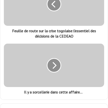
Feuille de route sur la crise togolaise:l’essentiel des
décisions de la CEDEAO
Il y a sorcellerie dans cette affaire…