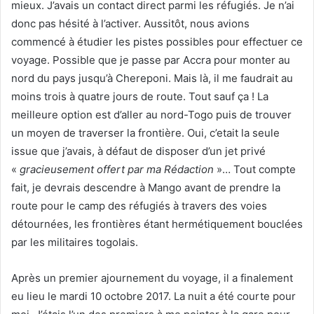
mieux. J’avais un contact direct parmi les réfugiés. Je n’ai
donc pas hésité à l’activer. Aussitôt, nous avions
commencé à étudier les pistes possibles pour effectuer ce
voyage. Possible que je passe par Accra pour monter au
nord du pays jusqu’à Chereponi. Mais là, il me faudrait au
moins trois à quatre jours de route. Tout sauf ça ! La
meilleure option est d’aller au nord-Togo puis de trouver
un moyen de traverser la frontière. Oui, c’etait la seule
issue que j’avais, à défaut de disposer d’un jet privé
«
gracieusement offert par ma Rédaction
»… Tout compte
fait, je devrais descendre à Mango avant de prendre la
route pour le camp des réfugiés à travers des voies
détournées, les frontières étant hermétiquement bouclées
par les militaires togolais.
Après un premier ajournement du voyage, il a finalement
eu lieu le mardi 10 octobre 2017. La nuit a été courte pour