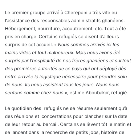
Le premier groupe arrivé à Chereponi a très vite eu
l’assistance des responsables administratifs ghanéens.
Hébergement, nourriture, accoutrement, etc. Tout a été
pris en charge. Certains refugiés se disent d’ailleurs
surpris de cet accueil.
« Nous sommes arrivés ici les
mains vides et tout malheureux. Mais nous avons été
surpris par l’hospitalité de nos frères ghanéens et surtout
des premières autorités de ce pays qui ont déployé dès
notre arrivée la logistique nécessaire pour prendre soin
de nous. Ils nous assistent tous les jours. Nous nous
sentons comme chez nous
», estime Aboubakar, refugié.
Le quotidien des refugiés ne se résume seulement qu’à
des réunions et concertations pour plancher sur la date
de leur retour au bercail. Certains se lèvent tôt le matin et
se lancent dans la recherche de petits jobs, histoire de