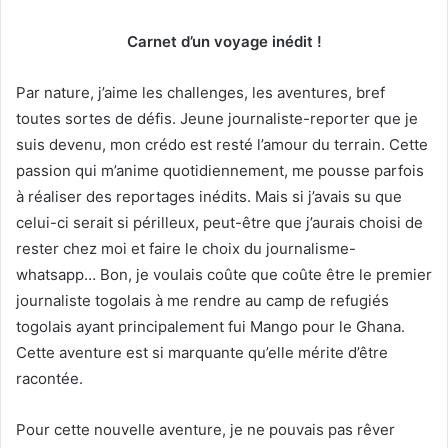
Carnet d’un voyage inédit !
Par nature, j’aime les challenges, les aventures, bref
toutes sortes de défis. Jeune journaliste-reporter que je
suis devenu, mon crédo est resté l’amour du terrain. Cette
passion qui m’anime quotidiennement, me pousse parfois
à réaliser des reportages inédits. Mais si j’avais su que
celui-ci serait si périlleux, peut-être que j’aurais choisi de
rester chez moi et faire le choix du journalisme-
whatsapp… Bon, je voulais coûte que coûte être le premier
journaliste togolais à me rendre au camp de refugiés
togolais ayant principalement fui Mango pour le Ghana.
Cette aventure est si marquante qu’elle mérite d’être
racontée.
Pour cette nouvelle aventure, je ne pouvais pas rêver