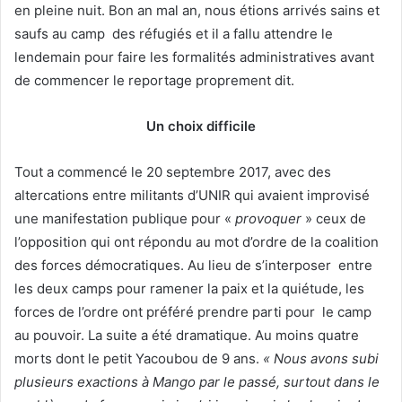
en pleine nuit. Bon an mal an, nous étions arrivés sains et
saufs au camp des réfugiés et il a fallu attendre le
lendemain pour faire les formalités administratives avant
de commencer le reportage proprement dit.
Un choix difficile
Tout a commencé le 20 septembre 2017, avec des
altercations entre militants d’UNIR qui avaient improvisé
une manifestation publique pour «
provoquer
» ceux de
l’opposition qui ont répondu au mot d’ordre de la coalition
des forces démocratiques. Au lieu de s’interposer entre
les deux camps pour ramener la paix et la quiétude, les
forces de l’ordre ont préféré prendre parti pour le camp
au pouvoir. La suite a été dramatique. Au moins quatre
morts dont le petit Yacoubou de 9 ans.
« Nous avons subi
plusieurs exactions à Mango par le passé, surtout dans le