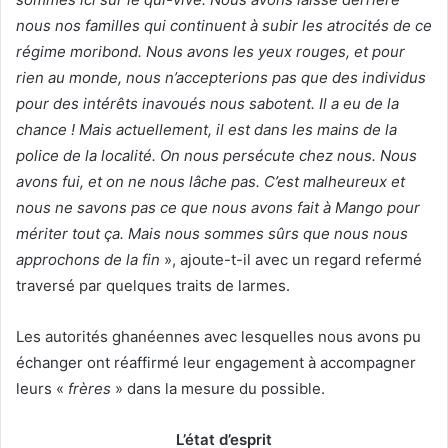
nous nos familles qui continuent à subir les atrocités de ce
régime moribond. Nous avons les yeux rouges, et pour
rien au monde, nous n’accepterions pas que des individus
pour des intérêts inavoués nous sabotent. Il a eu de la
chance ! Mais actuellement, il est dans les mains de la
police de la localité. On nous persécute chez nous. Nous
avons fui, et on ne nous lâche pas. C’est malheureux et
nous ne savons pas ce que nous avons fait à Mango pour
mériter tout ça. Mais nous sommes sûrs que nous nous
approchons de la fin
», ajoute-t-il avec un regard refermé
traversé par quelques traits de larmes.
Les autorités ghanéennes avec lesquelles nous avons pu
échanger ont réaffirmé leur engagement à accompagner
leurs «
frères
» dans la mesure du possible.
L’état d’esprit