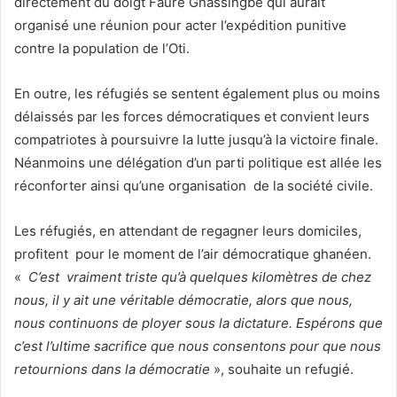
directement du doigt Faure Gnassingbé qui aurait
organisé une réunion pour acter l’expédition punitive
contre la population de l’Oti.
En outre, les réfugiés se sentent également plus ou moins
délaissés par les forces démocratiques et convient leurs
compatriotes à poursuivre la lutte jusqu’à la victoire finale.
Néanmoins une délégation d’un parti politique est allée les
réconforter ainsi qu’une organisation de la société civile.
Les réfugiés, en attendant de regagner leurs domiciles,
profitent pour le moment de l’air démocratique ghanéen.
«
C’est vraiment triste qu’à quelques kilomètres de chez
nous, il y ait une véritable démocratie, alors que nous,
nous continuons de ployer sous la dictature. Espérons que
c’est l’ultime sacrifice que nous consentons pour que nous
retournions dans la démocratie
», souhaite un refugié.