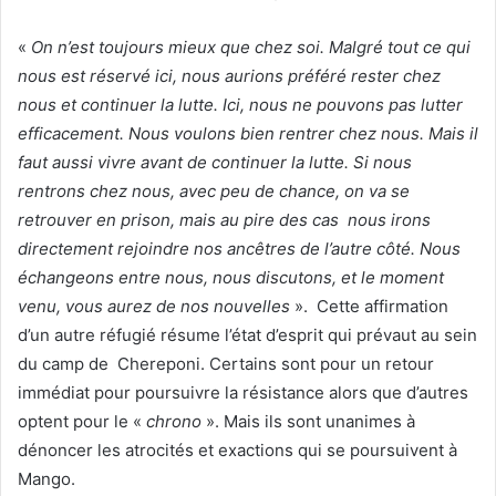
«
On n’est toujours mieux que chez soi. Malgré tout ce qui
nous est réservé ici, nous aurions préféré rester chez
nous et continuer la lutte. Ici, nous ne pouvons pas lutter
efficacement. Nous voulons bien rentrer chez nous. Mais il
faut aussi vivre avant de continuer la lutte. Si nous
rentrons chez nous, avec peu de chance, on va se
retrouver en prison, mais au pire des cas nous irons
directement rejoindre nos ancêtres de l’autre côté. Nous
échangeons entre nous, nous discutons, et le moment
venu, vous aurez de nos nouvelles
». Cette affirmation
d’un autre réfugié résume l’état d’esprit qui prévaut au sein
du camp de Chereponi. Certains sont pour un retour
immédiat pour poursuivre la résistance alors que d’autres
optent pour le «
chrono
». Mais ils sont unanimes à
dénoncer les atrocités et exactions qui se poursuivent à
Mango.