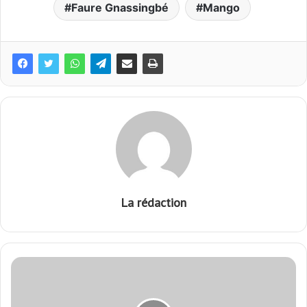
Faure Gnassingbé
Mango
La rédaction