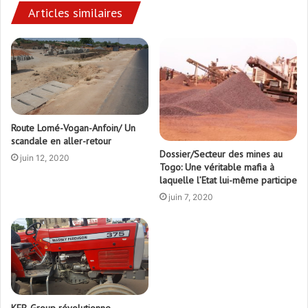
Articles similaires
Route Lomé-Vogan-Anfoin/ Un
scandale en aller-retour
Dossier/Secteur des mines au
juin 12, 2020
Togo: Une véritable mafia à
laquelle l’Etat lui-même participe
juin 7, 2020