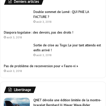
Derniers articles
Double sommet de Lomé : QUI PAIE LA
FACTURE ?
août 3, 2018
Diaspora togolaise : des devoirs, pas des droits !
août 3, 2018
Sortie de crise au Togo: Le jour tant attendu est
enfin arrivé !
août 3, 2018
Pas de problème de reconversion pour « Faure-vi »
août 3, 2018
Libertinage
QNET dévoile une édition limitée de la montre-
bracelet Bernhard H. Mayer Wave-Rider