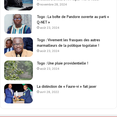
novembre 28, 2024
Togo : La boîte de Pandore ouverte au parti «
Q-NET »
août 23, 2024
Togo : Vivement les frasques des autres
marmailleurs de la politique togolaise !
août 23, 2024
Togo : Une pluie providentielle !
août 23, 2024
La distinction de « Faure-vi » fait jaser
avril 28, 2022