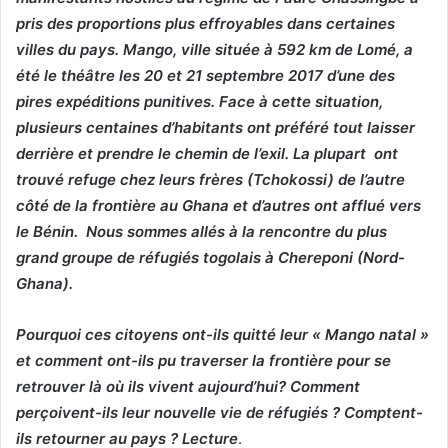
pris des proportions plus effroyables dans certaines
villes du pays. Mango, ville située à 592 km de Lomé, a
été le théâtre les 20 et 21 septembre 2017 d’une des
pires expéditions punitives. Face à cette situation,
plusieurs centaines d’habitants ont préféré tout laisser
derrière et prendre le chemin de l’exil. La plupart ont
trouvé refuge chez leurs frères (Tchokossi) de l’autre
côté de la frontière au Ghana et d’autres ont afflué vers
le Bénin. Nous sommes allés à la rencontre du plus
grand groupe de réfugiés togolais à Chereponi (Nord-
Ghana).
Pourquoi ces citoyens ont-ils quitté leur « Mango natal »
et comment ont-ils pu traverser la frontière pour se
retrouver là où ils vivent aujourd’hui? Comment
perçoivent-ils leur nouvelle vie de réfugiés ? Comptent-
ils retourner au pays ? Lecture
.