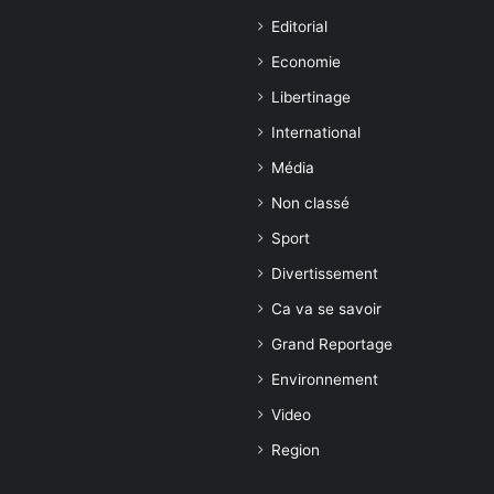
Editorial
Economie
Libertinage
International
Média
Non classé
Sport
Divertissement
Ca va se savoir
Grand Reportage
Environnement
Video
Region