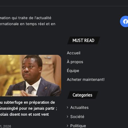
ation qui traite de l'actualité
ternationale en temps réel et en
MUST READ
Accueil
À propos
Équipe
Acheter maintenant!
Categories
u subterfuge en préparation de
Actualites
nassingbé pour ne jamais partir ;
olais disent non et sont vent
Société
Politique
21, 2026