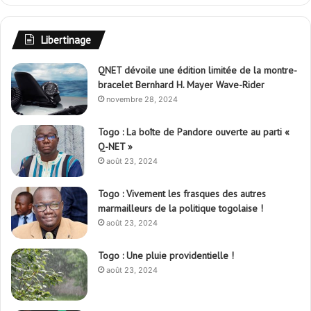
Libertinage
QNET dévoile une édition limitée de la montre-
bracelet Bernhard H. Mayer Wave-Rider
novembre 28, 2024
Togo : La boîte de Pandore ouverte au parti «
Q-NET »
août 23, 2024
Togo : Vivement les frasques des autres
marmailleurs de la politique togolaise !
août 23, 2024
Togo : Une pluie providentielle !
août 23, 2024