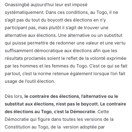
Gnassingbé aujourd’hui leur est imposé
systématiquement. Dans ces conditions, au Togo, il ne
s’agit pas du tout du boycott des élections en n’y
participant pas, mais plutôt il s’agit de trouver une
alternative aux élections. Une alternative ou un substitut
qui puisse permettre de redonner une valeur et une vertu
suffisamment démocratique aux élections afin que les
résultats proclamés soient le reflet de la volonté exprimée
par les hommes et les femmes du Togo. C’est ce qui se fait
partout, c’est la norme retenue également lorsque l’on fait
usage de l’outil élection.
Dès lors,
le contraire des élections, l’alternative ou le
substitut aux élections, n’est pas le boycott. Le contraire
des élections au Togo, c’est la Démocratie
. Cette
Démocratie qui figure dans toutes les versions de la
Constitution au Togo, de la version adoptée par