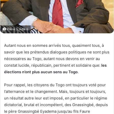
Pierre S. Adjété
Autant nous en sommes arrivés tous, quasiment tous, à
savoir que les prétendus dialogues politiques ne sont plus
nécessaires au Togo, autant nous devons en venir au
constat lucide, républicain, pertinent et solidaire que:
les
élections n’ont plus aucun sens au Togo
.
Pour rappel, les citoyens du Togo ont toujours voté pour
l’alternance et le changement. Mais, toujours et toujours,
un résultat autre leur est imposé, en particulier le régime
dictatorial, brutal et incompétent, des Gnassingbé, depuis
le père Gnassingbé Eyadema jusqu’au fils Faure