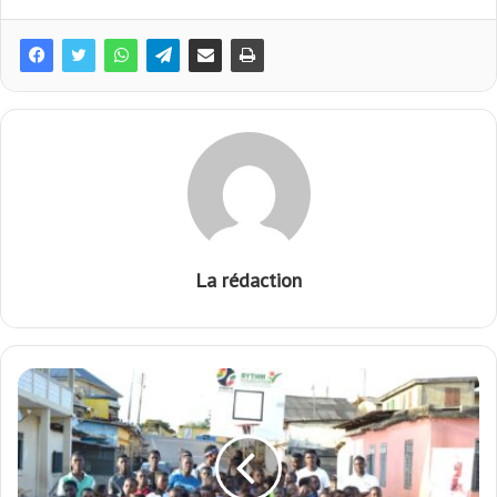
La rédaction