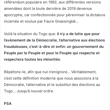
référendum populaire en 1992, aux différentes versions
amendées dont la toute dernière de 2019 devenue
apocryphe, car confectionnée pour pérenniser la dictature
incarnée et voulue par Faure Gnassingbé…
Voilà la situation du Togo que:
il n’y a de lutte que pour
l’avènement de la Démocratie, l’alternative aux élections
frauduleuses, c’est-à-dire et enfin: un gouvernement du
Peuple par le Peuple et pour le Peuple qui respecte et
respectera toutes les minorités
.
Répétons-le, afin que nul n’enignore… Véritablement,
c’est cette définition moderne que nous associons à la
Démocratie, l’alternative et le substitut des élections au
Togo… Jusqu’à nouvel ordre.
PSA