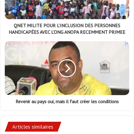
QNET MILITE POUR L’INCLUSION DES PERSONNES
HANDICAPÉES AVEC L’ONG ANOPA RECEMMENT PRIMEE
Revenir au pays oui, mais il faut créer les conditions
Articles similaires