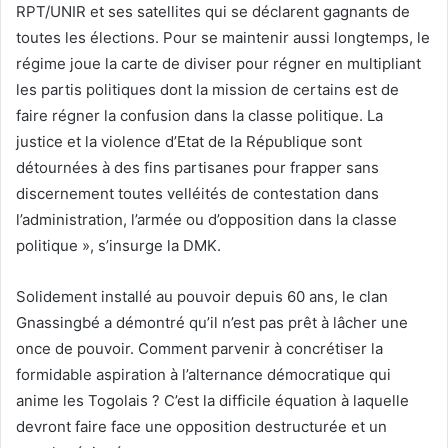
RPT/UNIR et ses satellites qui se déclarent gagnants de
toutes les élections. Pour se maintenir aussi longtemps, le
régime joue la carte de diviser pour régner en multipliant
les partis politiques dont la mission de certains est de
faire régner la confusion dans la classe politique. La
justice et la violence d’Etat de la République sont
détournées à des fins partisanes pour frapper sans
discernement toutes velléités de contestation dans
l’administration, l’armée ou d’opposition dans la classe
politique », s’insurge la DMK.
Solidement installé au pouvoir depuis 60 ans, le clan
Gnassingbé a démontré qu’il n’est pas prêt à lâcher une
once de pouvoir. Comment parvenir à concrétiser la
formidable aspiration à l’alternance démocratique qui
anime les Togolais ? C’est la difficile équation à laquelle
devront faire face une opposition destructurée et un