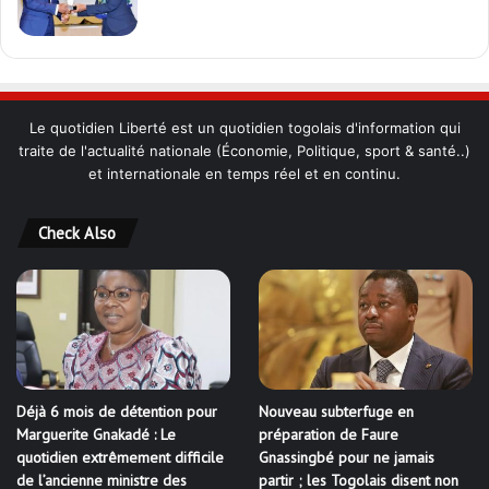
Le quotidien Liberté est un quotidien togolais d'information qui
traite de l'actualité nationale (Économie, Politique, sport & santé..)
et internationale en temps réel et en continu.
Check Also
Déjà 6 mois de détention pour
Nouveau subterfuge en
Marguerite Gnakadé : Le
préparation de Faure
quotidien extrêmement difficile
Gnassingbé pour ne jamais
de l’ancienne ministre des
partir ; les Togolais disent non