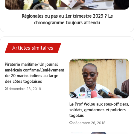
Régionales ou pas au 1er trimestre 2023 ? Le
chronogramme toujours attendu
Articles similaires
Piraterie maritime/ Un journal
américain confirme/L’enlèvement
de 20 marins indiens au large
des côtes togolaises
décembre 23, 2019
Le Prof Wolou aux sous-officiers,
soldats, gendarmes et policiers
togolais
décembre 26, 2018