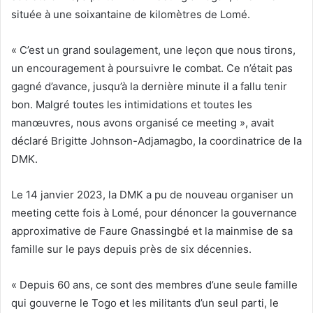
située à une soixantaine de kilomètres de Lomé.
« C’est un grand soulagement, une leçon que nous tirons,
un encouragement à poursuivre le combat. Ce n’était pas
gagné d’avance, jusqu’à la dernière minute il a fallu tenir
bon. Malgré toutes les intimidations et toutes les
manœuvres, nous avons organisé ce meeting », avait
déclaré Brigitte Johnson-Adjamagbo, la coordinatrice de la
DMK.
Le 14 janvier 2023, la DMK a pu de nouveau organiser un
meeting cette fois à Lomé, pour dénoncer la gouvernance
approximative de Faure Gnassingbé et la mainmise de sa
famille sur le pays depuis près de six décennies.
« Depuis 60 ans, ce sont des membres d’une seule famille
qui gouverne le Togo et les militants d’un seul parti, le