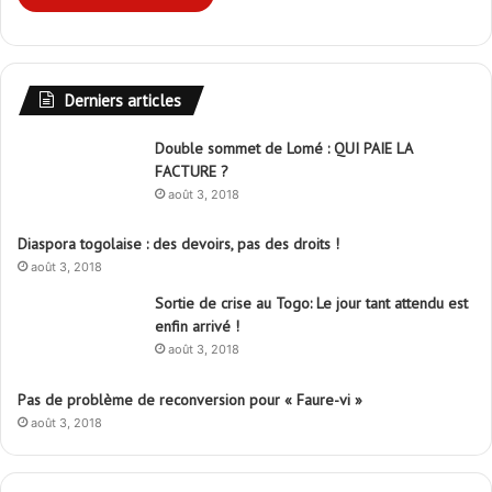
Derniers articles
Double sommet de Lomé : QUI PAIE LA
FACTURE ?
août 3, 2018
Diaspora togolaise : des devoirs, pas des droits !
août 3, 2018
Sortie de crise au Togo: Le jour tant attendu est
enfin arrivé !
août 3, 2018
Pas de problème de reconversion pour « Faure-vi »
août 3, 2018