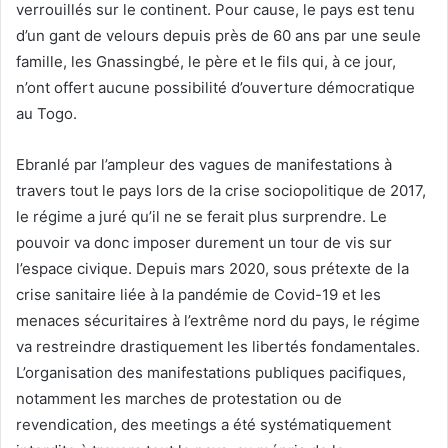
verrouillés sur le continent. Pour cause, le pays est tenu
d’un gant de velours depuis près de 60 ans par une seule
famille, les Gnassingbé, le père et le fils qui, à ce jour,
n’ont offert aucune possibilité d’ouverture démocratique
au Togo.
Ebranlé par l’ampleur des vagues de manifestations à
travers tout le pays lors de la crise sociopolitique de 2017,
le régime a juré qu’il ne se ferait plus surprendre. Le
pouvoir va donc imposer durement un tour de vis sur
l’espace civique. Depuis mars 2020, sous prétexte de la
crise sanitaire liée à la pandémie de Covid-19 et les
menaces sécuritaires à l’extrême nord du pays, le régime
va restreindre drastiquement les libertés fondamentales.
L’organisation des manifestations publiques pacifiques,
notamment les marches de protestation ou de
revendication, des meetings a été systématiquement