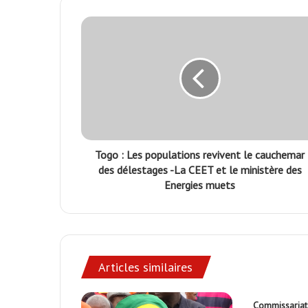
Togo : Les populations revivent le cauchemar
des délestages -La CEET et le ministère des
Energies muets
Articles similaires
Commissariat