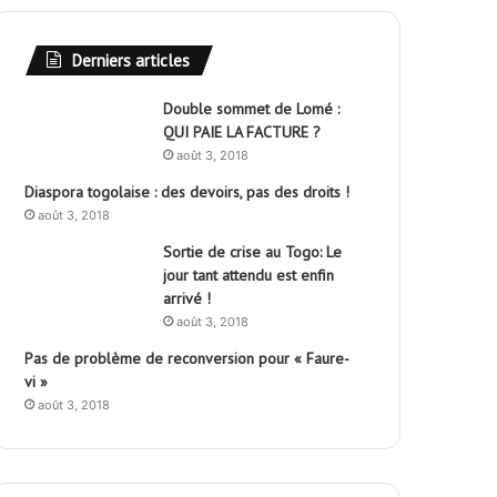
Derniers articles
Double sommet de Lomé :
QUI PAIE LA FACTURE ?
août 3, 2018
Diaspora togolaise : des devoirs, pas des droits !
août 3, 2018
Sortie de crise au Togo: Le
jour tant attendu est enfin
arrivé !
août 3, 2018
Pas de problème de reconversion pour « Faure-
vi »
août 3, 2018