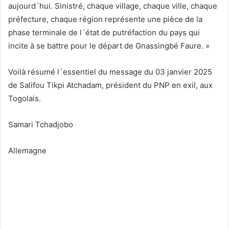
aujourd´hui. Sinistré, chaque village, chaque ville, chaque
préfecture, chaque région représente une pièce de la
phase terminale de l´état de putréfaction du pays qui
incite à se battre pour le départ de Gnassingbé Faure. »
Voilà résumé l´essentiel du message du 03 janvier 2025
de Salifou Tikpi Atchadam, président du PNP en exil, aux
Togolais.
Samari Tchadjobo
Allemagne