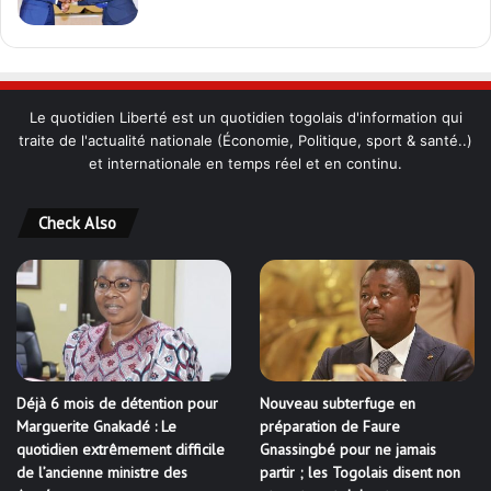
Le quotidien Liberté est un quotidien togolais d'information qui
traite de l'actualité nationale (Économie, Politique, sport & santé..)
et internationale en temps réel et en continu.
Check Also
Déjà 6 mois de détention pour
Nouveau subterfuge en
Marguerite Gnakadé : Le
préparation de Faure
quotidien extrêmement difficile
Gnassingbé pour ne jamais
de l’ancienne ministre des
partir ; les Togolais disent non
Armées
et sont vent debout