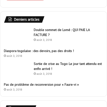
Derniers articles
Double sommet de Lomé : QUI PAIE LA
FACTURE ?
août 3, 2018
Diaspora togolaise : des devoirs, pas des droits !
août 3, 2018
Sortie de crise au Togo: Le jour tant attendu est
enfin arrivé !
août 3, 2018
Pas de problème de reconversion pour « Faure-vi »
août 3, 2018
Libertinage