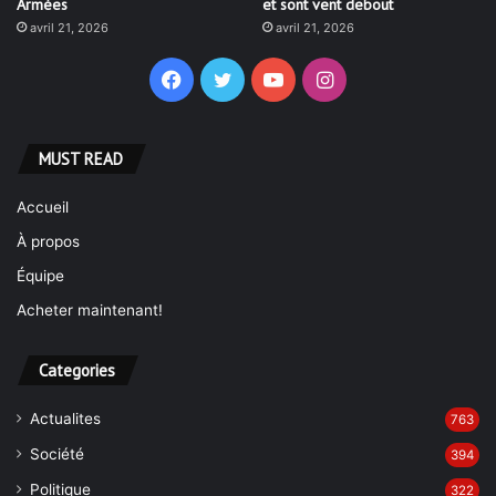
avril 21, 2026
avril 21, 2026
Facebook
Twitter
YouTube
Instagram
MUST READ
Accueil
À propos
Équipe
Acheter maintenant!
Categories
Actualites
763
Société
394
Politique
322