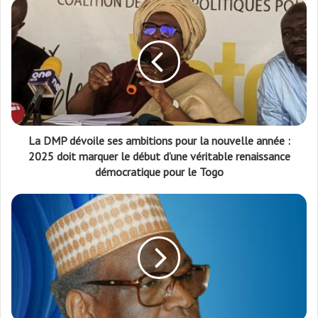
La DMP dévoile ses ambitions pour la nouvelle année :
2025 doit marquer le début d’une véritable renaissance
démocratique pour le Togo