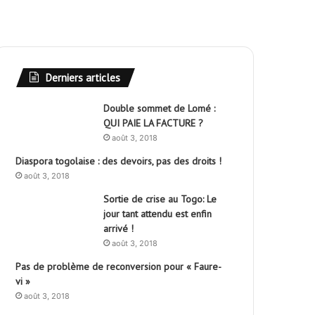
Derniers articles
Double sommet de Lomé :
QUI PAIE LA FACTURE ?
août 3, 2018
Diaspora togolaise : des devoirs, pas des droits !
août 3, 2018
Sortie de crise au Togo: Le
jour tant attendu est enfin
arrivé !
août 3, 2018
Pas de problème de reconversion pour « Faure-
vi »
août 3, 2018