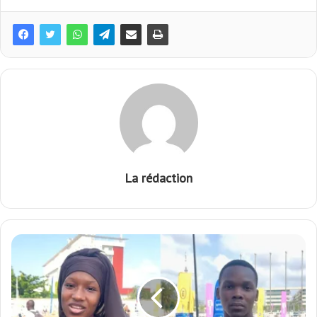
La rédaction