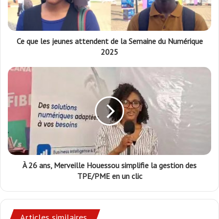
Ce que les jeunes attendent de la Semaine du Numérique
2025
À 26 ans, Merveille Houessou simplifie la gestion des
TPE/PME en un clic
Articles similaires