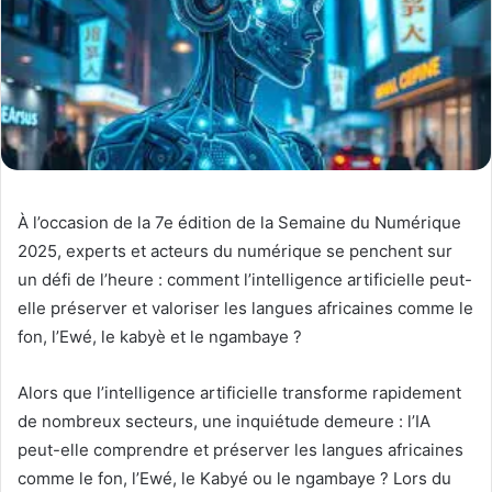
À l’occasion de la 7e édition de la Semaine du Numérique
2025, experts et acteurs du numérique se penchent sur
un défi de l’heure : comment l’intelligence artificielle peut-
elle préserver et valoriser les langues africaines comme le
fon, l’Ewé, le kabyè et le ngambaye ?
Alors que l’intelligence artificielle transforme rapidement
de nombreux secteurs, une inquiétude demeure : l’IA
peut-elle comprendre et préserver les langues africaines
comme le fon, l’Ewé, le Kabyé ou le ngambaye ? Lors du