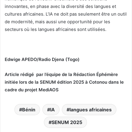
innovantes, en phase avec la diversité des langues et
cultures africaines. L’IA ne doit pas seulement être un outil
de modernité, mais aussi une opportunité pour les
secteurs où les langues africaines sont utilisées.
Edwige APEDO/Radio Djena (Togo)
Article rédigé par l’équipe de la Rédaction Éphémère
initiée lors de la SENUM édition 2025 à Cotonou dans le
cadre du projet MediAOS
Bénin
IA
langues africaines
SENUM 2025