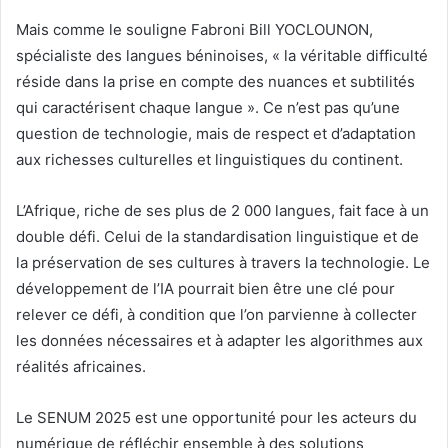
Mais comme le souligne Fabroni Bill YOCLOUNON,
spécialiste des langues béninoises, « la véritable difficulté
réside dans la prise en compte des nuances et subtilités
qui caractérisent chaque langue ». Ce n’est pas qu’une
question de technologie, mais de respect et d’adaptation
aux richesses culturelles et linguistiques du continent.
L’Afrique, riche de ses plus de 2 000 langues, fait face à un
double défi. Celui de la standardisation linguistique et de
la préservation de ses cultures à travers la technologie. Le
développement de l’IA pourrait bien être une clé pour
relever ce défi, à condition que l’on parvienne à collecter
les données nécessaires et à adapter les algorithmes aux
réalités africaines.
Le SENUM 2025 est une opportunité pour les acteurs du
numérique de réfléchir ensemble à des solutions