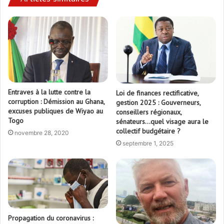
Entraves à la lutte contre la
Loi de finances rectificative,
corruption : Démission au Ghana,
gestion 2025 : Gouverneurs,
excuses publiques de Wiyao au
conseillers régionaux,
Togo
sénateurs…quel visage aura le
collectif budgétaire ?
novembre 28, 2020
septembre 1, 2025
Propagation du coronavirus :