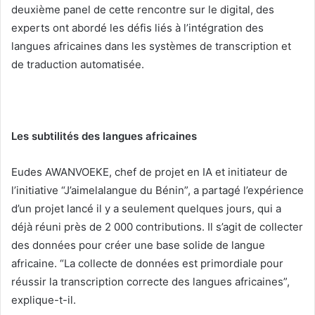
deuxième panel de cette rencontre sur le digital, des
experts ont abordé les défis liés à l’intégration des
langues africaines dans les systèmes de transcription et
de traduction automatisée.
Les subtilités des langues africaines
Eudes AWANVOEKE, chef de projet en IA et initiateur de
l’initiative “J’aimelalangue du Bénin”, a partagé l’expérience
d’un projet lancé il y a seulement quelques jours, qui a
déjà réuni près de 2 000 contributions. Il s’agit de collecter
des données pour créer une base solide de langue
africaine. “La collecte de données est primordiale pour
réussir la transcription correcte des langues africaines”,
explique-t-il.