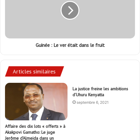
Guinée : Le ver était dans le fruit
Articles similaires
La justice freine les ambitions
d’Uhuru Kenyatta
septembre 6, 2021
Affaire des dix lots « offerts » à
Akakpovi Gamatho: Le juge
Jerôme d’Almeida dans un