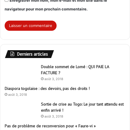
Enregistrer mon nom, mon e-mail et mon site dans le
navigateur pour mon prochain commentaire.
Derniers articles
Double sommet de Lomé : QUI PAIE LA
FACTURE ?
août 3, 2018
Diaspora togolaise : des devoirs, pas des droits !
août 3, 2018
Sortie de crise au Togo: Le jour tant attendu est
enfin arrivé !
août 3, 2018
Pas de problème de reconversion pour « Faure-vi »