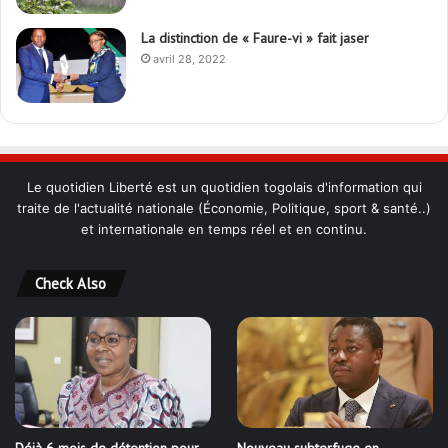
La distinction de « Faure-vi » fait jaser
avril 28, 2022
Le quotidien Liberté est un quotidien togolais d'information qui
traite de l'actualité nationale (Économie, Politique, sport & santé..)
et internationale en temps réel et en continu.
Check Also