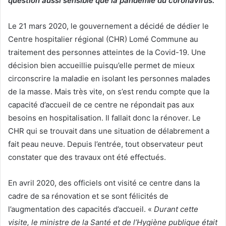
question aussi sensible que la pandémie du coronavirus.
Le 21 mars 2020, le gouvernement a décidé de dédier le
Centre hospitalier régional (CHR) Lomé Commune au
traitement des personnes atteintes de la Covid-19. Une
décision bien accueillie puisqu’elle permet de mieux
circonscrire la maladie en isolant les personnes malades
de la masse. Mais très vite, on s’est rendu compte que la
capacité d’accueil de ce centre ne répondait pas aux
besoins en hospitalisation. Il fallait donc la rénover. Le
CHR qui se trouvait dans une situation de délabrement a
fait peau neuve. Depuis l’entrée, tout observateur peut
constater que des travaux ont été effectués.
En avril 2020, des officiels ont visité ce centre dans la
cadre de sa rénovation et se sont félicités de
l’augmentation des capacités d’accueil. «
Durant cette
visite, le ministre de la Santé et de l’Hygiène publique était