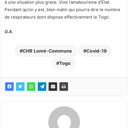
à une situation plus grave. Vive l’amateurisme d’Etat.
Pendant qu’on y est, bien malin qui pourra dire le nombre
de respirateurs dont dispose effectivement le Togo.
G.A.
CHR Lomé-Commune
Covid-19
Togo