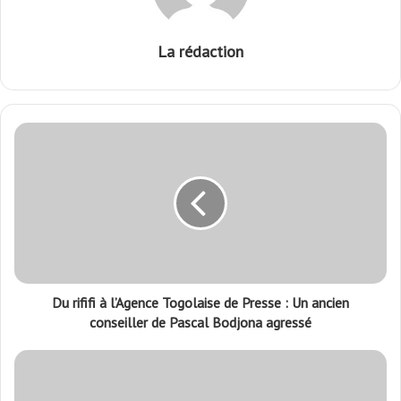
La rédaction
Du rififi à l’Agence Togolaise de Presse : Un ancien
conseiller de Pascal Bodjona agressé