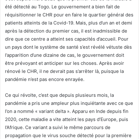
été détecté au Togo. Le gouvernement a bien fait de
réquisitionner le CHR pour en faire le quartier général des
patients atteints de la Covid-19. Mais, plus d’un an et demi
après la détection du premier cas, il est inadmissible de
dire que ce centre a atteint ses capacités d’accueil. Pour
un pays dont le système de santé s’est révélé vétuste dès
l’apparition d’une dizaine de cas, le gouvernement doit
être prévoyant et anticiper sur les choses. Après avoir
rénové le CHR, il ne devrait pas s’arrêter là, puisque la
pandémie n’est pas encore enrayée.
Ce qui révolte, c’est que depuis plusieurs mois, la
pandémie a pris une ampleur plus inquiétante avec ce que
l’on a nommé « variant delta ». Apparu en Inde depuis fin
2020, cette maladie a vite atteint les pays d’Europe, puis
l’Afrique. Ce variant a suivi le même parcours de
propagation que le virus souche détecté pour la première