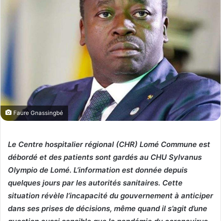
Faure Gnassingbé
Le Centre hospitalier régional (CHR) Lomé Commune est
débordé et des patients sont gardés au CHU Sylvanus
Olympio de Lomé. L’information est donnée depuis
quelques jours par les autorités sanitaires. Cette
situation révèle l’incapacité du gouvernement à anticiper
dans ses prises de décisions, même quand il s’agit d’une