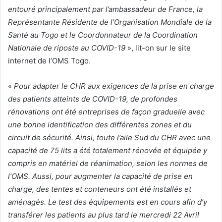
entouré principalement par l’ambassadeur de France, la
Représentante Résidente de l’Organisation Mondiale de la
Santé au Togo et le Coordonnateur de la Coordination
Nationale de riposte au COVID-19
», lit-on sur le site
internet de l’OMS Togo.
«
Pour adapter le CHR aux exigences de la prise en charge
des patients atteints de COVID-19, de profondes
rénovations ont été entreprises de façon graduelle avec
une bonne identification des différentes zones et du
circuit de sécurité. Ainsi, toute l’aile Sud du CHR avec une
capacité de 75 lits a été totalement rénovée et équipée y
compris en matériel de réanimation, selon les normes de
l’OMS. Aussi, pour augmenter la capacité de prise en
charge, des tentes et conteneurs ont été installés et
aménagés. Le test des équipements est en cours afin d’y
transférer les patients au plus tard le mercredi 22 Avril