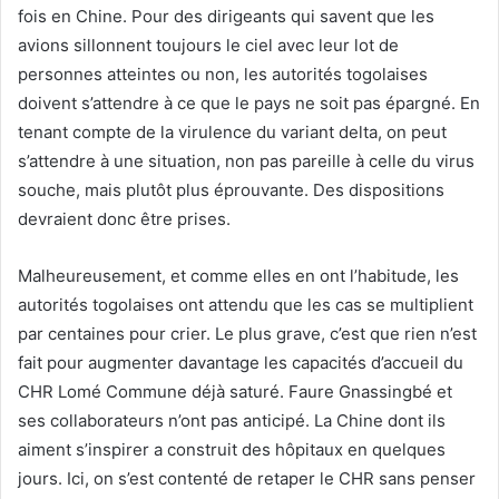
fois en Chine. Pour des dirigeants qui savent que les
avions sillonnent toujours le ciel avec leur lot de
personnes atteintes ou non, les autorités togolaises
doivent s’attendre à ce que le pays ne soit pas épargné. En
tenant compte de la virulence du variant delta, on peut
s’attendre à une situation, non pas pareille à celle du virus
souche, mais plutôt plus éprouvante. Des dispositions
devraient donc être prises.
Malheureusement, et comme elles en ont l’habitude, les
autorités togolaises ont attendu que les cas se multiplient
par centaines pour crier. Le plus grave, c’est que rien n’est
fait pour augmenter davantage les capacités d’accueil du
CHR Lomé Commune déjà saturé. Faure Gnassingbé et
ses collaborateurs n’ont pas anticipé. La Chine dont ils
aiment s’inspirer a construit des hôpitaux en quelques
jours. Ici, on s’est contenté de retaper le CHR sans penser