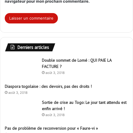
navigateur pour mon prochain commentaire.
Derniers articles
Double sommet de Lomé : QUI PAIE LA
FACTURE ?
août 3, 2018
Diaspora togolaise : des devoirs, pas des droits !
août 3, 2018
Sortie de crise au Togo: Le jour tant attendu est
enfin arrivé !
août 3, 2018
Pas de problème de reconversion pour « Faure-vi »