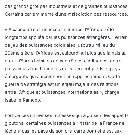
des grands groupes industriels et de grandes puissances.
Certains parlent même d’une malédiction des ressources.
« À cause de ses richesses minières, l’Afrique a été
longtemps spoliée par les puissances étrangères. Terrain
de jeu des puissances coloniales jusqu’au milieu du
20ème siècle, l’Afrique est aujourd’hui plus que jamais au
cœur d’âpres batailles de contrôle et d’influence, entre
puissances traditionnelles qui y perdent pieds et pays
émergents qui ambitionnent un rapprochement. Cette
guerre de stratégie est un enjeu majeur des relations
entre l’Afrique et puissances internationales », charge
Isabelle Ramdoo.
Fort de ces immenses richesses qui aiguisent les appétits
gloutons, certaines puissances à l’instar de la France ne
lâchent pas les pays de son pré-carré dont elle est aux