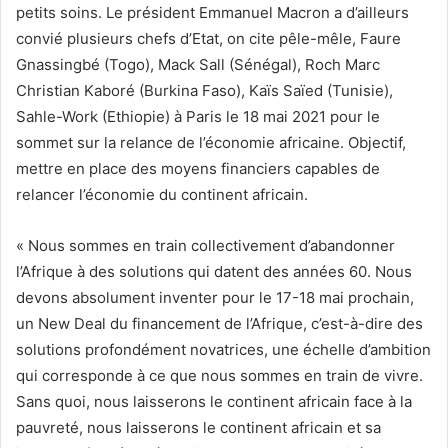
petits soins. Le président Emmanuel Macron a d’ailleurs
convié plusieurs chefs d’Etat, on cite pêle-mêle, Faure
Gnassingbé (Togo), Mack Sall (Sénégal), Roch Marc
Christian Kaboré (Burkina Faso), Kaïs Saïed (Tunisie),
Sahle-Work (Ethiopie) à Paris le 18 mai 2021 pour le
sommet sur la relance de l’économie africaine. Objectif,
mettre en place des moyens financiers capables de
relancer l’économie du continent africain.
« Nous sommes en train collectivement d’abandonner
l’Afrique à des solutions qui datent des années 60. Nous
devons absolument inventer pour le 17-18 mai prochain,
un New Deal du financement de l’Afrique, c’est-à-dire des
solutions profondément novatrices, une échelle d’ambition
qui corresponde à ce que nous sommes en train de vivre.
Sans quoi, nous laisserons le continent africain face à la
pauvreté, nous laisserons le continent africain et sa