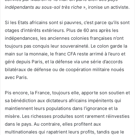
indépendants au sous-sol très riche
», ironise un activiste.
Si les Etats africains sont si pauvres, c’est parce qu’ils sont
otages d’intérêts extérieurs. Plus de 60 ans après les
indépendances, les anciennes colonies françaises n’ont
toujours pas conquis leur souveraineté. Le colon garde la
main sur la monnaie, le franc CFA reste arrimé à l’euro et
géré depuis Paris, et la défense via une série d’accords
bilatéraux de défense ou de coopération militaire noués
avec Paris.
Pis encore, la France, toujours elle, apporte son soutien et
sa bénédiction aux dictateurs africains impénitents qui
maintiennent leurs populations dans l’ignorance et la
misère. Les richesses produites sont rarement réinvesties
dans le pays. Au contraire, elles profitent aux
multinationales qui rapatrient leurs profits, tandis que le