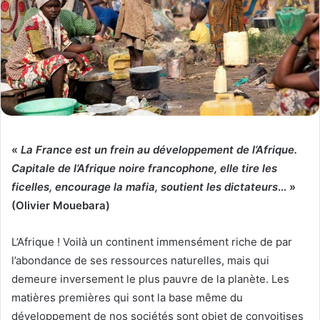
«
La France est un frein au développement de l’Afrique.
Capitale de l’Afrique noire francophone, elle tire les
ficelles, encourage la mafia, soutient les dictateurs
… »
(Olivier Mouebara)
L’Afrique ! Voilà un continent immensément riche de par
l’abondance de ses ressources naturelles, mais qui
demeure inversement le plus pauvre de la planète. Les
matières premières qui sont la base même du
développement de nos sociétés sont objet de convoitises