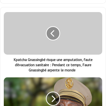
Kpatcha Gnassingbé risque une amputation, faute
d’évacuation sanitaire : Pendant ce temps, Faure
Gnassingbé arpente le monde