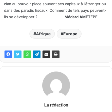
clan au pouvoir place souvent ses capitaux à l’étranger ou
dans des paradis fiscaux. Comment de tels pays peuvent-
ils se développer ?
Médard AMETEPE
Afrique
Europe
La rédaction