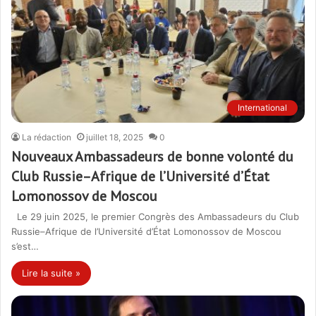
International
La rédaction
juillet 18, 2025
0
Nouveaux Ambassadeurs de bonne volonté du
Club Russie–Afrique de l’Université d’État
Lomonossov de Moscou
Le 29 juin 2025, le premier Congrès des Ambassadeurs du Club
Russie–Afrique de l’Université d’État Lomonossov de Moscou
s’est…
Lire la suite »