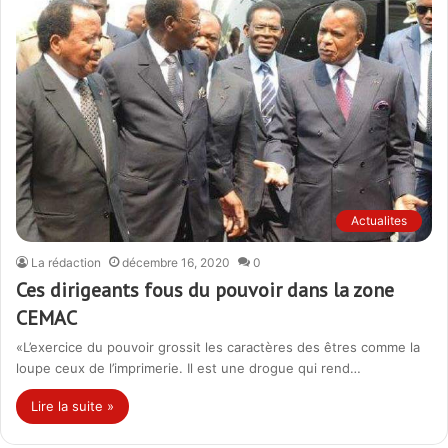
Actualites
La rédaction
décembre 16, 2020
0
Ces dirigeants fous du pouvoir dans la zone
CEMAC
«L’exercice du pouvoir grossit les caractères des êtres comme la
loupe ceux de l’imprimerie. Il est une drogue qui rend…
Lire la suite »