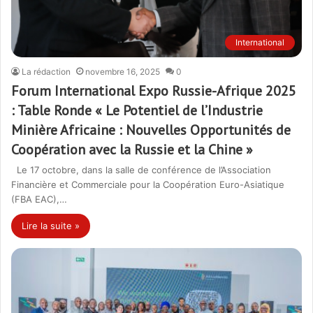
International
La rédaction
novembre 16, 2025
0
Forum International Expo Russie-Afrique 2025
: Table Ronde « Le Potentiel de l’Industrie
Minière Africaine : Nouvelles Opportunités de
Coopération avec la Russie et la Chine »
Le 17 octobre, dans la salle de conférence de l’Association
Financière et Commerciale pour la Coopération Euro-Asiatique
(FBA EAC),…
Lire la suite »