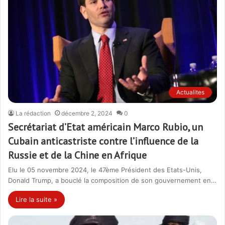
Actualites
La rédaction
décembre 2, 2024
0
Secrétariat d’Etat américain Marco Rubio, un
Cubain anticastriste contre l’influence de la
Russie et de la Chine en Afrique
Elu le 05 novembre 2024, le 47ème Président des Etats-Unis,
Donald Trump, a bouclé la composition de son gouvernement en…
Lire la suite »