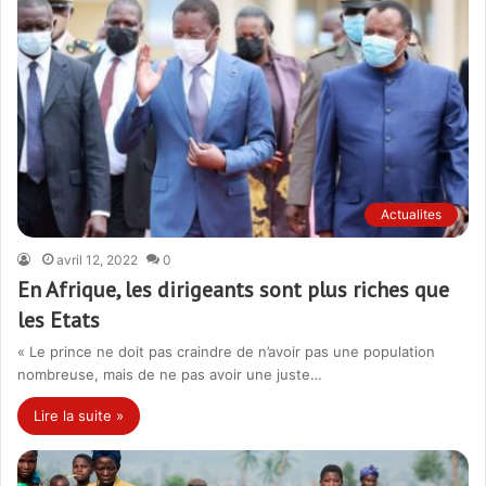
Actualites
avril 12, 2022
0
En Afrique, les dirigeants sont plus riches que
les Etats
« Le prince ne doit pas craindre de n’avoir pas une population
nombreuse, mais de ne pas avoir une juste…
Lire la suite »