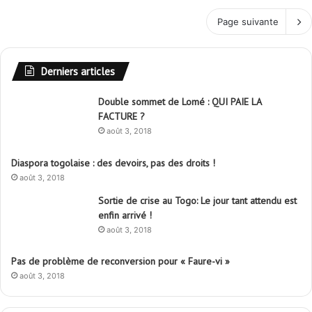
Page suivante
Derniers articles
Double sommet de Lomé : QUI PAIE LA
FACTURE ?
août 3, 2018
Diaspora togolaise : des devoirs, pas des droits !
août 3, 2018
Sortie de crise au Togo: Le jour tant attendu est
enfin arrivé !
août 3, 2018
Pas de problème de reconversion pour « Faure-vi »
août 3, 2018