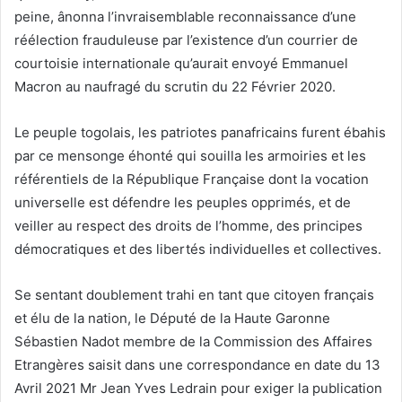
peine, ânonna l’invraisemblable reconnaissance d’une
réélection frauduleuse par l’existence d’un courrier de
courtoisie internationale qu’aurait envoyé Emmanuel
Macron au naufragé du scrutin du 22 Février 2020.
Le peuple togolais, les patriotes panafricains furent ébahis
par ce mensonge éhonté qui souilla les armoiries et les
référentiels de la République Française dont la vocation
universelle est défendre les peuples opprimés, et de
veiller au respect des droits de l’homme, des principes
démocratiques et des libertés individuelles et collectives.
Se sentant doublement trahi en tant que citoyen français
et élu de la nation, le Député de la Haute Garonne
Sébastien Nadot membre de la Commission des Affaires
Etrangères saisit dans une correspondance en date du 13
Avril 2021 Mr Jean Yves Ledrain pour exiger la publication