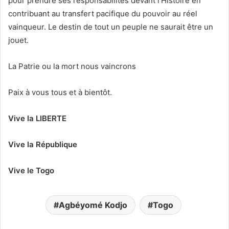
pour prendre ses responsabilités devant l’Histoire en
contribuant au transfert pacifique du pouvoir au réel
vainqueur. Le destin de tout un peuple ne saurait être un
jouet.
La Patrie ou la mort nous vaincrons
Paix à vous tous et à bientôt.
Vive la LIBERTE
Vive la République
Vive le Togo
Agbéyomé Kodjo
Togo