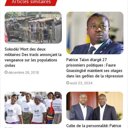
Articles similaires
Sokodé/ Mort des deux
militaires: Des tracts annonçant la
Patrice Talon élargit 27
vengeance sur les populations
prisonniers politiques : Faure
civiles
Gnassingbé maintient ses otages
décembre 26, 2018
dans les geôles de la répression
août 23, 2024
Culte de la personnalité: Patrice