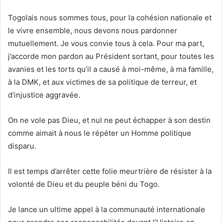
Togolais nous sommes tous, pour la cohésion nationale et
le vivre ensemble, nous devons nous pardonner
mutuellement. Je vous convie tous à cela. Pour ma part,
j’accorde mon pardon au Président sortant, pour toutes les
avanies et les torts qu’il a causé à moi-même, à ma famille,
à la DMK, et aux victimes de sa politique de terreur, et
d’injustice aggravée.
On ne vole pas Dieu, et nul ne peut échapper à son destin
comme aimait à nous le répéter un Homme politique
disparu.
Il est temps d’arrêter cette folie meurtrière de résister à la
volonté de Dieu et du peuple béni du Togo.
Je lance un ultime appel à la communauté internationale