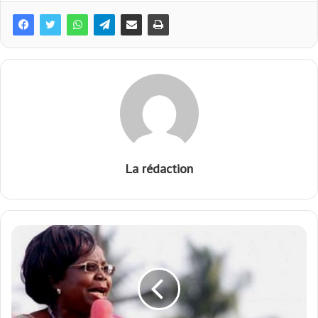
La rédaction