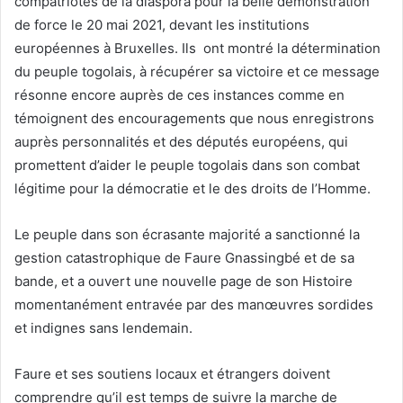
compatriotes de la diaspora pour la belle démonstration
de force le 20 mai 2021, devant les institutions
européennes à Bruxelles. Ils ont montré la détermination
du peuple togolais, à récupérer sa victoire et ce message
résonne encore auprès de ces instances comme en
témoignent des encouragements que nous enregistrons
auprès personnalités et des députés européens, qui
promettent d’aider le peuple togolais dans son combat
légitime pour la démocratie et le des droits de l’Homme.
Le peuple dans son écrasante majorité a sanctionné la
gestion catastrophique de Faure Gnassingbé et de sa
bande, et a ouvert une nouvelle page de son Histoire
momentanément entravée par des manœuvres sordides
et indignes sans lendemain.
Faure et ses soutiens locaux et étrangers doivent
comprendre qu’il est temps de suivre la marche de