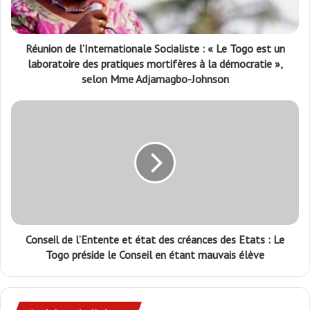
Réunion de l’Internationale Socialiste : « Le Togo est un
laboratoire des pratiques mortifères à la démocratie »,
selon Mme Adjamagbo-Johnson
Conseil de l’Entente et état des créances des Etats : Le
Togo préside le Conseil en étant mauvais élève