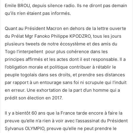
Emile BROU, depuis silence radio. Ils ne diront pas demain
qu’ils n’en étaient pas informés.
Quant au Président Macron en dehors de la lettre ouverte
du Prélat Mgr Fanoko Philippe KPODZRO, tous les jours
plusieurs tweets de notre écosystème et des amis du
Togo l’interpellent pour plus cohérence dans les
principes affirmés et les actes dont il est responsable. Il a
l’obligation morale et politique contribuer à rétablir le
peuple togolais dans ses droits, et prendre ses distances
par rapport à un entourage sans foi ni scrupule qui l’induit
en erreur. Une exhortation de la part d’un homme qui a
prédit son élection en 2017.
Il y a bientôt 60 ans que la France tarde encore à faire la
preuve qu’elle n’a rien à voir avec l’assassinat du Président
Sylvanus OLYMPIO, preuve qu’elle ne peut prendre le