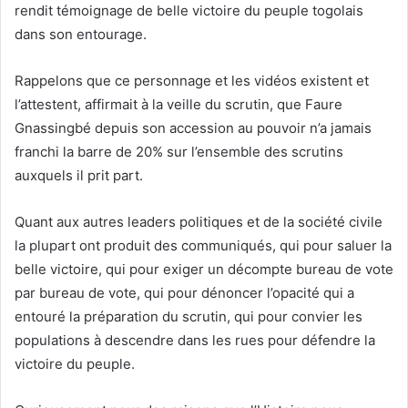
rendit témoignage de belle victoire du peuple togolais
dans son entourage.
Rappelons que ce personnage et les vidéos existent et
l’attestent, affirmait à la veille du scrutin, que Faure
Gnassingbé depuis son accession au pouvoir n’a jamais
franchi la barre de 20% sur l’ensemble des scrutins
auxquels il prit part.
Quant aux autres leaders politiques et de la société civile
la plupart ont produit des communiqués, qui pour saluer la
belle victoire, qui pour exiger un décompte bureau de vote
par bureau de vote, qui pour dénoncer l’opacité qui a
entouré la préparation du scrutin, qui pour convier les
populations à descendre dans les rues pour défendre la
victoire du peuple.