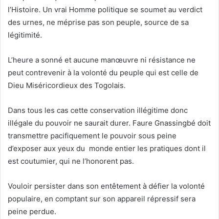
l’Histoire. Un vrai Homme politique se soumet au verdict
des urnes, ne méprise pas son peuple, source de sa
légitimité.
L’heure a sonné et aucune manœuvre ni résistance ne
peut contrevenir à la volonté du peuple qui est celle de
Dieu Miséricordieux des Togolais.
Dans tous les cas cette conservation illégitime donc
illégale du pouvoir ne saurait durer. Faure Gnassingbé doit
transmettre pacifiquement le pouvoir sous peine
d’exposer aux yeux du monde entier les pratiques dont il
est coutumier, qui ne l’honorent pas.
Vouloir persister dans son entêtement à défier la volonté
populaire, en comptant sur son appareil répressif sera
peine perdue.