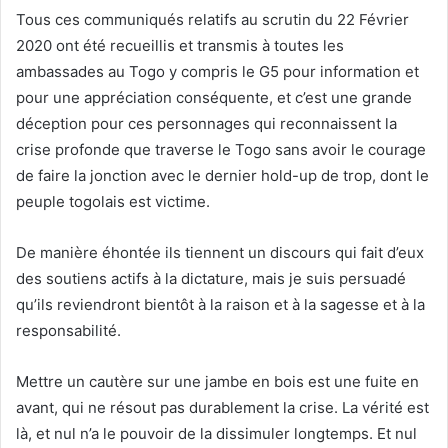
Tous ces communiqués relatifs au scrutin du 22 Février
2020 ont été recueillis et transmis à toutes les
ambassades au Togo y compris le G5 pour information et
pour une appréciation conséquente, et c’est une grande
déception pour ces personnages qui reconnaissent la
crise profonde que traverse le Togo sans avoir le courage
de faire la jonction avec le dernier hold-up de trop, dont le
peuple togolais est victime.
De manière éhontée ils tiennent un discours qui fait d’eux
des soutiens actifs à la dictature, mais je suis persuadé
qu’ils reviendront bientôt à la raison et à la sagesse et à la
responsabilité.
Mettre un cautère sur une jambe en bois est une fuite en
avant, qui ne résout pas durablement la crise. La vérité est
là, et nul n’a le pouvoir de la dissimuler longtemps. Et nul