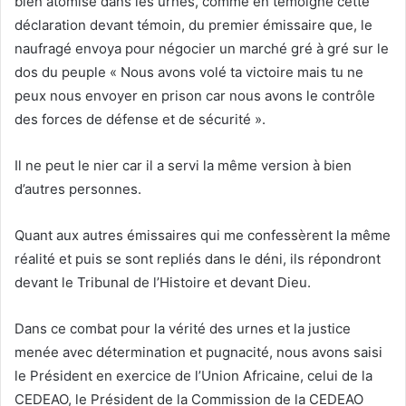
bien atomisé dans les urnes, comme en témoigne cette
déclaration devant témoin, du premier émissaire que, le
naufragé envoya pour négocier un marché gré à gré sur le
dos du peuple « Nous avons volé ta victoire mais tu ne
peux nous envoyer en prison car nous avons le contrôle
des forces de défense et de sécurité ».
Il ne peut le nier car il a servi la même version à bien
d’autres personnes.
Quant aux autres émissaires qui me confessèrent la même
réalité et puis se sont repliés dans le déni, ils répondront
devant le Tribunal de l’Histoire et devant Dieu.
Dans ce combat pour la vérité des urnes et la justice
menée avec détermination et pugnacité, nous avons saisi
le Président en exercice de l’Union Africaine, celui de la
CEDEAO, le Président de la Commission de la CEDEAO