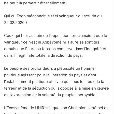
ne peut la pervertir éternellement.
Qui au Togo méconnait le réel vainqueur du scrutin du
22.02.2020 ?
Ceux qui hier au sein de l’opposition, proclamaient que le
vainqueur ce n’est ni Agbéyomé ni Faure se sont tus
depuis que Faure au forceps conserve dans l’indignité et
dans l’illégitimité totale la direction du pays.
Le peuple des profondeurs a plébiscité un homme
politique agissant pour la libération du pays et c’est
l’establishment politique et civile qui sous les feux de la
terreur et de la séduction qui s’oppose à la mise en œuvre
de l’expression de la volonté du peuple. Incroyable !
L’Ecosystème de UNIR sait que son Champion a été bel et