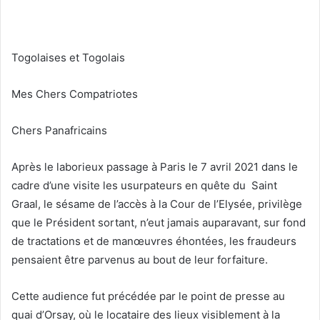
Togolaises et Togolais
Mes Chers Compatriotes
Chers Panafricains
Après le laborieux passage à Paris le 7 avril 2021 dans le
cadre d’une visite les usurpateurs en quête du Saint
Graal, le sésame de l’accès à la Cour de l’Elysée, privilège
que le Président sortant, n’eut jamais auparavant, sur fond
de tractations et de manœuvres éhontées, les fraudeurs
pensaient être parvenus au bout de leur forfaiture.
Cette audience fut précédée par le point de presse au
quai d’Orsay, où le locataire des lieux visiblement à la