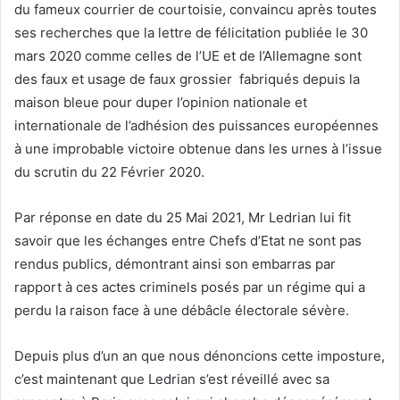
du fameux courrier de courtoisie, convaincu après toutes
ses recherches que la lettre de félicitation publiée le 30
mars 2020 comme celles de l’UE et de l’Allemagne sont
des faux et usage de faux grossier fabriqués depuis la
maison bleue pour duper l’opinion nationale et
internationale de l’adhésion des puissances européennes
à une improbable victoire obtenue dans les urnes à l’issue
du scrutin du 22 Février 2020.
Par réponse en date du 25 Mai 2021, Mr Ledrian lui fit
savoir que les échanges entre Chefs d’Etat ne sont pas
rendus publics, démontrant ainsi son embarras par
rapport à ces actes criminels posés par un régime qui a
perdu la raison face à une débâcle électorale sévère.
Depuis plus d’un an que nous dénoncions cette imposture,
c’est maintenant que Ledrian s’est réveillé avec sa