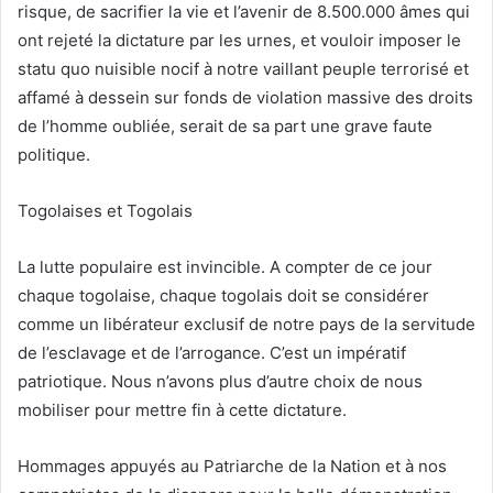
risque, de sacrifier la vie et l’avenir de 8.500.000 âmes qui
ont rejeté la dictature par les urnes, et vouloir imposer le
statu quo nuisible nocif à notre vaillant peuple terrorisé et
affamé à dessein sur fonds de violation massive des droits
de l’homme oubliée, serait de sa part une grave faute
politique.
Togolaises et Togolais
La lutte populaire est invincible. A compter de ce jour
chaque togolaise, chaque togolais doit se considérer
comme un libérateur exclusif de notre pays de la servitude
de l’esclavage et de l’arrogance. C’est un impératif
patriotique. Nous n’avons plus d’autre choix de nous
mobiliser pour mettre fin à cette dictature.
Hommages appuyés au Patriarche de la Nation et à nos