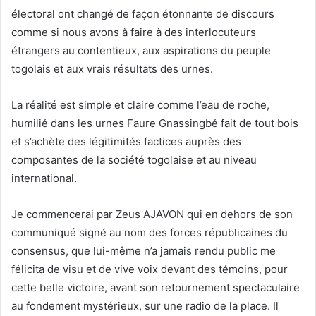
électoral ont changé de façon étonnante de discours
comme si nous avons à faire à des interlocuteurs
étrangers au contentieux, aux aspirations du peuple
togolais et aux vrais résultats des urnes.
La réalité est simple et claire comme l’eau de roche,
humilié dans les urnes Faure Gnassingbé fait de tout bois
et s’achète des légitimités factices auprès des
composantes de la société togolaise et au niveau
international.
Je commencerai par Zeus AJAVON qui en dehors de son
communiqué signé au nom des forces républicaines du
consensus, que lui-même n’a jamais rendu public me
félicita de visu et de vive voix devant des témoins, pour
cette belle victoire, avant son retournement spectaculaire
au fondement mystérieux, sur une radio de la place. Il