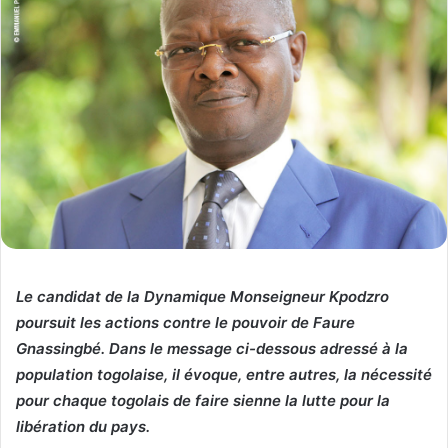
Le candidat de la Dynamique Monseigneur Kpodzro
poursuit les actions contre le pouvoir de Faure
Gnassingbé. Dans le message ci-dessous adressé à la
population togolaise, il évoque, entre autres, la nécessité
pour chaque togolais de faire sienne la lutte pour la
libération du pays.