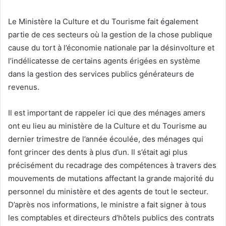
Le Ministère la Culture et du Tourisme fait également
partie de ces secteurs où la gestion de la chose publique
cause du tort à l’économie nationale par la désinvolture et
l’indélicatesse de certains agents érigées en système
dans la gestion des services publics générateurs de
revenus.
Il est important de rappeler ici que des ménages amers
ont eu lieu au ministère de la Culture et du Tourisme au
dernier trimestre de l’année écoulée, des ménages qui
font grincer des dents à plus d’un. Il s’était agi plus
précisément du recadrage des compétences à travers des
mouvements de mutations affectant la grande majorité du
personnel du ministère et des agents de tout le secteur.
D’après nos informations, le ministre a fait signer à tous
les comptables et directeurs d’hôtels publics des contrats