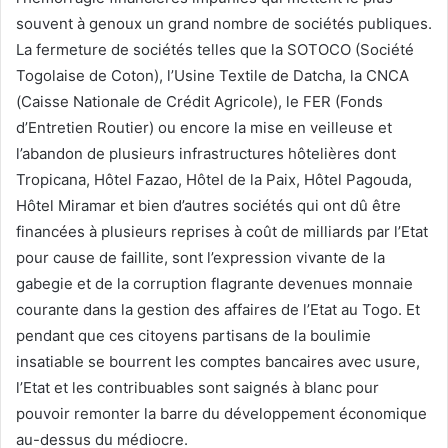
souvent à genoux un grand nombre de sociétés publiques.
La fermeture de sociétés telles que la SOTOCO (Société
Togolaise de Coton), l’Usine Textile de Datcha, la CNCA
(Caisse Nationale de Crédit Agricole), le FER (Fonds
d’Entretien Routier) ou encore la mise en veilleuse et
l’abandon de plusieurs infrastructures hôtelières dont
Tropicana, Hôtel Fazao, Hôtel de la Paix, Hôtel Pagouda,
Hôtel Miramar et bien d’autres sociétés qui ont dû être
financées à plusieurs reprises à coût de milliards par l’Etat
pour cause de faillite, sont l’expression vivante de la
gabegie et de la corruption flagrante devenues monnaie
courante dans la gestion des affaires de l’Etat au Togo. Et
pendant que ces citoyens partisans de la boulimie
insatiable se bourrent les comptes bancaires avec usure,
l’Etat et les contribuables sont saignés à blanc pour
pouvoir remonter la barre du développement économique
au-dessus du médiocre.