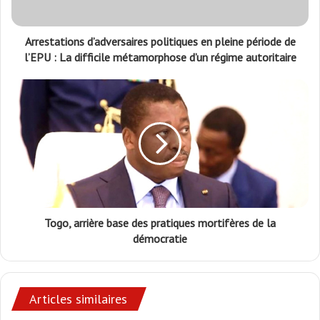
Arrestations d’adversaires politiques en pleine période de
l’EPU : La difficile métamorphose d’un régime autoritaire
Togo, arrière base des pratiques mortifères de la
démocratie
Articles similaires