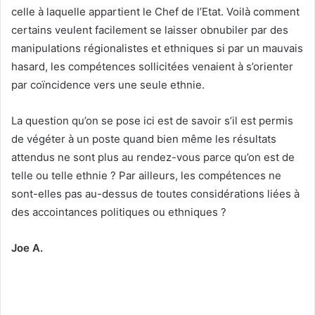
celle à laquelle appartient le Chef de l’Etat. Voilà comment
certains veulent facilement se laisser obnubiler par des
manipulations régionalistes et ethniques si par un mauvais
hasard, les compétences sollicitées venaient à s’orienter
par coïncidence vers une seule ethnie.
La question qu’on se pose ici est de savoir s’il est permis
de végéter à un poste quand bien même les résultats
attendus ne sont plus au rendez-vous parce qu’on est de
telle ou telle ethnie ? Par ailleurs, les compétences ne
sont-elles pas au-dessus de toutes considérations liées à
des accointances politiques ou ethniques ?
Joe A.