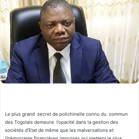
Le plus grand secret de polichinelle connu du commun
des Togolais demeure l’opacité dans la gestion des
sociétés d’Etat de même que les malversations et
l’hémorragie financières impunies qui mettent le plus