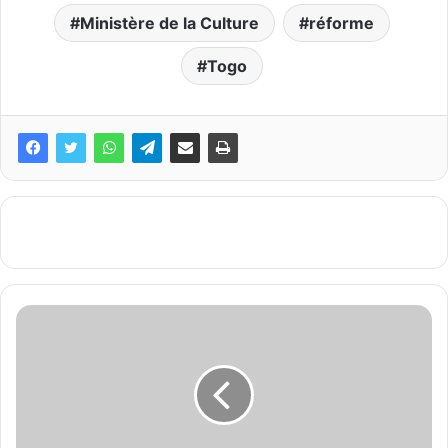
Ministère de la Culture
réforme
Togo