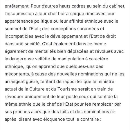
entêtement. Pour d’autres hauts cadres au sein du cabinet,
l’insoumission à leur chef hiérarchique rime avec leur
appartenance politique ou leur affinité ethnique avec le
sommet de l’Etat ; des conceptions surannées et
incompatibles avec le développement et l’Etat de droit
dans une société. C’est également dans ce même
égarement de mentalités bien déplacées et révolues avec
la dangereuse velléité de manipulation à caractère
ethnique, qu’on apprend que quelques-uns des
mécontents, à cause des nouvelles nominations qui ne les
arrangent guère, tentent de rapporter que le ministre
actuel de la Culture et du Tourisme serait en train de
révoquer uniquement de leur poste ceux qui sont de la
même ethnie que le chef de l’Etat pour les remplacer par
ses proches alors que des faits et des nominations ci-
après disent avec éloquence tout le contraire :