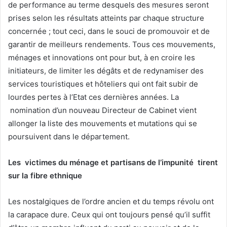
de performance au terme desquels des mesures seront
prises selon les résultats atteints par chaque structure
concernée ; tout ceci, dans le souci de promouvoir et de
garantir de meilleurs rendements. Tous ces mouvements,
ménages et innovations ont pour but, à en croire les
initiateurs, de limiter les dégâts et de redynamiser des
services touristiques et hôteliers qui ont fait subir de
lourdes pertes à l’Etat ces dernières années. La
nomination d’un nouveau Directeur de Cabinet vient
allonger la liste des mouvements et mutations qui se
poursuivent dans le département.
Les victimes du ménage et partisans de l’impunité tirent
sur la fibre ethnique
Les nostalgiques de l’ordre ancien et du temps révolu ont
la carapace dure. Ceux qui ont toujours pensé qu’il suffit