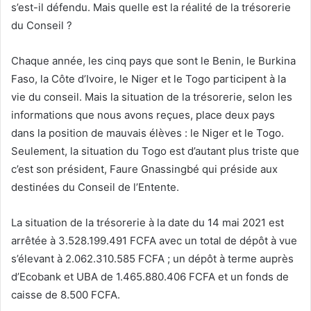
s’est-il défendu. Mais quelle est la réalité de la trésorerie
du Conseil ?
Chaque année, les cinq pays que sont le Benin, le Burkina
Faso, la Côte d’Ivoire, le Niger et le Togo participent à la
vie du conseil. Mais la situation de la trésorerie, selon les
informations que nous avons reçues, place deux pays
dans la position de mauvais élèves : le Niger et le Togo.
Seulement, la situation du Togo est d’autant plus triste que
c’est son président, Faure Gnassingbé qui préside aux
destinées du Conseil de l’Entente.
La situation de la trésorerie à la date du 14 mai 2021 est
arrêtée à 3.528.199.491 FCFA avec un total de dépôt à vue
s’élevant à 2.062.310.585 FCFA ; un dépôt à terme auprès
d’Ecobank et UBA de 1.465.880.406 FCFA et un fonds de
caisse de 8.500 FCFA.