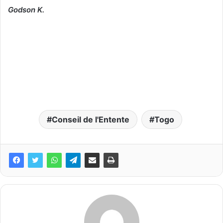
Godson K.
Conseil de l'Entente
Togo