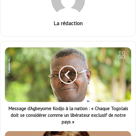
La rédaction
Message d’Agbeyome Kodjo à la nation : « Chaque Togolais
doit se considérer comme un libérateur exclusif de notre
pays »