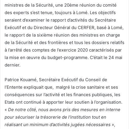
ministres de la Sécurité, une 20ème réunion du comité
des experts s’est tenue, toujours à Lomé. Les objectifs
seraient d’examiner le rapport d’activités du Secrétaire
Exécutif et du Directeur Général du CERFER, basé à Lomé,
le rapport de la sixième réunion des ministres en charge
de la Sécurité et des frontières et tous les dossiers relatifs
à l’arrêté des comptes de l’exercice 2020 caractérisés par
la mise en œuvre du budget-programme. C’était le 24 mai
dernier.
Patrice Kouamé, Secrétaire Exécutif du Conseil de
l’Entente expliquait que, malgré la crise sanitaire et ses
conséquences sur l’activité et les finances publiques, les
Etats ont continué à apporter leur soutien à l’organisation.
«
De notre côté, nous avons pris des mesures en interne
pour sécuriser la trésorerie de l’institution tout en
réalisant un minimum d’activités jugées nécessaires
»,