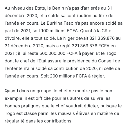
Au niveau des Etats, le Benin n’a pas d’arriérés au 31
décembre 2020, et a soldé sa contribution au titre de
l’année en cours. Le Burkina Faso n’a pas encore soldé sa
part de 2021, soit 100 millions FCFA. Quant à la Côte
d’Ivoire, elle a tout soldé. Le Niger devait 821.369.876 au
31 décembre 2020, mais a réglé 321.369.876 FCFA en
2021 ; il lui reste 500.000.000 FCFA à payer. Et le Togo
dont le chef de l’Etat assure la présidence du Conseil de
l’Entente n’a ni soldé sa contribution de 2020, ni celle de
l’année en cours. Soit 200 millions FCFA à régler.
Quand dans un groupe, le chef ne montre pas le bon
exemple, il est difficile pour les autres de suivre les
bonnes pratiques que le chef voudrait édicter, puisque le
Togo est classé parmi les mauvais élèves en matière de
régularité dans les contributions.