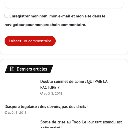
Enregistrer mon nom, mon e-mail et mon site dans le
navigateur pour mon prochain commentaire.
Derniers articles
Double sommet de Lomé : QUI PAIE LA
FACTURE ?
août 3, 2018
Diaspora togolaise : des devoirs, pas des droits !
août 3, 2018
Sortie de crise au Togo: Le jour tant attendu est
enfin arrivé !