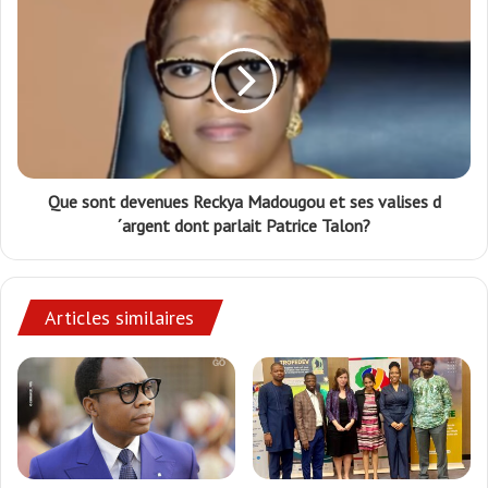
Que sont devenues Reckya Madougou et ses valises d
´argent dont parlait Patrice Talon?
Articles similaires