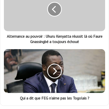
Alternance au pouvoir : Uhuru Kenyatta réussit là où Faure
Gnassingbé a toujours échoué
Qui a dit que FEG n’aime pas les Togolais ?