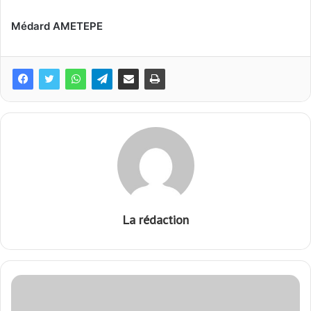
Médard AMETEPE
La rédaction