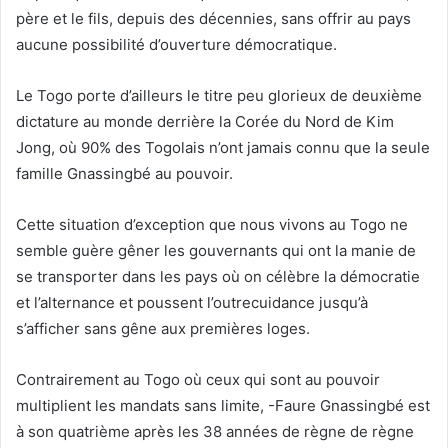
père et le fils, depuis des décennies, sans offrir au pays
aucune possibilité d’ouverture démocratique.
Le Togo porte d’ailleurs le titre peu glorieux de deuxième
dictature au monde derrière la Corée du Nord de Kim
Jong, où 90% des Togolais n’ont jamais connu que la seule
famille Gnassingbé au pouvoir.
Cette situation d’exception que nous vivons au Togo ne
semble guère gêner les gouvernants qui ont la manie de
se transporter dans les pays où on célèbre la démocratie
et l’alternance et poussent l’outrecuidance jusqu’à
s’afficher sans gêne aux premières loges.
Contrairement au Togo où ceux qui sont au pouvoir
multiplient les mandats sans limite, -Faure Gnassingbé est
à son quatrième après les 38 années de règne de règne