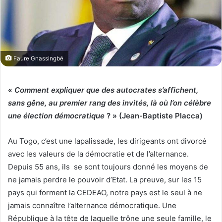
Faure Gnassingbé
«
Comment expliquer que des autocrates s’affichent,
sans gêne, au premier rang des invités, là où l’on célèbre
une élection démocratique
? » (Jean-Baptiste Placca)
Au Togo, c’est une lapalissade, les dirigeants ont divorcé
avec les valeurs de la démocratie et de l’alternance.
Depuis 55 ans, ils se sont toujours donné les moyens de
ne jamais perdre le pouvoir d’Etat. La preuve, sur les 15
pays qui forment la CEDEAO, notre pays est le seul à ne
jamais connaître l’alternance démocratique. Une
République à la tête de laquelle trône une seule famille, le