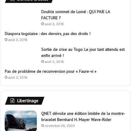
Double sommet de Lomé : QUI PAIE LA
FACTURE ?
août 3, 2018
Diaspora togolaise : des devoirs, pas des droits !
août 3, 2018
Sortie de crise au Togo: Le jour tant attendu est
enfin arrivé !
août 3, 2018
Pas de problème de reconversion pour « Faure-vi »
août 3, 2018
Libertinage
QNET dévoile une édition limitée de la montre-
bracelet Bernhard H. Mayer Wave-Rider
novembre 28, 2024