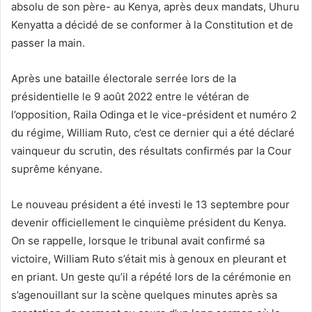
absolu de son père- au Kenya, après deux mandats, Uhuru
Kenyatta a décidé de se conformer à la Constitution et de
passer la main.
Après une bataille électorale serrée lors de la
présidentielle le 9 août 2022 entre le vétéran de
l’opposition, Raila Odinga et le vice-président et numéro 2
du régime, William Ruto, c’est ce dernier qui a été déclaré
vainqueur du scrutin, des résultats confirmés par la Cour
suprême kényane.
Le nouveau président a été investi le 13 septembre pour
devenir officiellement le cinquième président du Kenya.
On se rappelle, lorsque le tribunal avait confirmé sa
victoire, William Ruto s’était mis à genoux en pleurant et
en priant. Un geste qu’il a répété lors de la cérémonie en
s’agenouillant sur la scène quelques minutes après sa