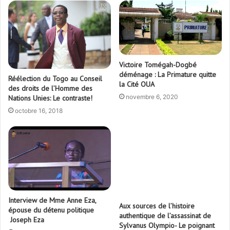
Victoire Tomégah-Dogbé
déménage : La Primature quitte
Réélection du Togo au Conseil
la Cité OUA
des droits de l’Homme des
novembre 6, 2020
Nations Unies: Le contraste!
octobre 16, 2018
Interview de Mme Anne Eza,
Aux sources de l’histoire
épouse du détenu politique
authentique de l’assassinat de
Joseph Eza
Sylvanus Olympio- Le poignant