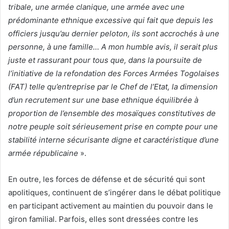
tribale, une armée clanique, une armée avec une
prédominante ethnique excessive qui fait que depuis les
officiers jusqu’au dernier peloton, ils sont accrochés à une
personne, à une famille… A mon humble avis, il serait plus
juste et rassurant pour tous que, dans la poursuite de
l’initiative de la refondation des Forces Armées Togolaises
(FAT) telle qu’entreprise par le Chef de l’Etat, la dimension
d’un recrutement sur une base ethnique équilibrée à
proportion de l’ensemble des mosaïques constitutives de
notre peuple soit sérieusement prise en compte pour une
stabilité interne sécurisante digne et caractéristique d’une
armée républicaine
».
En outre, les forces de défense et de sécurité qui sont
apolitiques, continuent de s’ingérer dans le débat politique
en participant activement au maintien du pouvoir dans le
giron familial. Parfois, elles sont dressées contre les