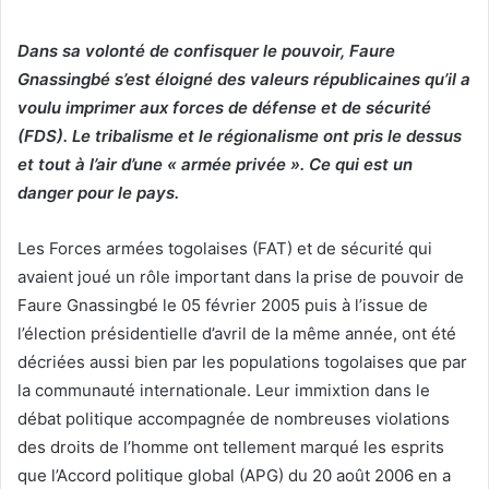
Dans sa volonté de confisquer le pouvoir, Faure
Gnassingbé s’est éloigné des valeurs républicaines qu’il a
voulu imprimer aux forces de défense et de sécurité
(FDS). Le tribalisme et le régionalisme ont pris le dessus
et tout à l’air d’une « armée privée ». Ce qui est un
danger pour le pays.
Les Forces armées togolaises (FAT) et de sécurité qui
avaient joué un rôle important dans la prise de pouvoir de
Faure Gnassingbé le 05 février 2005 puis à l’issue de
l’élection présidentielle d’avril de la même année, ont été
décriées aussi bien par les populations togolaises que par
la communauté internationale. Leur immixtion dans le
débat politique accompagnée de nombreuses violations
des droits de l’homme ont tellement marqué les esprits
que l’Accord politique global (APG) du 20 août 2006 en a