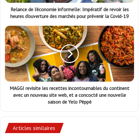
Relance de l’économie informelle: Impératif de revoir les
heures d’ouverture des marchés pour prévenir la Covid-19
MAGGI revisite les recettes incontournables du continent
avec un nouveau site web, et a concocté une nouvelle
saison de Yelo Pèppè
Articles similaires