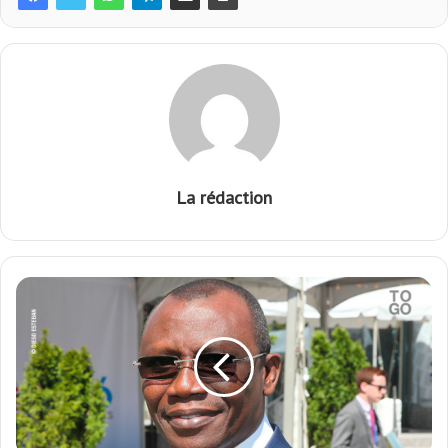
La rédaction