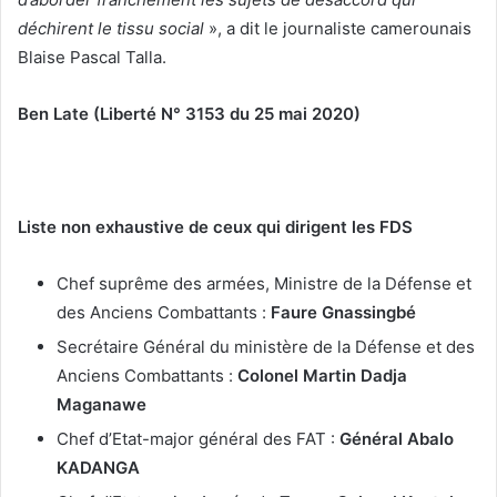
déchirent le tissu social
», a dit le journaliste camerounais
Blaise Pascal Talla.
Ben Late (Liberté N° 3153 du 25 mai 2020)
Liste non exhaustive de ceux qui dirigent les FDS
Chef suprême des armées, Ministre de la Défense et
des Anciens Combattants :
Faure Gnassingbé
Secrétaire Général du ministère de la Défense et des
Anciens Combattants :
Colonel Martin Dadja
Maganawe
Chef d’Etat-major général des FAT :
Général Abalo
KADANGA