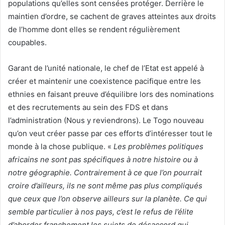
populations qu’elles sont censées protéger. Derrière le
maintien d’ordre, se cachent de graves atteintes aux droits
de l’homme dont elles se rendent régulièrement
coupables.
Garant de l’unité nationale, le chef de l’Etat est appelé à
créer et maintenir une coexistence pacifique entre les
ethnies en faisant preuve d’équilibre lors des nominations
et des recrutements au sein des FDS et dans
l’administration (Nous y reviendrons). Le Togo nouveau
qu’on veut créer passe par ces efforts d’intéresser tout le
monde à la chose publique. «
Les problèmes politiques
africains ne sont pas spécifiques à notre histoire ou à
notre géographie. Contrairement à ce que l’on pourrait
croire d’ailleurs, ils ne sont même pas plus compliqués
que ceux que l’on observe ailleurs sur la planète. Ce qui
semble particulier à nos pays, c’est le refus de l’élite
d’aborder franchement les sujets de désaccord qui