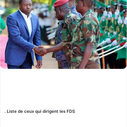
. Liste de ceux qui dirigent les FDS