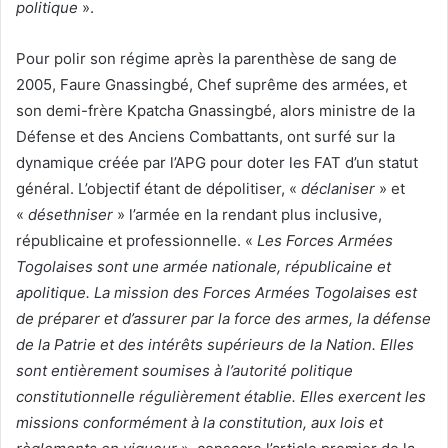
politique
».
Pour polir son régime après la parenthèse de sang de
2005, Faure Gnassingbé, Chef suprême des armées, et
son demi-frère Kpatcha Gnassingbé, alors ministre de la
Défense et des Anciens Combattants, ont surfé sur la
dynamique créée par l’APG pour doter les FAT d’un statut
général. L’objectif étant de dépolitiser, «
déclaniser
» et
«
désethniser
» l’armée en la rendant plus inclusive,
républicaine et professionnelle. «
Les Forces Armées
Togolaises sont une armée nationale, républicaine et
apolitique. La mission des Forces Armées Togolaises est
de préparer et d’assurer par la force des armes, la défense
de la Patrie et des intérêts supérieurs de la Nation. Elles
sont entièrement soumises à l’autorité politique
constitutionnelle régulièrement établie. Elles exercent les
missions conformément à la constitution, aux lois et