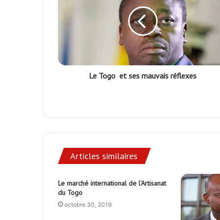
Le Togo et ses mauvais réflexes
Articles similaires
Le marché international de l’Artisanat
du Togo
octobre 30, 2019