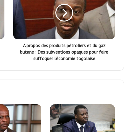
A propos des produits pétroliers et du gaz
butane : Des subventions opaques pour faire
suffoquer l’économie togolaise