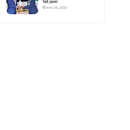
fait jaser
avril 28, 2022