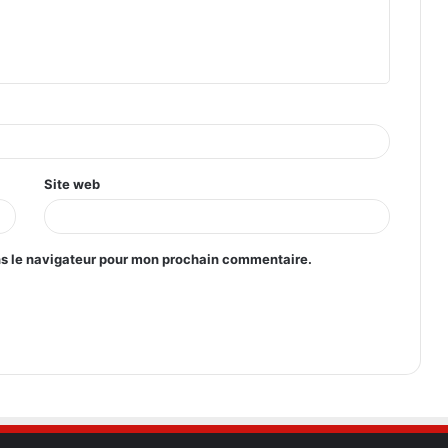
Site web
ns le navigateur pour mon prochain commentaire.