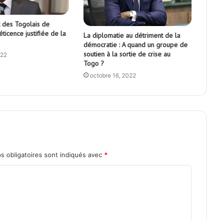
 des Togolais de
Réticence justifiée de la
La diplomatie au détriment de la
démocratie : A quand un groupe de
soutien à la sortie de crise au
022
Togo ?
octobre 16, 2022
s obligatoires sont indiqués avec
*