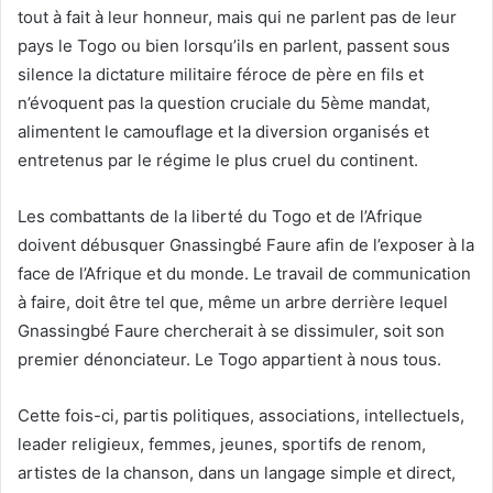
tout à fait à leur honneur, mais qui ne parlent pas de leur
pays le Togo ou bien lorsqu’ils en parlent, passent sous
silence la dictature militaire féroce de père en fils et
n’évoquent pas la question cruciale du 5ème mandat,
alimentent le camouflage et la diversion organisés et
entretenus par le régime le plus cruel du continent.
Les combattants de la liberté du Togo et de l’Afrique
doivent débusquer Gnassingbé Faure afin de l’exposer à la
face de l’Afrique et du monde. Le travail de communication
à faire, doit être tel que, même un arbre derrière lequel
Gnassingbé Faure chercherait à se dissimuler, soit son
premier dénonciateur. Le Togo appartient à nous tous.
Cette fois-ci, partis politiques, associations, intellectuels,
leader religieux, femmes, jeunes, sportifs de renom,
artistes de la chanson, dans un langage simple et direct,