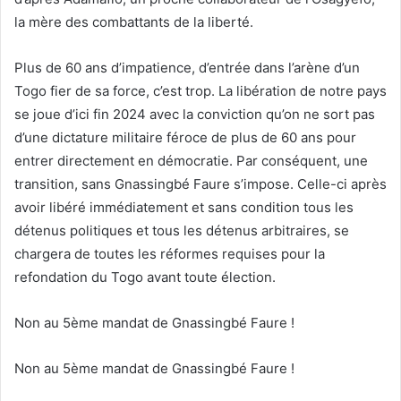
la mère des combattants de la liberté.
Plus de 60 ans d’impatience, d’entrée dans l’arène d’un
Togo fier de sa force, c’est trop. La libération de notre pays
se joue d’ici fin 2024 avec la conviction qu’on ne sort pas
d’une dictature militaire féroce de plus de 60 ans pour
entrer directement en démocratie. Par conséquent, une
transition, sans Gnassingbé Faure s’impose. Celle-ci après
avoir libéré immédiatement et sans condition tous les
détenus politiques et tous les détenus arbitraires, se
chargera de toutes les réformes requises pour la
refondation du Togo avant toute élection.
Non au 5ème mandat de Gnassingbé Faure !
Non au 5ème mandat de Gnassingbé Faure !