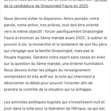
de la candidature de Gnassingbé Faure en 2025
.
Nous devons éviter la dispersion. Notre pensée, notre
parole, notre action, nos prières, tout doit être orienté
vers le même objectif : forcer pacifiquement Gnassingbé
Faure à renoncer au 5ème mandat avant 2025 ; à oublier le
pouvoir à vie, la monarchie et le testament de son feu père
qui n’engage que la famille Gnassingbé, mais pas le
Peuple togolais. Gardons notre esprit sans cesse en éveil
sur la question du 5ème mandat, une énième humiliation.
Nous devons éviter les pièges du renseignement
omniprésent et très actif sur la toile qui cherchent à
désorienter le débat pour pouvoir l’orienter afin de
prendre le contrôle de la situation qui lui échappe.
Les activistes politiques togolais qui s’investissent nuit et
jouir dans la lutte pour la libération de l’Afrique, ce qui est