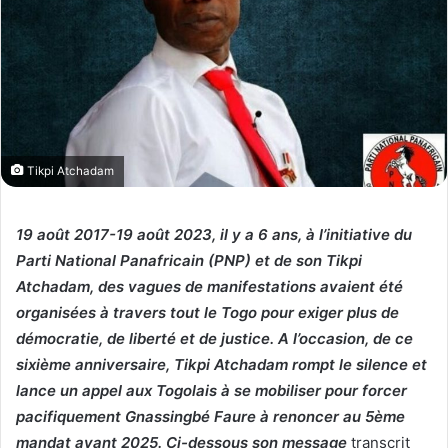
Tikpi Atchadam
19 août 2017-19 août 2023, il y a 6 ans, à l’initiative du
Parti National Panafricain (PNP) et de son Tikpi
Atchadam, des vagues de manifestations avaient été
organisées à travers tout le Togo pour exiger plus de
démocratie, de liberté et de justice. A l’occasion, de ce
sixième anniversaire, Tikpi Atchadam rompt le silence et
lance un appel aux Togolais à se mobiliser pour forcer
pacifiquement Gnassingbé Faure à renoncer au 5ème
mandat avant 2025. Ci-dessous son message
transcrit