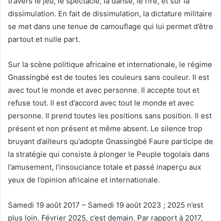
travers le jeu, le spectacle, la danse, le rire, et sur la
dissimulation. En fait de dissimulation, la dictature militaire
se met dans une tenue de camouflage qui lui permet d’être
partout et nulle part.
Sur la scène politique africaine et internationale, le régime
Gnassingbé est de toutes les couleurs sans couleur. Il est
avec tout le monde et avec personne. Il accepte tout et
refuse tout. Il est d’accord avec tout le monde et avec
personne. Il prend toutes les positions sans position. Il est
présent et non présent et même absent. Le silence trop
bruyant d’ailleurs qu’adopte Gnassingbé Faure participe de
la stratégie qui consiste à plonger le Peuple togolais dans
l’amusement, l’insouciance totale et passé inaperçu aux
yeux de l’opinion africaine et internationale.
Samedi 19 août 2017 – Samedi 19 août 2023 ; 2025 n’est
plus loin. Février 2025, c’est demain. Par rapport à 2017,