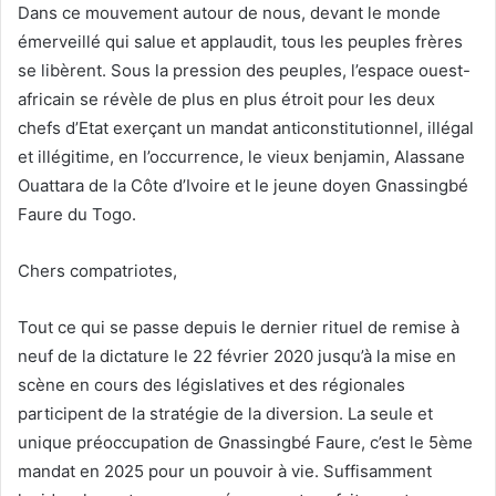
Dans ce mouvement autour de nous, devant le monde
émerveillé qui salue et applaudit, tous les peuples frères
se libèrent. Sous la pression des peuples, l’espace ouest-
africain se révèle de plus en plus étroit pour les deux
chefs d’Etat exerçant un mandat anticonstitutionnel, illégal
et illégitime, en l’occurrence, le vieux benjamin, Alassane
Ouattara de la Côte d’Ivoire et le jeune doyen Gnassingbé
Faure du Togo.
Chers compatriotes,
Tout ce qui se passe depuis le dernier rituel de remise à
neuf de la dictature le 22 février 2020 jusqu’à la mise en
scène en cours des législatives et des régionales
participent de la stratégie de la diversion. La seule et
unique préoccupation de Gnassingbé Faure, c’est le 5ème
mandat en 2025 pour un pouvoir à vie. Suffisamment