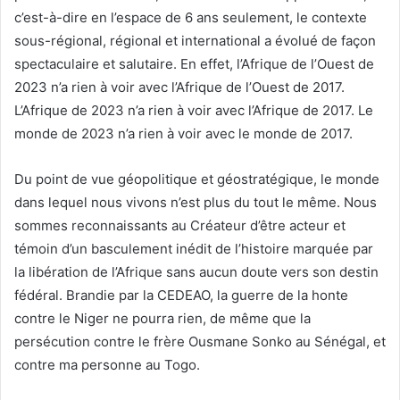
c’est-à-dire en l’espace de 6 ans seulement, le contexte
sous-régional, régional et international a évolué de façon
spectaculaire et salutaire. En effet, l’Afrique de l’Ouest de
2023 n’a rien à voir avec l’Afrique de l’Ouest de 2017.
L’Afrique de 2023 n’a rien à voir avec l’Afrique de 2017. Le
monde de 2023 n’a rien à voir avec le monde de 2017.
Du point de vue géopolitique et géostratégique, le monde
dans lequel nous vivons n’est plus du tout le même. Nous
sommes reconnaissants au Créateur d’être acteur et
témoin d’un basculement inédit de l’histoire marquée par
la libération de l’Afrique sans aucun doute vers son destin
fédéral. Brandie par la CEDEAO, la guerre de la honte
contre le Niger ne pourra rien, de même que la
persécution contre le frère Ousmane Sonko au Sénégal, et
contre ma personne au Togo.