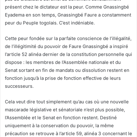
présent chez le dictateur est la peur. Comme Gnassingbé
Eyadema en son temps, Gnassingbé Faure a constamment
peur du Peuple togolais. C’est indéniable.
Cette peur fondée sur la parfaite conscience de l’illégalité,
de l’illégitimité du pouvoir de Faure Gnassingbé a inspiré
l’article 52 alinéa dernier de la constitution personnelle qui
dispose : les membres de l’Assemblée nationale et du
Senat sortant en fin de mandats ou dissolution restent en
fonction jusqu’à la prise de fonction effective de leurs
successeurs.
Cela veut dire tout simplement qu’au cas où une nouvelle
mascarade législative et sénatoriale n’est plus possible,
l’Assemblée et le Senat en fonction restent. Destiné
uniquement à la conservation du pouvoir, la même
précaution se retrouve à l’article 59, alinéa 3 concernant le