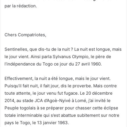
par la rédaction.
Chers Compatriotes,
Sentinelles, que dis-tu de la nuit ? La nuit est longue, mais
le jour vient. Ainsi parla Sylvanus Olympio, le père de
l’indépendance du Togo ce jour du 27 avril 1960.
Effectivement, la nuit a été longue, mais le jour vient.
Puisqu’il fait nuit, il fait jour, dis le proverbe. Mais contre
toute attente, le jour venu fut fugace. Le 20 décembre
2014, au stade JCA d’Agoè-Nyivé à Lomé, j’ai invité le
Peuple togolais à se préparer pour chasser cette éclipse
totale interminable qui s’est abattue subitement sur notre
pays le Togo, le 13 janvier 1963.