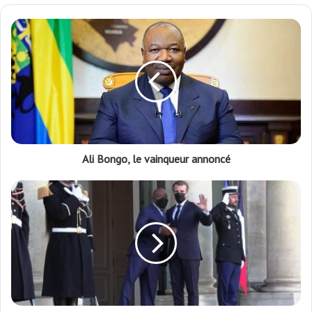
Ali Bongo, le vainqueur annoncé