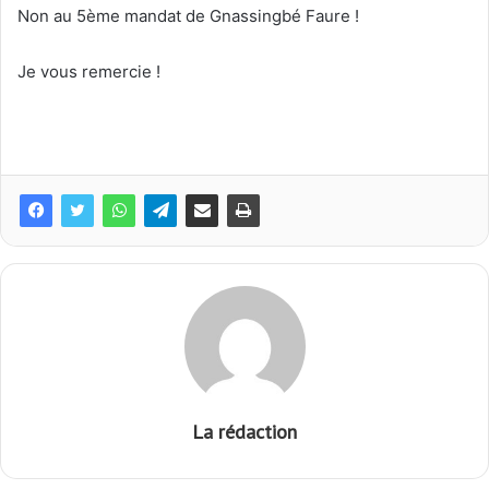
Non au 5ème mandat de Gnassingbé Faure !
Je vous remercie !
La rédaction