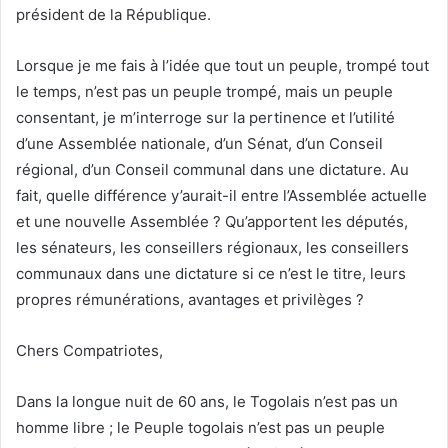
président de la République.
Lorsque je me fais à l’idée que tout un peuple, trompé tout
le temps, n’est pas un peuple trompé, mais un peuple
consentant, je m’interroge sur la pertinence et l’utilité
d’une Assemblée nationale, d’un Sénat, d’un Conseil
régional, d’un Conseil communal dans une dictature. Au
fait, quelle différence y’aurait-il entre l’Assemblée actuelle
et une nouvelle Assemblée ? Qu’apportent les députés,
les sénateurs, les conseillers régionaux, les conseillers
communaux dans une dictature si ce n’est le titre, leurs
propres rémunérations, avantages et privilèges ?
Chers Compatriotes,
Dans la longue nuit de 60 ans, le Togolais n’est pas un
homme libre ; le Peuple togolais n’est pas un peuple