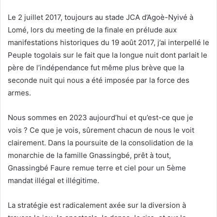
Le 2 juillet 2017, toujours au stade JCA d’Agoè-Nyivé à
Lomé, lors du meeting de la finale en prélude aux
manifestations historiques du 19 août 2017, j’ai interpellé le
Peuple togolais sur le fait que la longue nuit dont parlait le
père de l’indépendance fut même plus brève que la
seconde nuit qui nous a été imposée par la force des
armes.
Nous sommes en 2023 aujourd’hui et qu’est-ce que je
vois ? Ce que je vois, sûrement chacun de nous le voit
clairement. Dans la poursuite de la consolidation de la
monarchie de la famille Gnassingbé, prêt à tout,
Gnassingbé Faure remue terre et ciel pour un 5ème
mandat illégal et illégitime.
La stratégie est radicalement axée sur la diversion à