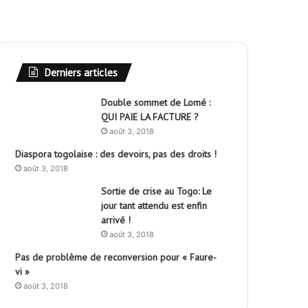
Derniers articles
Double sommet de Lomé :
QUI PAIE LA FACTURE ?
août 3, 2018
Diaspora togolaise : des devoirs, pas des droits !
août 3, 2018
Sortie de crise au Togo: Le
jour tant attendu est enfin
arrivé !
août 3, 2018
Pas de problème de reconversion pour « Faure-
vi »
août 3, 2018