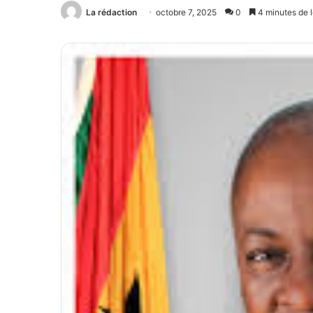
La rédaction
octobre 7, 2025
0
4 minutes de l