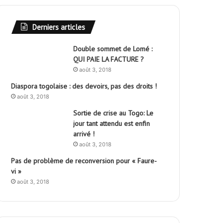
Derniers articles
Double sommet de Lomé :
QUI PAIE LA FACTURE ?
août 3, 2018
Diaspora togolaise : des devoirs, pas des droits !
août 3, 2018
Sortie de crise au Togo: Le
jour tant attendu est enfin
arrivé !
août 3, 2018
Pas de problème de reconversion pour « Faure-
vi »
août 3, 2018