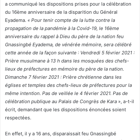
a communiqué les dispositions prises pour la célébration
du 16ème anniversaire de la disparition du Général
Eyadema.
« Pour tenir compte de la lutte contre la
propagation de la pandémie à la Covid-19, le 16ème
anniversaire du rappel à Dieu du père de la nation feu
Gnassingbé Eyadema, de vénérée mémoire, sera célébré
cette année de la façon suivante : Vendredi 5 février 2021 :
Prière musulmane à 13 h dans les mosquées des chefs-
lieux de préfectures en mémoire du père de la nation.
Dimanche 7 février 2021 : Prière chrétienne dans les
églises et temples des chefs-lieux de préfectures pour la
même intention. Pas de veillée le 4 février 2021. Pas de
célébration publique au Palais de Congrès de Kara
», a-t-il
écrit, demandant que les dispositions énoncées soient
respectées.
En effet, il y a 16 ans, disparaissait feu Gnassingbé