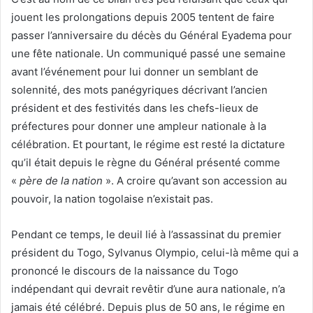
jouent les prolongations depuis 2005 tentent de faire
passer l’anniversaire du décès du Général Eyadema pour
une fête nationale. Un communiqué passé une semaine
avant l’événement pour lui donner un semblant de
solennité, des mots panégyriques décrivant l’ancien
président et des festivités dans les chefs-lieux de
préfectures pour donner une ampleur nationale à la
célébration. Et pourtant, le régime est resté la dictature
qu’il était depuis le règne du Général présenté comme
«
père de la nation
». A croire qu’avant son accession au
pouvoir, la nation togolaise n’existait pas.
Pendant ce temps, le deuil lié à l’assassinat du premier
président du Togo, Sylvanus Olympio, celui-là même qui a
prononcé le discours de la naissance du Togo
indépendant qui devrait revêtir d’une aura nationale, n’a
jamais été célébré. Depuis plus de 50 ans, le régime en