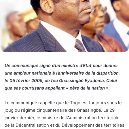
Un communiqué signé d’un ministre d’Etat pour donner
une ampleur nationale à l’anniversaire de la disparition,
le 05 février 2005, de feu Gnassingbé Eyadema. Celui
que ses courtisans appellent « père de la nation ».
Le communiqué rappelle que le Togo est toujours sous le
joug du régime cinquantenaire des Gnassingbé. Le 29
janvier dernier, le ministre de l’Administration territoriale,
de la Décentralisation et du Développement des territoires