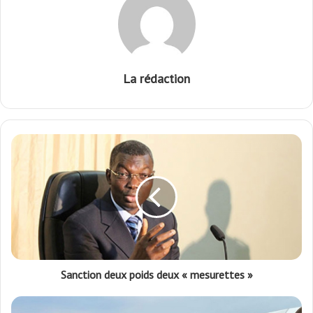
La rédaction
Sanction deux poids deux « mesurettes »