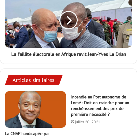
La faillite électorale en Afrique ravit Jean-Yves Le Drian
Articles similaires
Incendie au Port autonome de
Lomé : Doit-on craindre pour un
renchérissement des prix de
première nécessité ?
juillet 20, 2021
La CNAP handicapée par