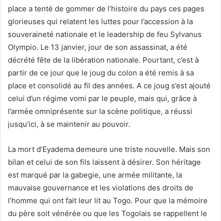
place a tenté de gommer de l’histoire du pays ces pages
glorieuses qui relatent les luttes pour l’accession à la
souveraineté nationale et le leadership de feu Sylvanus
Olympio. Le 13 janvier, jour de son assassinat, a été
décrété fête de la libération nationale. Pourtant, c’est à
partir de ce jour que le joug du colon a été remis à sa
place et consolidé au fil des années. A ce joug s’est ajouté
celui d’un régime vomi par le peuple, mais qui, grâce à
l’armée omniprésente sur la scène politique, a réussi
jusqu’ici, à se maintenir au pouvoir.
La mort d’Eyadema demeure une triste nouvelle. Mais son
bilan et celui de son fils laissent à désirer. Son héritage
est marqué par la gabegie, une armée militante, la
mauvaise gouvernance et les violations des droits de
l’homme qui ont fait leur lit au Togo. Pour que la mémoire
du père soit vénérée ou que les Togolais se rappellent le