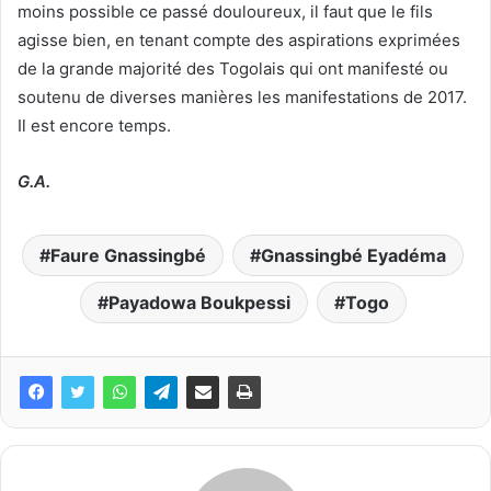
moins possible ce passé douloureux, il faut que le fils
agisse bien, en tenant compte des aspirations exprimées
de la grande majorité des Togolais qui ont manifesté ou
soutenu de diverses manières les manifestations de 2017.
Il est encore temps.
G.A.
Faure Gnassingbé
Gnassingbé Eyadéma
Payadowa Boukpessi
Togo