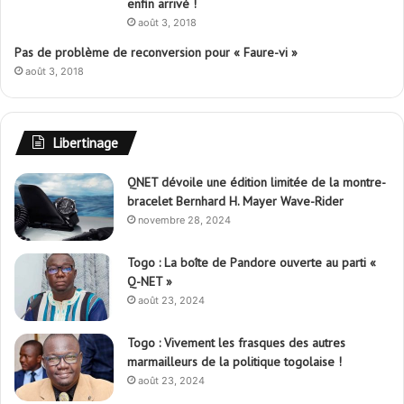
enfin arrivé !
août 3, 2018
Pas de problème de reconversion pour « Faure-vi »
août 3, 2018
Libertinage
QNET dévoile une édition limitée de la montre-
bracelet Bernhard H. Mayer Wave-Rider
novembre 28, 2024
Togo : La boîte de Pandore ouverte au parti «
Q-NET »
août 23, 2024
Togo : Vivement les frasques des autres
marmailleurs de la politique togolaise !
août 23, 2024