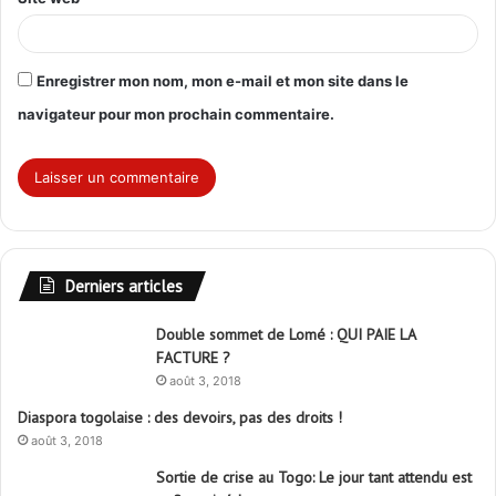
Enregistrer mon nom, mon e-mail et mon site dans le
navigateur pour mon prochain commentaire.
Derniers articles
Double sommet de Lomé : QUI PAIE LA
FACTURE ?
août 3, 2018
Diaspora togolaise : des devoirs, pas des droits !
août 3, 2018
Sortie de crise au Togo: Le jour tant attendu est