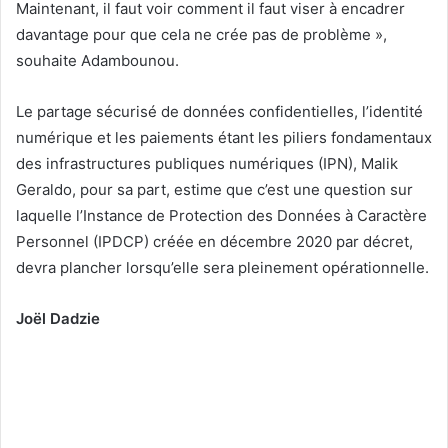
Maintenant, il faut voir comment il faut viser à encadrer
davantage pour que cela ne crée pas de problème »,
souhaite Adambounou.
Le partage sécurisé de données confidentielles, l’identité
numérique et les paiements étant les piliers fondamentaux
des infrastructures publiques numériques (IPN), Malik
Geraldo, pour sa part, estime que c’est une question sur
laquelle l’Instance de Protection des Données à Caractère
Personnel (IPDCP) créée en décembre 2020 par décret,
devra plancher lorsqu’elle sera pleinement opérationnelle.
Joël Dadzie