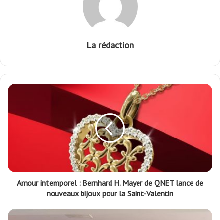
La rédaction
Amour intemporel : Bernhard H. Mayer de QNET lance de
nouveaux bijoux pour la Saint-Valentin