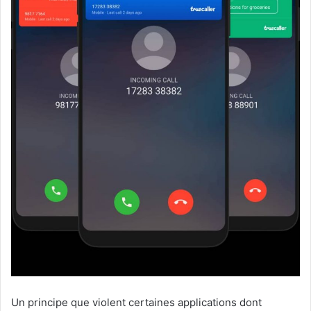
Un principe que violent certaines applications dont