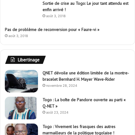
Sortie de crise au Togo: Le jour tant attendu est
enfin arrivé !
août 3, 2018
Pas de problème de reconversion pour « Faure-vi »
août 3, 2018
Libertinage
QNET dévoile une édition limitée de la montre-
bracelet Bernhard H. Mayer Wave-Rider
novembre 28, 2024
Togo : La boîte de Pandore ouverte au parti «
Q-NET »
août 23, 2024
Togo : Vivement les frasques des autres
marmailleurs de la politique togolaise !