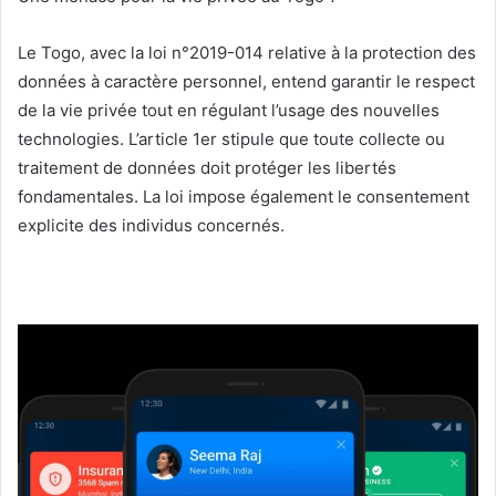
Le Togo, avec la loi n°2019-014 relative à la protection des
données à caractère personnel, entend garantir le respect
de la vie privée tout en régulant l’usage des nouvelles
technologies. L’article 1er stipule que toute collecte ou
traitement de données doit protéger les libertés
fondamentales. La loi impose également le consentement
explicite des individus concernés.