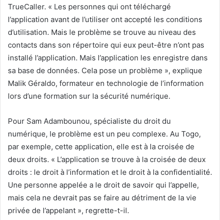
TrueCaller. « Les personnes qui ont téléchargé
l’application avant de l’utiliser ont accepté les conditions
d’utilisation. Mais le problème se trouve au niveau des
contacts dans son répertoire qui eux peut-être n’ont pas
installé l’application. Mais l’application les enregistre dans
sa base de données. Cela pose un problème », explique
Malik Géraldo, formateur en technologie de l’information
lors d’une formation sur la sécurité numérique.
Pour Sam Adambounou, spécialiste du droit du
numérique, le problème est un peu complexe. Au Togo,
par exemple, cette application, elle est à la croisée de
deux droits. « L’application se trouve à la croisée de deux
droits : le droit à l’information et le droit à la confidentialité.
Une personne appelée a le droit de savoir qui l’appelle,
mais cela ne devrait pas se faire au détriment de la vie
privée de l’appelant », regrette-t-il.