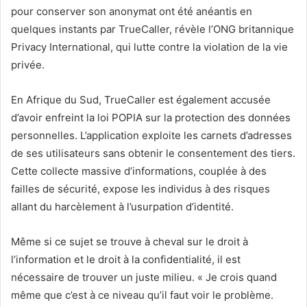
pour conserver son anonymat ont été anéantis en
quelques instants par TrueCaller, révèle l’ONG britannique
Privacy International, qui lutte contre la violation de la vie
privée.
En Afrique du Sud, TrueCaller est également accusée
d’avoir enfreint la loi POPIA sur la protection des données
personnelles. L’application exploite les carnets d’adresses
de ses utilisateurs sans obtenir le consentement des tiers.
Cette collecte massive d’informations, couplée à des
failles de sécurité, expose les individus à des risques
allant du harcèlement à l’usurpation d’identité.
Même si ce sujet se trouve à cheval sur le droit à
l’information et le droit à la confidentialité, il est
nécessaire de trouver un juste milieu. « Je crois quand
même que c’est à ce niveau qu’il faut voir le problème.