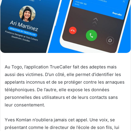
Au Togo, l’application TrueCaller fait des adeptes mais
aussi des victimes. D’un côté, elle permet d’identifier les
appelants inconnus et de se protéger contre les arnaques
téléphoniques. De l’autre, elle expose les données
personnelles des utilisateurs et de leurs contacts sans
leur consentement.
Yves Komlan n’oubliera jamais cet appel. Une voix, se
présentant comme le directeur de l’école de son fils, lui