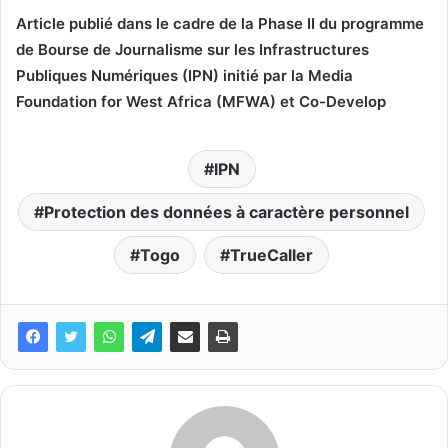
Article publié dans le cadre de la Phase II du programme
de Bourse de Journalisme sur les Infrastructures
Publiques Numériques (IPN) initié par la Media
Foundation for West Africa (MFWA) et Co-Develop
IPN
Protection des données à caractère personnel
Togo
TrueCaller