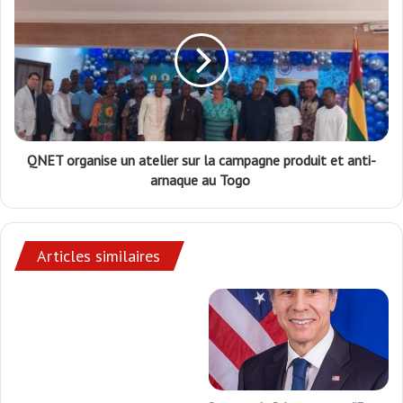
QNET organise un atelier sur la campagne produit et anti-
arnaque au Togo
Articles similaires