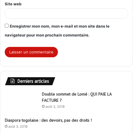
Site web
Enregistrer mon nom, mon e-mail et mon site dans le
navigateur pour mon prochain commentaire.
Derniers articles
Double sommet de Lomé : QUI PAIE LA
FACTURE ?
août 3, 2018
Diaspora togolaise : des devoirs, pas des droits !
août 3, 2018