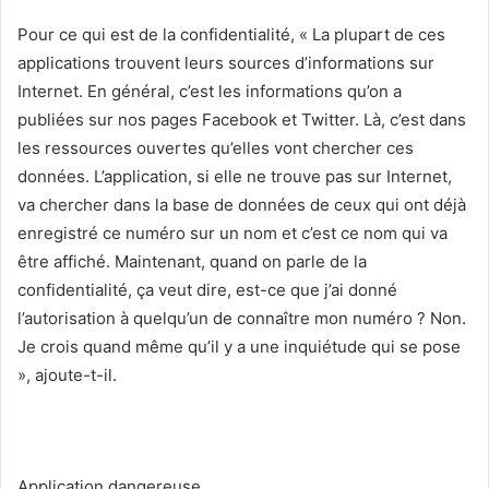
Pour ce qui est de la confidentialité, « La plupart de ces
applications trouvent leurs sources d’informations sur
Internet. En général, c’est les informations qu’on a
publiées sur nos pages Facebook et Twitter. Là, c’est dans
les ressources ouvertes qu’elles vont chercher ces
données. L’application, si elle ne trouve pas sur Internet,
va chercher dans la base de données de ceux qui ont déjà
enregistré ce numéro sur un nom et c’est ce nom qui va
être affiché. Maintenant, quand on parle de la
confidentialité, ça veut dire, est-ce que j’ai donné
l’autorisation à quelqu’un de connaître mon numéro ? Non.
Je crois quand même qu’il y a une inquiétude qui se pose
», ajoute-t-il.
Application dangereuse…