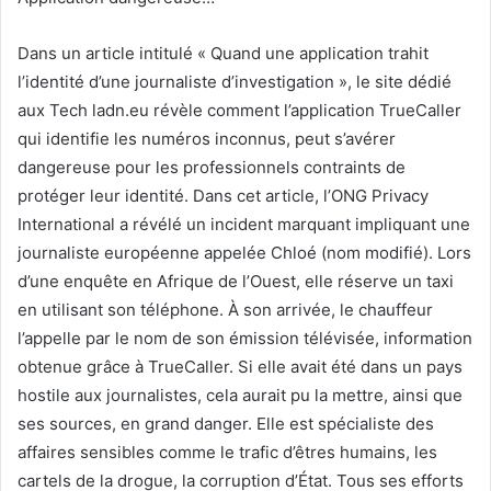
Dans un article intitulé « Quand une application trahit
l’identité d’une journaliste d’investigation », le site dédié
aux Tech ladn.eu révèle comment l’application TrueCaller
qui identifie les numéros inconnus, peut s’avérer
dangereuse pour les professionnels contraints de
protéger leur identité. Dans cet article, l’ONG Privacy
International a révélé un incident marquant impliquant une
journaliste européenne appelée Chloé (nom modifié). Lors
d’une enquête en Afrique de l’Ouest, elle réserve un taxi
en utilisant son téléphone. À son arrivée, le chauffeur
l’appelle par le nom de son émission télévisée, information
obtenue grâce à TrueCaller. Si elle avait été dans un pays
hostile aux journalistes, cela aurait pu la mettre, ainsi que
ses sources, en grand danger. Elle est spécialiste des
affaires sensibles comme le trafic d’êtres humains, les
cartels de la drogue, la corruption d’État. Tous ses efforts