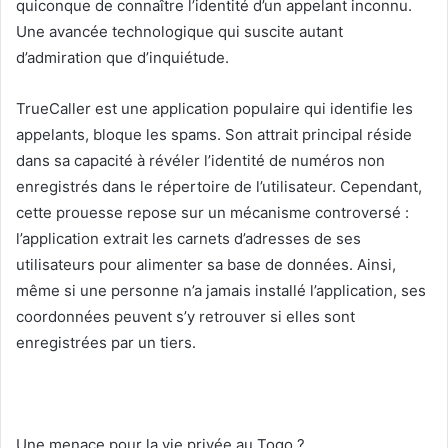
quiconque de connaître l’identité d’un appelant inconnu.
Une avancée technologique qui suscite autant
d’admiration que d’inquiétude.
TrueCaller est une application populaire qui identifie les
appelants, bloque les spams. Son attrait principal réside
dans sa capacité à révéler l’identité de numéros non
enregistrés dans le répertoire de l’utilisateur. Cependant,
cette prouesse repose sur un mécanisme controversé :
l’application extrait les carnets d’adresses de ses
utilisateurs pour alimenter sa base de données. Ainsi,
même si une personne n’a jamais installé l’application, ses
coordonnées peuvent s’y retrouver si elles sont
enregistrées par un tiers.
Une menace pour la vie privée au Togo ?