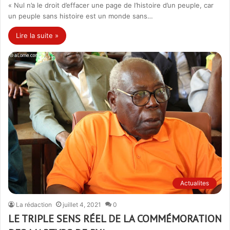
« Nul n’a le droit d’effacer une page de l’histoire d’un peuple, car
un peuple sans histoire est un monde sans…
Lire la suite »
Actualites
La rédaction
juillet 4, 2021
0
LE TRIPLE SENS RÉEL DE LA COMMÉMORATION