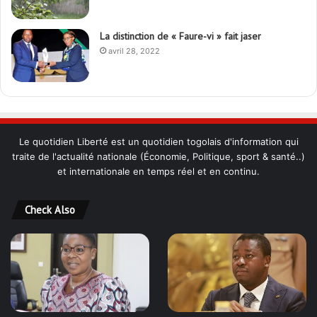
La distinction de « Faure-vi » fait jaser
avril 28, 2022
Le quotidien Liberté est un quotidien togolais d'information qui
traite de l'actualité nationale (Économie, Politique, sport & santé..)
et internationale en temps réel et en continu.
Check Also