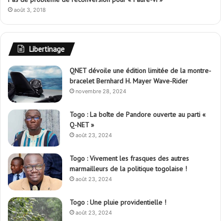
août 3, 2018
Libertinage
QNET dévoile une édition limitée de la montre-
bracelet Bernhard H. Mayer Wave-Rider
novembre 28, 2024
Togo : La boîte de Pandore ouverte au parti «
Q-NET »
août 23, 2024
Togo : Vivement les frasques des autres
marmailleurs de la politique togolaise !
août 23, 2024
Togo : Une pluie providentielle !
août 23, 2024