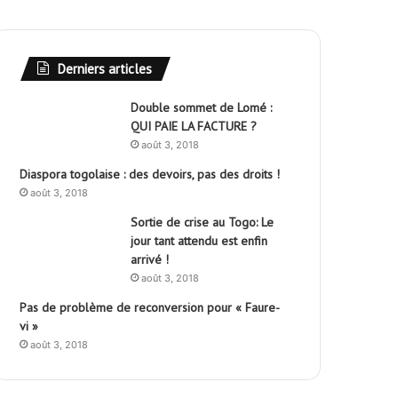
Derniers articles
Double sommet de Lomé :
QUI PAIE LA FACTURE ?
août 3, 2018
Diaspora togolaise : des devoirs, pas des droits !
août 3, 2018
Sortie de crise au Togo: Le
jour tant attendu est enfin
arrivé !
août 3, 2018
Pas de problème de reconversion pour « Faure-
vi »
août 3, 2018