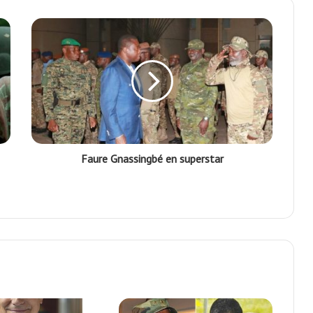
Faure Gnassingbé en superstar