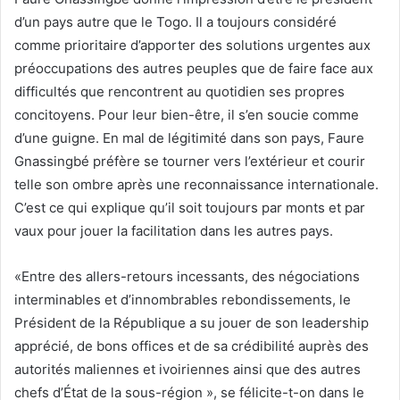
d’un pays autre que le Togo. Il a toujours considéré
comme prioritaire d’apporter des solutions urgentes aux
préoccupations des autres peuples que de faire face aux
difficultés que rencontrent au quotidien ses propres
concitoyens. Pour leur bien-être, il s’en soucie comme
d’une guigne. En mal de légitimité dans son pays, Faure
Gnassingbé préfère se tourner vers l’extérieur et courir
telle son ombre après une reconnaissance internationale.
C’est ce qui explique qu’il soit toujours par monts et par
vaux pour jouer la facilitation dans les autres pays.
«Entre des allers-retours incessants, des négociations
interminables et d’innombrables rebondissements, le
Président de la République a su jouer de son leadership
apprécié, de bons offices et de sa crédibilité auprès des
autorités maliennes et ivoiriennes ainsi que des autres
chefs d’État de la sous-région », se félicite-t-on dans le