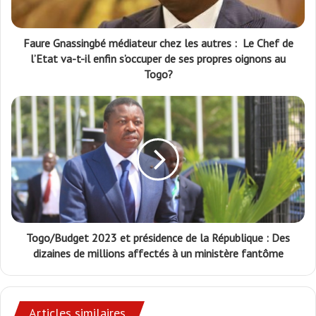
Faure Gnassingbé médiateur chez les autres : Le Chef de
l’Etat va-t-il enfin s’occuper de ses propres oignons au
Togo?
Togo/Budget 2023 et présidence de la République : Des
dizaines de millions affectés à un ministère fantôme
Articles similaires