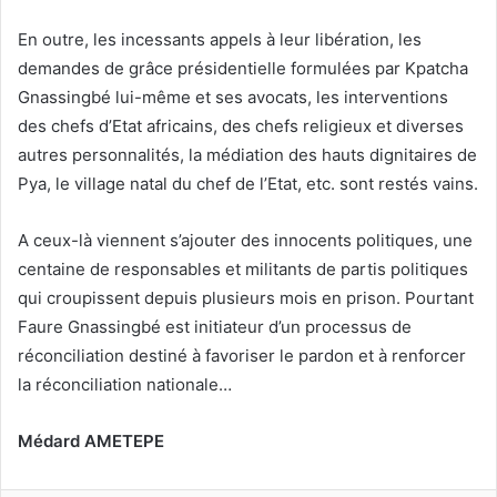
En outre, les incessants appels à leur libération, les
demandes de grâce présidentielle formulées par Kpatcha
Gnassingbé lui-même et ses avocats, les interventions
des chefs d’Etat africains, des chefs religieux et diverses
autres personnalités, la médiation des hauts dignitaires de
Pya, le village natal du chef de l’Etat, etc. sont restés vains.
A ceux-là viennent s’ajouter des innocents politiques, une
centaine de responsables et militants de partis politiques
qui croupissent depuis plusieurs mois en prison. Pourtant
Faure Gnassingbé est initiateur d’un processus de
réconciliation destiné à favoriser le pardon et à renforcer
la réconciliation nationale…
Médard AMETEPE