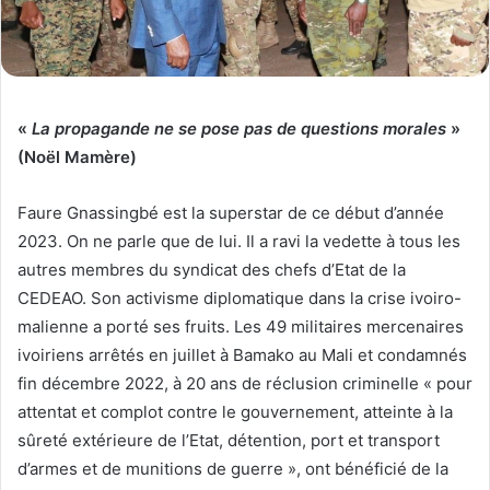
«
La propagande ne se pose pas de questions morales
»
(Noël Mamère)
Faure Gnassingbé est la superstar de ce début d’année
2023. On ne parle que de lui. Il a ravi la vedette à tous les
autres membres du syndicat des chefs d’Etat de la
CEDEAO. Son activisme diplomatique dans la crise ivoiro-
malienne a porté ses fruits. Les 49 militaires mercenaires
ivoiriens arrêtés en juillet à Bamako au Mali et condamnés
fin décembre 2022, à 20 ans de réclusion criminelle « pour
attentat et complot contre le gouvernement, atteinte à la
sûreté extérieure de l’Etat, détention, port et transport
d’armes et de munitions de guerre », ont bénéficié de la