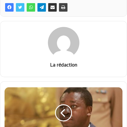
La rédaction