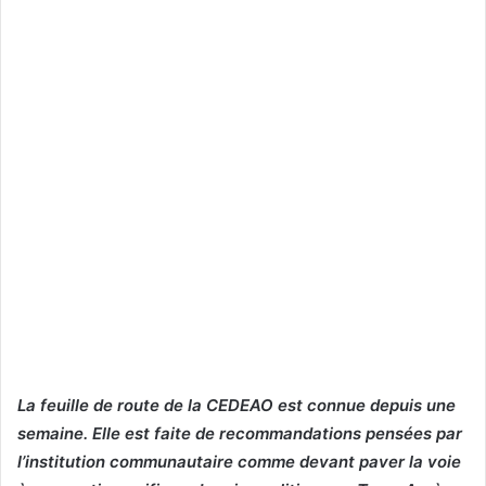
La feuille de route de la CEDEAO est connue depuis une
semaine. Elle est faite de recommandations pensées par
l’institution communautaire comme devant paver la voie