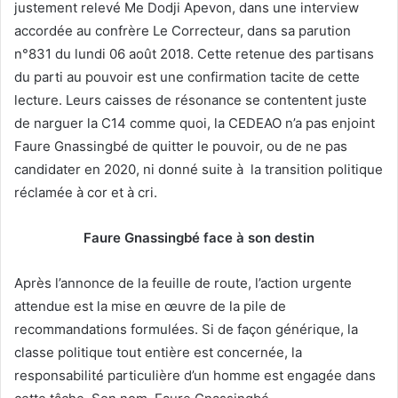
justement relevé Me Dodji Apevon, dans une interview
accordée au confrère Le Correcteur, dans sa parution
n°831 du lundi 06 août 2018. Cette retenue des partisans
du parti au pouvoir est une confirmation tacite de cette
lecture. Leurs caisses de résonance se contentent juste
de narguer la C14 comme quoi, la CEDEAO n’a pas enjoint
Faure Gnassingbé de quitter le pouvoir, ou de ne pas
candidater en 2020, ni donné suite à la transition politique
réclamée à cor et à cri.
Faure Gnassingbé face à son destin
Après l’annonce de la feuille de route, l’action urgente
attendue est la mise en œuvre de la pile de
recommandations formulées. Si de façon générique, la
classe politique tout entière est concernée, la
responsabilité particulière d’un homme est engagée dans