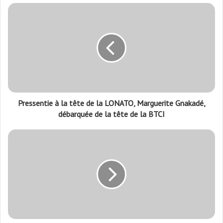
Pressentie à la tête de la LONATO, Marguerite Gnakadé,
débarquée de la tête de la BTCI