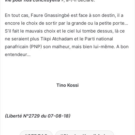
En tout cas, Faure Gnassingbé est face à son destin, il a
encore le choix de sortir par la grande ou la petite porte…
S’il fait le mauvais choix et le ciel lui tombe dessus, là ce
ne seraient plus Tikpi Atchadam et le Parti national
panafricain (PNP) son malheur, mais bien lui-même. A bon
entendeur…
Tino Kossi
(Liberté N°2729 du 07-08-18)