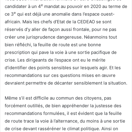
e
candidater à un 4
mandat au pouvoir en 2020 au terme de
e
ce 3
qui est déjà une anomalie dans l’espace ouest-
africain. Mais les chefs d’Etat de la CEDEAO se sont
réservés d’y aller de façon aussi frontale, pour ne pas
créer une jurisprudence dangereuse. Néanmoins tout
bien réfléchi, la feuille de route est une bonne
prescription qui pave la voie à une sortie pacifique de
crise. Les dirigeants de l’espace ont eu le mérite
d’identifier des points sensibles sur lesquels agir. Et les
recommandations sur ces questions mises en œuvre
devraient permettre de décanter sensiblement la situation.
Même s’il est difficile au commun des citoyens, pas
forcément outillés, de bien appréhender la justesse des
recommandations formulées, il est évident que la feuille
de route trace la voie à l’alternance, du moins à une sortie
de crise devant rasséréner le climat politique. Ainsi on