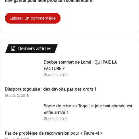
navigateur pour mon prochain commentaire.
Derniers articles
Double sommet de Lomé : QUI PAIE LA
FACTURE ?
août 3, 2018
Diaspora togolaise : des devoirs, pas des droits !
août 3, 2018
Sortie de crise au Togo: Le jour tant attendu est
enfin arrivé !
août 3, 2018
Pas de problème de reconversion pour « Faure-vi »