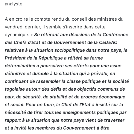
analyste.
A en croire le compte rendu du conseil des ministres du
vendredi dernier, il semble s’inscrire dans cette
dynamique.
«
Se référant aux décisions de la Conférence
des Chefs d’Etat et de Gouvernement de la CEDEAO
relatives à la situation sociopolitique dans notre pays, le
Président de la République a réitéré sa ferme
détermination à poursuivre ses efforts pour une issue
définitive et durable à la situation qui a prévalu, en
continuant de rassembler la classe politique et la société
togolaise autour des défis et des objectifs communs de
paix, de sécurité, de stabilité et de progrès économique
et social. Pour ce faire, le Chef de l’Etat a insisté sur la
nécessité de tirer tous les enseignements politiques par
rapport à la situation que notre pays vient de traverser
et a invité les membres du Gouvernement à être