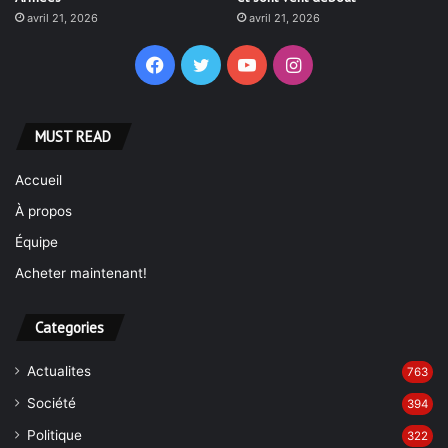
avril 21, 2026
avril 21, 2026
Facebook
Twitter
YouTube
Instagram
MUST READ
Accueil
À propos
Équipe
Acheter maintenant!
Categories
Actualites
763
Société
394
Politique
322