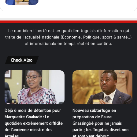
Le quotidien Liberté est un quotidien togolais d'information qui
traite de l'actualité nationale (Économie, Politique, sport & santé..)
et internationale en temps réel et en continu.
Check Also
Déjà 6 mois de détention pour
Nouveau subterfuge en
Marguerite Gnakadé : Le
préparation de Faure
quotidien extrêmement difficile
Gnassingbé pour ne jamais
de l’ancienne ministre des
partir ; les Togolais disent non
Armées
et sont vent debout