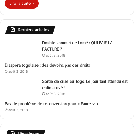
Lire la suite »
Derniers articles
Double sommet de Lomé : QUI PAIE LA
FACTURE ?
août 3, 2018
Diaspora togolaise : des devoirs, pas des droits !
août 3, 2018
Sortie de crise au Togo: Le jour tant attendu est
enfin arrivé !
août 3, 2018
Pas de problème de reconversion pour « Faure-vi »
août 3, 2018
Libertinage