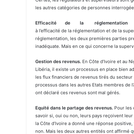
les autres catégories de personnes interrogée
Efficacité de la réglementation
à l’efficacité de la réglementation et de la sup
réglementation, les deux premières parties pr
inadéquate. Mais en ce qui concerne la supervis
Gestion des revenus.
En Côte d’Ivoire et au 
Libéria, il existe un processus en place bien a
les flux financiers de revenus tirés du secteu
processus dans les autres Etats membres de l’A
ont déclaré ces revenus sont mal gérés.
Equité dans le partage des revenus.
Pour les 
savoir si, oui ou non, leurs pays reçoivent leur
la Côte d’Ivoire a donné une réponse positive,
non. Mais les deux autres entités ont affirmé qu