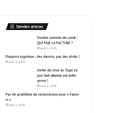
Derniers articles
Double sommet de Lomé :
QUI PAIE LA FACTURE ?
août 3, 2018
Diaspora togolaise : des devoirs, pas des droits !
août 3, 2018
Sortie de crise au Togo: Le
jour tant attendu est enfin
arrivé !
août 3, 2018
Pas de problème de reconversion pour « Faure-
vi »
août 3, 2018