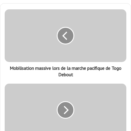
Mobilisation massive lors de la marche pacifique de Togo
Debout