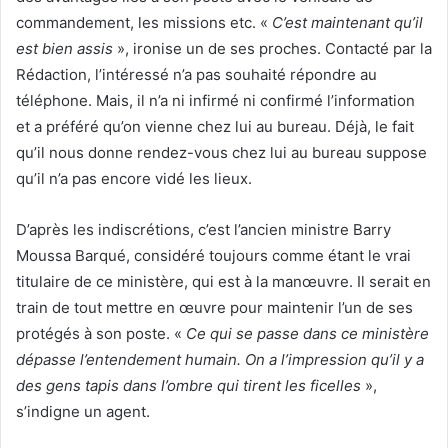
commandement, les missions etc. «
C’est maintenant qu’il
est bien assis
», ironise un de ses proches. Contacté par la
Rédaction, l’intéressé n’a pas souhaité répondre au
téléphone. Mais, il n’a ni infirmé ni confirmé l’information
et a préféré qu’on vienne chez lui au bureau. Déjà, le fait
qu’il nous donne rendez-vous chez lui au bureau suppose
qu’il n’a pas encore vidé les lieux.
D’après les indiscrétions, c’est l’ancien ministre Barry
Moussa Barqué, considéré toujours comme étant le vrai
titulaire de ce ministère, qui est à la manœuvre. Il serait en
train de tout mettre en œuvre pour maintenir l’un de ses
protégés à son poste. «
Ce qui se passe dans ce ministère
dépasse l’entendement humain. On a l’impression qu’il y a
des gens tapis dans l’ombre qui tirent les ficelles
»,
s’indigne un agent.