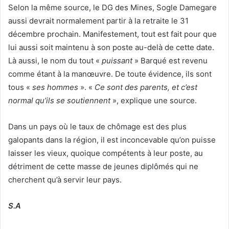
Selon la même source, le DG des Mines, Sogle Damegare
aussi devrait normalement partir à la retraite le 31
décembre prochain. Manifestement, tout est fait pour que
lui aussi soit maintenu à son poste au-delà de cette date.
Là aussi, le nom du tout «
puissant
» Barqué est revenu
comme étant à la manœuvre. De toute évidence, ils sont
tous «
ses
hommes
». «
Ce sont des parents, et c’est
normal qu’ils se soutiennent
», explique une source.
Dans un pays où le taux de chômage est des plus
galopants dans la région, il est inconcevable qu’on puisse
laisser les vieux, quoique compétents à leur poste, au
détriment de cette masse de jeunes diplômés qui ne
cherchent qu’à servir leur pays.
S.A