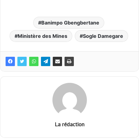
Banimpo Gbengbertane
Ministère des Mines
Sogle Damegare
La rédaction