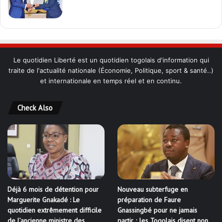
Le quotidien Liberté est un quotidien togolais d'information qui
traite de l'actualité nationale (Économie, Politique, sport & santé..)
et internationale en temps réel et en continu.
Check Also
Déjà 6 mois de détention pour
Nouveau subterfuge en
Marguerite Gnakadé : Le
préparation de Faure
quotidien extrêmement difficile
Gnassingbé pour ne jamais
de l’ancienne ministre des
partir ; les Togolais disent non