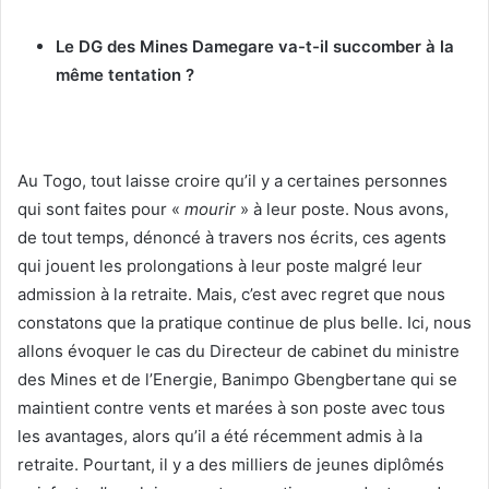
Le DG des Mines Damegare va-t-il succomber à la
même tentation ?
Au Togo, tout laisse croire qu’il y a certaines personnes
qui sont faites pour «
mourir
» à leur poste. Nous avons,
de tout temps, dénoncé à travers nos écrits, ces agents
qui jouent les prolongations à leur poste malgré leur
admission à la retraite. Mais, c’est avec regret que nous
constatons que la pratique continue de plus belle. Ici, nous
allons évoquer le cas du Directeur de cabinet du ministre
des Mines et de l’Energie, Banimpo Gbengbertane qui se
maintient contre vents et marées à son poste avec tous
les avantages, alors qu’il a été récemment admis à la
retraite. Pourtant, il y a des milliers de jeunes diplômés