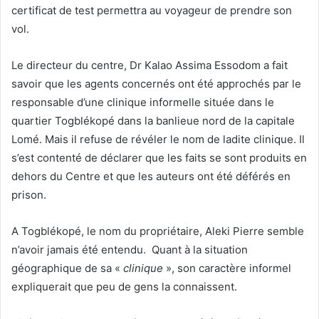
certificat de test permettra au voyageur de prendre son
vol.
Le directeur du centre, Dr Kalao Assima Essodom a fait
savoir que les agents concernés ont été approchés par le
responsable d’une clinique informelle située dans le
quartier Togblékopé dans la banlieue nord de la capitale
Lomé. Mais il refuse de révéler le nom de ladite clinique. Il
s’est contenté de déclarer que les faits se sont produits en
dehors du Centre et que les auteurs ont été déférés en
prison.
A Togblékopé, le nom du propriétaire, Aleki Pierre semble
n’avoir jamais été entendu. Quant à la situation
géographique de sa «
clinique
», son caractère informel
expliquerait que peu de gens la connaissent.