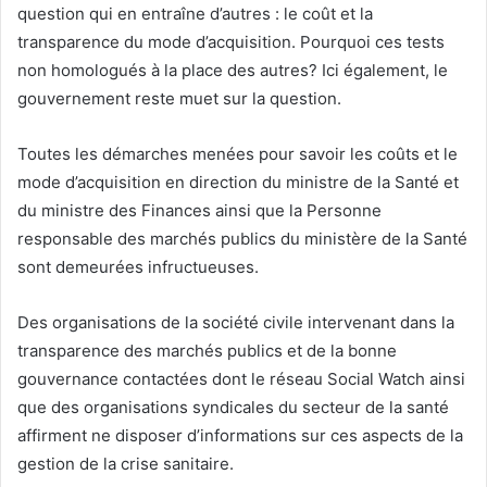
question qui en entraîne d’autres : le coût et la
transparence du mode d’acquisition. Pourquoi ces tests
non homologués à la place des autres? Ici également, le
gouvernement reste muet sur la question.
Toutes les démarches menées pour savoir les coûts et le
mode d’acquisition en direction du ministre de la Santé et
du ministre des Finances ainsi que la Personne
responsable des marchés publics du ministère de la Santé
sont demeurées infructueuses.
Des organisations de la société civile intervenant dans la
transparence des marchés publics et de la bonne
gouvernance contactées dont le réseau Social Watch ainsi
que des organisations syndicales du secteur de la santé
affirment ne disposer d’informations sur ces aspects de la
gestion de la crise sanitaire.