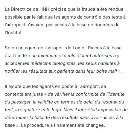
La Directrice de l’INH précise que la fraude a été rendue
possible par le fait que les agents de contrôle des tests à
l’aéroport n’avaient pas accès à la base de données de
l’Institut.
Selon un agent de l’aéroport de Lomé, l’accès à la base
était limité
« au minimum et seuls étaient autorisés à y
accéder les médecins biologistes, les seuls habilités à
notifier les résultats aux patients dans leur boîte mail »
.
Il ajoute que les agents en poste à l’aéroport, se
contentaient juste «
de vérifier la conformité de l’identité
du passager, la validité en termes de délai du résultat du
test, la signature et le logo. Mais il leur était impossible de
déterminer la fiabilité des résultats sans avoir accès à la
base ».
La procédure a finalement été changée.