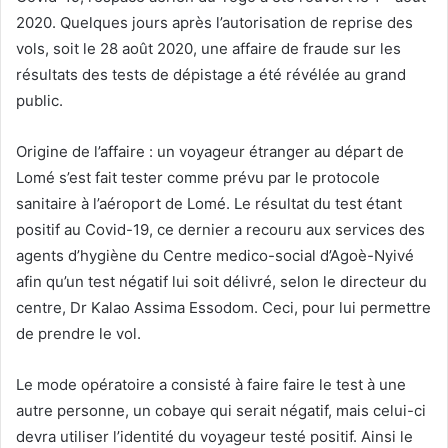
2020. Quelques jours après l’autorisation de reprise des
vols, soit le 28 août 2020, une affaire de fraude sur les
résultats des tests de dépistage a été révélée au grand
public.
Origine de l’affaire : un voyageur étranger au départ de
Lomé s’est fait tester comme prévu par le protocole
sanitaire à l’aéroport de Lomé. Le résultat du test étant
positif au Covid-19, ce dernier a recouru aux services des
agents d’hygiène du Centre medico-social d’Agoè-Nyivé
afin qu’un test négatif lui soit délivré, selon le directeur du
centre, Dr Kalao Assima Essodom. Ceci, pour lui permettre
de prendre le vol.
Le mode opératoire a consisté à faire faire le test à une
autre personne, un cobaye qui serait négatif, mais celui-ci
devra utiliser l’identité du voyageur testé positif. Ainsi le