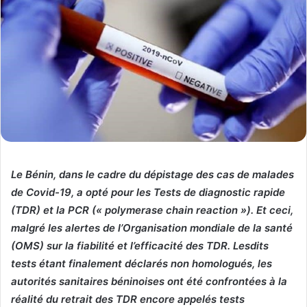
Le Bénin, dans le cadre du dépistage des cas de malades
de Covid-19, a opté pour les Tests de diagnostic rapide
(TDR) et la PCR (« polymerase chain reaction »). Et ceci,
malgré les alertes de l’Organisation mondiale de la santé
(OMS) sur la fiabilité et l’efficacité des TDR. Lesdits
tests étant finalement déclarés non homologués, les
autorités sanitaires béninoises ont été confrontées à la
réalité du retrait des TDR encore appelés tests