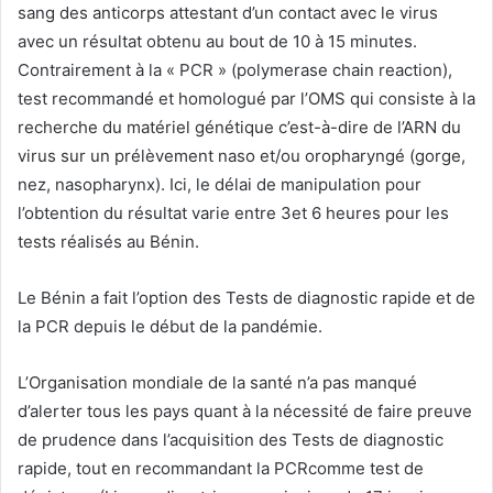
sang des anticorps attestant d’un contact avec le virus
avec un résultat obtenu au bout de 10 à 15 minutes.
Contrairement à la « PCR » (polymerase chain reaction),
test recommandé et homologué par l’OMS qui consiste à la
recherche du matériel génétique c’est-à-dire de l’ARN du
virus sur un prélèvement naso et/ou oropharyngé (gorge,
nez, nasopharynx). Ici, le délai de manipulation pour
l’obtention du résultat varie entre 3et 6 heures pour les
tests réalisés au Bénin.
Le Bénin a fait l’option des Tests de diagnostic rapide et de
la PCR depuis le début de la pandémie.
L’Organisation mondiale de la santé n’a pas manqué
d’alerter tous les pays quant à la nécessité de faire preuve
de prudence dans l’acquisition des Tests de diagnostic
rapide, tout en recommandant la PCRcomme test de