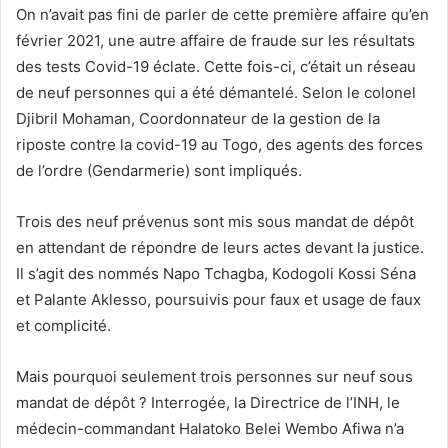
On n’avait pas fini de parler de cette première affaire qu’en
février 2021, une autre affaire de fraude sur les résultats
des tests Covid-19 éclate. Cette fois-ci, c’était un réseau
de neuf personnes qui a été démantelé. Selon le colonel
Djibril Mohaman, Coordonnateur de la gestion de la
riposte contre la covid-19 au Togo, des agents des forces
de l’ordre (Gendarmerie) sont impliqués.
Trois des neuf prévenus sont mis sous mandat de dépôt
en attendant de répondre de leurs actes devant la justice.
Il s’agit des nommés Napo Tchagba, Kodogoli Kossi Séna
et Palante Aklesso, poursuivis pour faux et usage de faux
et complicité.
Mais pourquoi seulement trois personnes sur neuf sous
mandat de dépôt ? Interrogée, la Directrice de l’INH, le
médecin-commandant Halatoko Belei Wembo Afiwa n’a