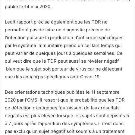
publié le 14 mai 2020.
Ledit rapport précise également que les TDR ne
permettent pas de faire un diagnostic précoce de
l’infection puisque la production d’anticorps spécifiques
par le système immunitaire prend un certain temps qui
peut varier de quelques jours à quelques semaines. Ce
qui veut dire que le TDR peut aussi se révéler négatif
bien que le sujet soit porteur de virus car ne détectant
que des anticorps spécifiques anti-Covid-19.
Des orientations techniques publiées le 11 septembre
2020 par l’OMS, il ressort que la probabilité que les TDR
de détection d’antigènes fournissent de faux résultats
négatifs est plus élevée lorsque les sujets sont dépistés 5
à 7 jours après l’apparition des symptômes. Il n’est donc
pas exclu qu’un sujet négatif soit soumis à un traitement