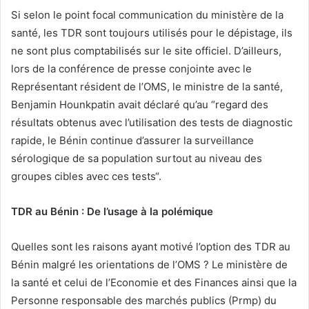
Si selon le point focal communication du ministère de la
santé, les TDR sont toujours utilisés pour le dépistage, ils
ne sont plus comptabilisés sur le site officiel. D’ailleurs,
lors de la conférence de presse conjointe avec le
Représentant résident de l’OMS, le ministre de la santé,
Benjamin Hounkpatin avait déclaré qu’au “regard des
résultats obtenus avec l’utilisation des tests de diagnostic
rapide, le Bénin continue d’assurer la surveillance
sérologique de sa population surtout au niveau des
groupes cibles avec ces tests“.
TDR au Bénin : De l’usage à la polémique
Quelles sont les raisons ayant motivé l’option des TDR au
Bénin malgré les orientations de l’OMS ? Le ministère de
la santé et celui de l’Economie et des Finances ainsi que la
Personne responsable des marchés publics (Prmp) du