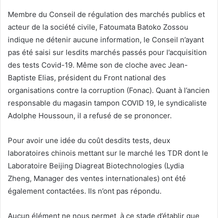
Membre du Conseil de régulation des marchés publics et
acteur de la société civile, Fatoumata Batoko Zossou
indique ne détenir aucune information, le Conseil n’ayant
pas été saisi sur lesdits marchés passés pour l’acquisition
des tests Covid-19. Même son de cloche avec Jean-
Baptiste Elias, président du Front national des
organisations contre la corruption (Fonac). Quant à l’ancien
responsable du magasin tampon COVID 19, le syndicaliste
Adolphe Houssoun, il a refusé de se prononcer.
Pour avoir une idée du coût desdits tests, deux
laboratoires chinois mettant sur le marché les TDR dont le
Laboratoire Beijing Diagreat Biotechnologies (Lydia
Zheng, Manager des ventes internationales) ont été
également contactées. Ils n’ont pas répondu.
Aucun élément ne nous permet à ce stade d’établir que