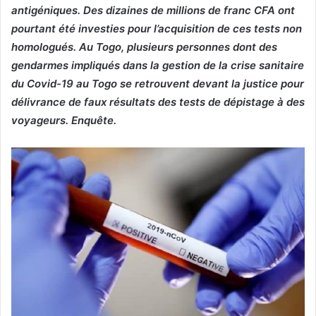
antigéniques. Des dizaines de millions de franc CFA ont
pourtant été investies pour l’acquisition de ces tests non
homologués. Au Togo,
plusieurs personnes dont des
gendarmes impliqués dans la gestion de la crise sanitaire
du Covid-19 au Togo se retrouvent devant la justice pour
délivrance de faux résultats des tests de dépistage à des
voyageurs. Enquête.