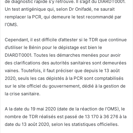
de diagnostic rapide s’y retrouve. Il s’agit du DIARDT0001.
Un test antigénique qui, selon Dr Onifadé, ne saurait
remplacer la PCR, qui demeure le test recommandé par
l’OMS.
Cependant, il est difficile d’attester si le TDR que continue
d’utiliser le Bénin pour le dépistage est bien le
DIARDT0001. Toutes les démarches menées pour avoir
des clarifications des autorités sanitaires sont demeurées
vaines. Toutefois, il faut préciser que depuis le 13 août
2020, seuls les cas dépistés à la PCR sont comptabilisés
sur le site officiel du gouvernement, dédié à la gestion de
la crise sanitaire.
A la date du 19 mai 2020 (date de la réaction de l’OMS), le
nombre de TDR réalisés est passé de 13 170 à 36 276 à la
date du 13 août 2020, selon les statistiques officielles.