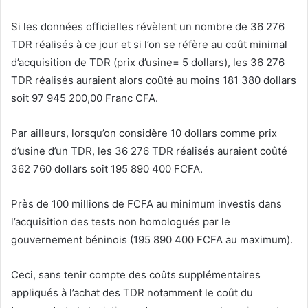
Si les données officielles révèlent un nombre de 36 276
TDR réalisés à ce jour et si l’on se réfère au coût minimal
d’acquisition de TDR (prix d’usine= 5 dollars), les 36 276
TDR réalisés auraient alors coûté au moins 181 380 dollars
soit 97 945 200,00 Franc CFA.
Par ailleurs, lorsqu’on considère 10 dollars comme prix
d’usine d’un TDR, les 36 276 TDR réalisés auraient coûté
362 760 dollars soit 195 890 400 FCFA.
Près de 100 millions de FCFA au minimum investis dans
l’acquisition des tests non homologués par le
gouvernement béninois (195 890 400 FCFA au maximum).
Ceci, sans tenir compte des coûts supplémentaires
appliqués à l’achat des TDR notamment le coût du