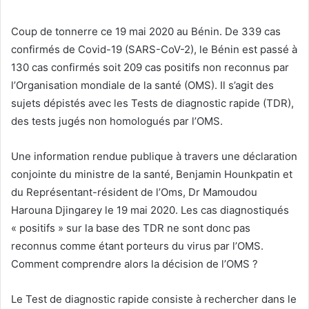
Coup de tonnerre ce 19 mai 2020 au Bénin. De 339 cas
confirmés de Covid-19 (SARS-CoV-2), le Bénin est passé à
130 cas confirmés soit 209 cas positifs non reconnus par
l’Organisation mondiale de la santé (OMS). Il s’agit des
sujets dépistés avec les Tests de diagnostic rapide (TDR),
des tests jugés non homologués par l’OMS.
Une information rendue publique à travers une déclaration
conjointe du ministre de la santé, Benjamin Hounkpatin et
du Représentant-résident de l’Oms, Dr Mamoudou
Harouna Djingarey le 19 mai 2020. Les cas diagnostiqués
« positifs » sur la base des TDR ne sont donc pas
reconnus comme étant porteurs du virus par l’OMS.
Comment comprendre alors la décision de l’OMS ?
Le Test de diagnostic rapide consiste à rechercher dans le