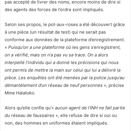
pas accepté de livrer des noms, encore moins de dire si
des agents des forces de l’ordre sont impliqués.
Selon ses propos, le pot-aux-roses a été découvert grâce
à une pièce (un résultat de test) qui ne serait pas
conforme aux données de la plateforme d’enregistrement.
«
Puisqu’on a une plateforme où les gens s’enregistrent,
on a vérifié, mais on n’a pas vu sa trace. On a alors
interpellé l’individu qui a donné les précisions qui nous
ont permis de mettre la main sur celui qui lui a délivré la
pièce. Les enquêtes ont été menées par la police jusqu’au
démantèlement d’un réseau de neuf personnes
», précise
Mme Halatoko.
Alors qu’elle confie qu’
« aucun agent de l’INH ne fait partie
du réseau de faussaires
», elle refuse de dire si oui ou
non, des hommes en uniformes étaient impliqués.