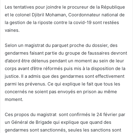
Les tentatives pour joindre le procureur de la République
et le colonel Djibril Mohaman, Coordonnateur national de
la gestion de la riposte contre la covid-19 sont restées
vaines.
Selon un magistrat du parquet proche du dossier, des
gendarmes faisant partie du groupe de faussaires devront
d’abord être détenus pendant un moment au sein de leur
corps avant d’être réformés puis mis à la disposition de la
justice. Il a admis que des gendarmes sont effectivement
parmi les prévenus. Ce qui explique le fait que tous les
concernés ne soient pas envoyés en prison au même
moment.
Ces propos du magistrat sont confirmés le 24 février par
un Général de Brigade qui explique que quand des
gendarmes sont sanctionnés, seules les sanctions sont