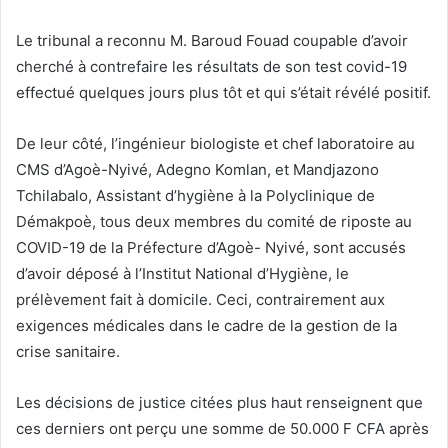
Le tribunal a reconnu M. Baroud Fouad coupable d’avoir
cherché à contrefaire les résultats de son test covid-19
effectué quelques jours plus tôt et qui s’était révélé positif.
De leur côté, l’ingénieur biologiste et chef laboratoire au
CMS d’Agoè-Nyivé, Adegno Komlan, et Mandjazono
Tchilabalo, Assistant d’hygiène à la Polyclinique de
Démakpoè, tous deux membres du comité de riposte au
COVID-19 de la Préfecture d’Agoè- Nyivé, sont accusés
d’avoir déposé à l’Institut National d’Hygiène, le
prélèvement fait à domicile. Ceci, contrairement aux
exigences médicales dans le cadre de la gestion de la
crise sanitaire.
Les décisions de justice citées plus haut renseignent que
ces derniers ont perçu une somme de 50.000 F CFA après