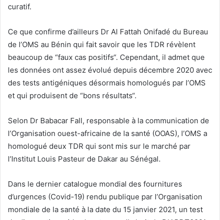
curatif.
Ce que confirme d’ailleurs Dr Al Fattah Onifadé du Bureau
de l’OMS au Bénin qui fait savoir que les TDR révèlent
beaucoup de “faux cas positifs“. Cependant, il admet que
les données ont assez évolué depuis décembre 2020 avec
des tests antigéniques désormais homologués par l’OMS
et qui produisent de “bons résultats“.
Selon Dr Babacar Fall, responsable à la communication de
l’Organisation ouest-africaine de la santé (OOAS), l’OMS a
homologué deux TDR qui sont mis sur le marché par
l’Institut Louis Pasteur de Dakar au Sénégal.
Dans le dernier catalogue mondial des fournitures
d’urgences (Covid-19) rendu publique par l’Organisation
mondiale de la santé à la date du 15 janvier 2021, un test