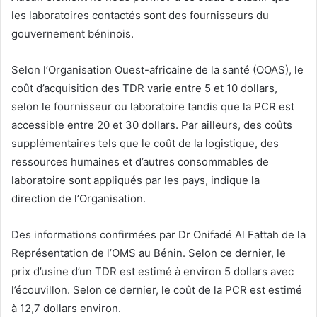
les laboratoires contactés sont des fournisseurs du
gouvernement béninois.
Selon l’Organisation Ouest-africaine de la santé (OOAS), le
coût d’acquisition des TDR varie entre 5 et 10 dollars,
selon le fournisseur ou laboratoire tandis que la PCR est
accessible entre 20 et 30 dollars. Par ailleurs, des coûts
supplémentaires tels que le coût de la logistique, des
ressources humaines et d’autres consommables de
laboratoire sont appliqués par les pays, indique la
direction de l’Organisation.
Des informations confirmées par Dr Onifadé Al Fattah de la
Représentation de l’OMS au Bénin. Selon ce dernier, le
prix d’usine d’un TDR est estimé à environ 5 dollars avec
l’écouvillon. Selon ce dernier, le coût de la PCR est estimé
à 12,7 dollars environ.