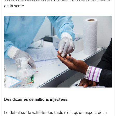
de la santé.
Des dizaines de millions injectées…
Le débat sur la validité des tests n’est qu’un aspect de la