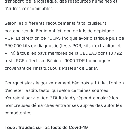
transport, de la logistique, des ressources humaines et
d’autres consommables.
Selon les différents recoupements faits, plusieurs
partenaires du Bénin ont fait don de kits de dépistage
PCR. La direction de l’OOAS indique avoir distribué plus de
350.000 kits de diagnostic (tests PCR, kits d’extraction et
VTM) à tous les pays membres de la CEDEAO dont 18 792
tests PCR offerts au Bénin et 1000 TDR homologués
provenant de l’Institut Louis Pasteur de Dakar.
Pourquoi alors le gouvernement béninois a-t-il fait l’option
d’acheter lesdits tests, qui selon certaines sources,
n’auraient servi à rien ? Difficile d’y répondre malgré les
nombreuses démarches entreprises auprès des autorités
compétentes.
Togo : fraudes sur les tests de Covid-19