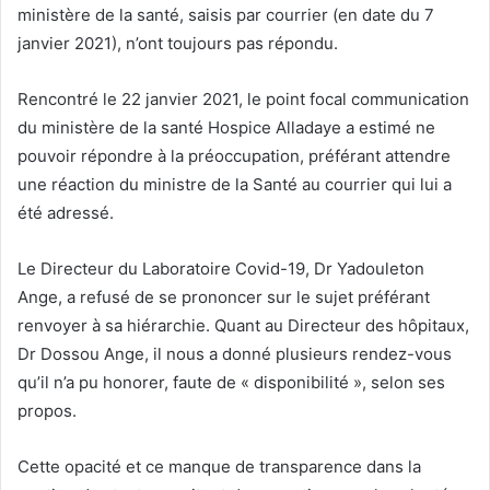
ministère de la santé, saisis par courrier (en date du 7
janvier 2021), n’ont toujours pas répondu.
Rencontré le 22 janvier 2021, le point focal communication
du ministère de la santé Hospice Alladaye a estimé ne
pouvoir répondre à la préoccupation, préférant attendre
une réaction du ministre de la Santé au courrier qui lui a
été adressé.
Le Directeur du Laboratoire Covid-19, Dr Yadouleton
Ange, a refusé de se prononcer sur le sujet préférant
renvoyer à sa hiérarchie. Quant au Directeur des hôpitaux,
Dr Dossou Ange, il nous a donné plusieurs rendez-vous
qu’il n’a pu honorer, faute de « disponibilité », selon ses
propos.
Cette opacité et ce manque de transparence dans la