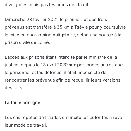
divulguées, mais pas les noms des fautifs.
Dimanche 28 février 2021, le premier lot des trois
prévenus est transféré à 35 km à Tsévié pour y poursuivre
la mise en quarantaine obligatoire, selon une source à la
prison civile de Lomé.
L’accès aux prisons étant interdite par le ministre de la
justice, depuis le 13 avril 2020 aux personnes autres que
le personnel et les détenus, il était impossible de
rencontrer les prévenus afin de recueillir leurs versions
des faits.
La faille corrigée…
Les cas répétés de fraudes ont incité les autorités à revoir
leur mode de travail.