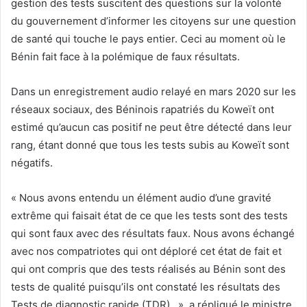
gestion des tests suscitent des questions sur la volonté
du gouvernement d’informer les citoyens sur une question
de santé qui touche le pays entier. Ceci au moment où le
Bénin fait face à la polémique de faux résultats.
Dans un enregistrement audio relayé en mars 2020 sur les
réseaux sociaux, des Béninois rapatriés du Koweït ont
estimé qu’aucun cas positif ne peut être détecté dans leur
rang, étant donné que tous les tests subis au Koweït sont
négatifs.
« Nous avons entendu un élément audio d’une gravité
extrême qui faisait état de ce que les tests sont des tests
qui sont faux avec des résultats faux. Nous avons échangé
avec nos compatriotes qui ont déploré cet état de fait et
qui ont compris que des tests réalisés au Bénin sont des
tests de qualité puisqu’ils ont constaté les résultats des
Tests de diagnostic rapide (TDR)…», a répliqué le ministre