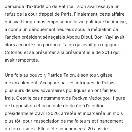
demande d’extradition de Patrice Talon avait essuyé un
refus de la cour d’appel de Paris. Finalement, cette affaire
qui avait longtemps empoisonné la vie politique béninoise,
a connu un dénouement heureux sous la médiation de
l’ancien président sénégalais Abdou Diouf. Boni Yayi avait
alors accordé son pardon à Talon qui avait pu regagner
Cotonou et se présenter à la présidentielle de 2016 qu’il
avait remportée.
Une fois au pouvoir, Patrice Talon, à son tour, glisse
inexorablement. Accaparé par les intrigues de Palais,
plusieurs de ses adversaires politiques en ont fait les
frais. C’est le cas notamment de Reckya Madougou, figure
de l’opposition et candidate déclarée à l’élection
présidentielle d’avril 2020, arrêtée et incarcérée un mois
plus tôt, pour «association de malfaiteurs et financement
du terrorisme». Elle a été condamnée à 20 ans de