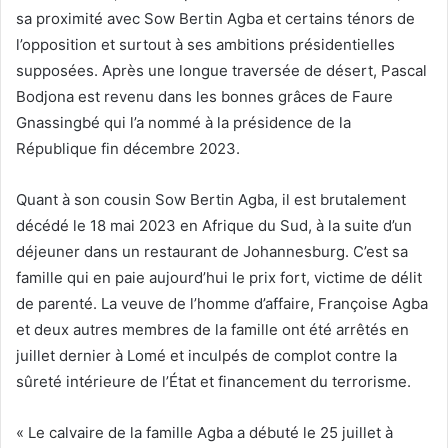
sa proximité avec Sow Bertin Agba et certains ténors de
l’opposition et surtout à ses ambitions présidentielles
supposées. Après une longue traversée de désert, Pascal
Bodjona est revenu dans les bonnes grâces de Faure
Gnassingbé qui l’a nommé à la présidence de la
République fin décembre 2023.
Quant à son cousin Sow Bertin Agba, il est brutalement
décédé le 18 mai 2023 en Afrique du Sud, à la suite d’un
déjeuner dans un restaurant de Johannesburg. C’est sa
famille qui en paie aujourd’hui le prix fort, victime de délit
de parenté. La veuve de l’homme d’affaire, Françoise Agba
et deux autres membres de la famille ont été arrêtés en
juillet dernier à Lomé et inculpés de complot contre la
sûreté intérieure de l’État et financement du terrorisme.
« Le calvaire de la famille Agba a débuté le 25 juillet à