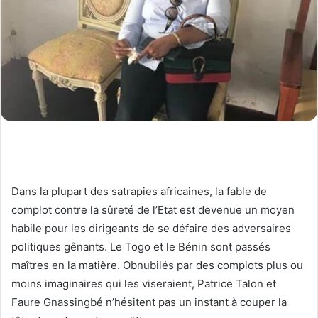
Dans la plupart des satrapies africaines, la fable de
complot contre la sûreté de l’Etat est devenue un moyen
habile pour les dirigeants de se défaire des adversaires
politiques gênants. Le Togo et le Bénin sont passés
maîtres en la matière. Obnubilés par des complots plus ou
moins imaginaires qui les viseraient, Patrice Talon et
Faure Gnassingbé n’hésitent pas un instant à couper la