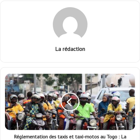
La rédaction
Réglementation des taxis et taxi-motos au Togo : La