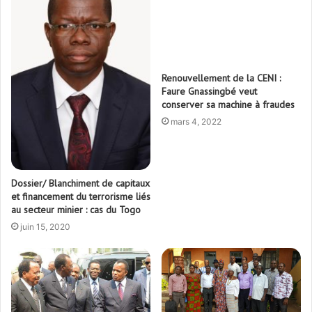
conserver sa machine à fraudes
mars 4, 2022
Dossier/ Blanchiment de capitaux
et financement du terrorisme liés
au secteur minier : cas du Togo
juin 15, 2020