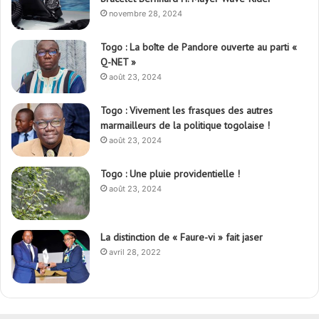
novembre 28, 2024
Togo : La boîte de Pandore ouverte au parti «
Q-NET »
août 23, 2024
Togo : Vivement les frasques des autres
marmailleurs de la politique togolaise !
août 23, 2024
Togo : Une pluie providentielle !
août 23, 2024
La distinction de « Faure-vi » fait jaser
avril 28, 2022