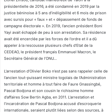
présidentielle de 2016, a été condamné en 2019 par la
justice béninoise à 5 ans d’inéligibilité et 6 mois de prison
avec sursis pour « faux » et « dépassement de fonds de
campagne électorale ». En 2019, l’ancien président Boni
Yayi avait échappé de peu à son arrestation. Sa résidence
avait été encerclée par les forces de l’ordre et il a dû
appeler à la rescousse plusieurs chefs d’Etat de la
CEDEAO, le président français Emmanuel Macron, le
Secrétaire Général de l’ONU…
L’arrestation d’Olivier Boko n’est pas sans rappeler celle de
l’ancien tout-puissant ministre togolais de l’Administration
territoriale et homme à tout faire de Faure Gnassingbé,
Pascal Bodjona et son cousin le richissime homme
d’affaires Sow Bertin Agba, en 2011. L’arrestation et
l’incarcération de Pascal Bodjona accusé d’escroquerie
internationale, seraient plutôt liées selon des sources, à