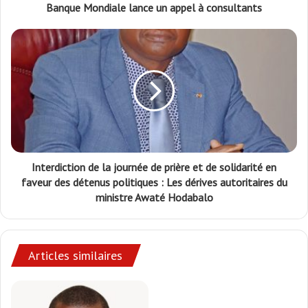
Banque Mondiale lance un appel à consultants
Interdiction de la journée de prière et de solidarité en
faveur des détenus politiques : Les dérives autoritaires du
ministre Awaté Hodabalo
Articles similaires
Renouvellement de la CENI :
Faure Gnassingbé veut