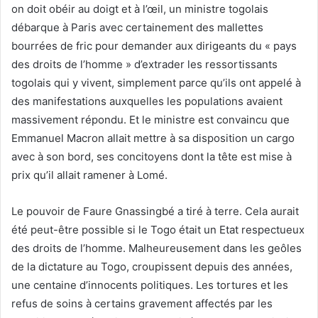
on doit obéir au doigt et à l’œil, un ministre togolais
débarque à Paris avec certainement des mallettes
bourrées de fric pour demander aux dirigeants du « pays
des droits de l’homme » d’extrader les ressortissants
togolais qui y vivent, simplement parce qu’ils ont appelé à
des manifestations auxquelles les populations avaient
massivement répondu. Et le ministre est convaincu que
Emmanuel Macron allait mettre à sa disposition un cargo
avec à son bord, ses concitoyens dont la tête est mise à
prix qu’il allait ramener à Lomé.
Le pouvoir de Faure Gnassingbé a tiré à terre. Cela aurait
été peut-être possible si le Togo était un Etat respectueux
des droits de l’homme. Malheureusement dans les geôles
de la dictature au Togo, croupissent depuis des années,
une centaine d’innocents politiques. Les tortures et les
refus de soins à certains gravement affectés par les