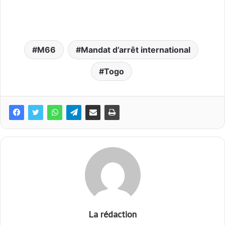
M66
Mandat d’arrêt international
Togo
La rédaction