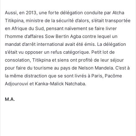
Aussi, en 2013, une forte délégation conduite par Atcha
Titikpina, ministre de la sécurité d’alors, s’était transportée
en Afrique du Sud, pensant naïvement se faire livrer
l’homme d’affaires Sow Bertin Agba contre lequel un
mandat d’arrêt international avait été émis. La délégation
s’était vu opposer un refus catégorique. Petit lot de
consolation, Titikpina et siens ont profité de leur séjour
pour faire du tourisme au pays de Nelson Mandela. C’est à
la même distraction que se sont livrés à Paris, Pacôme
Adjourouvi et Kanka-Malick Natchaba.
M.A.