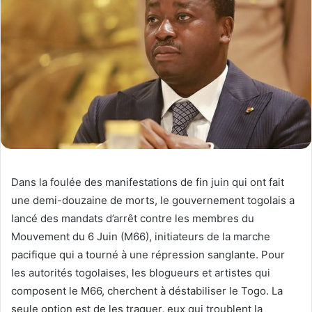
Dans la foulée des manifestations de fin juin qui ont fait
une demi-douzaine de morts, le gouvernement togolais a
lancé des mandats d’arrêt contre les membres du
Mouvement du 6 Juin (M66), initiateurs de la marche
pacifique qui a tourné à une répression sanglante. Pour
les autorités togolaises, les blogueurs et artistes qui
composent le M66, cherchent à déstabiliser le Togo. La
seule option est de les traquer, eux qui troublent la