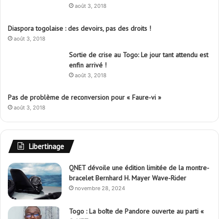
août 3, 2018
Diaspora togolaise : des devoirs, pas des droits !
août 3, 2018
Sortie de crise au Togo: Le jour tant attendu est
enfin arrivé !
août 3, 2018
Pas de problème de reconversion pour « Faure-vi »
août 3, 2018
Libertinage
QNET dévoile une édition limitée de la montre-
bracelet Bernhard H. Mayer Wave-Rider
novembre 28, 2024
Togo : La boîte de Pandore ouverte au parti «