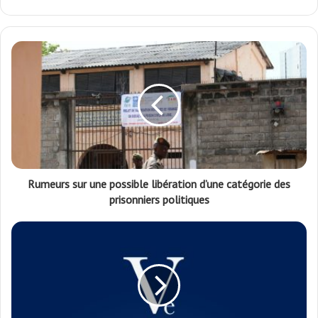
Rumeurs sur une possible libération d’une catégorie des
prisonniers politiques