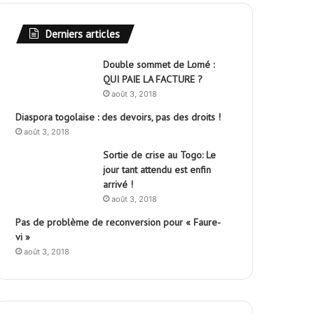
Derniers articles
Double sommet de Lomé :
QUI PAIE LA FACTURE ?
août 3, 2018
Diaspora togolaise : des devoirs, pas des droits !
août 3, 2018
Sortie de crise au Togo: Le
jour tant attendu est enfin
arrivé !
août 3, 2018
Pas de problème de reconversion pour « Faure-
vi »
août 3, 2018