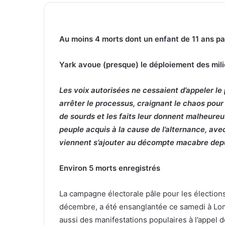
Au moins 4 morts dont un enfant de 11 ans pa
Yark avoue (presque) le déploiement des mili
Les voix autorisées ne cessaient d’appeler le
arrêter le processus, craignant le chaos pour
de sourds et les faits leur donnent malheureu
peuple acquis à la cause de l’alternance, ave
viennent s’ajouter au décompte macabre depu
Environ 5 morts enregistrés
La campagne électorale pâle pour les élection
décembre, a été ensanglantée ce samedi à Lomé 
aussi des manifestations populaires à l’appel de