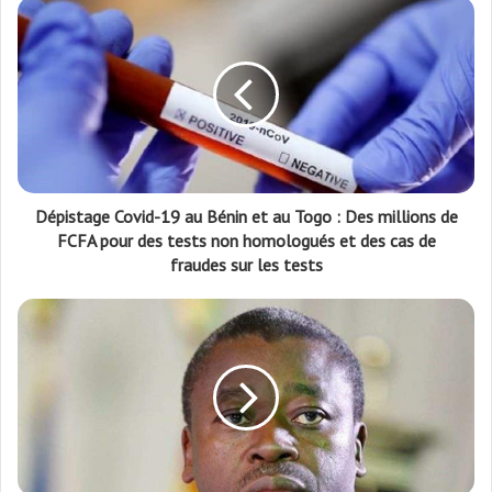
Dépistage Covid-19 au Bénin et au Togo : Des millions de
FCFA pour des tests non homologués et des cas de
fraudes sur les tests