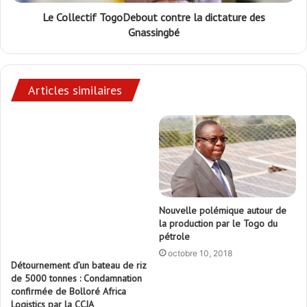
Le Collectif TogoDebout contre la dictature des
Gnassingbé
Articles similaires
Nouvelle polémique autour de
la production par le Togo du
pétrole
octobre 10, 2018
Détournement d’un bateau de riz
de 5000 tonnes : Condamnation
confirmée de Bolloré Africa
Logistics par la CCJA