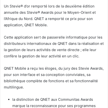
Un Stevie® d’or remporté lors de la deuxième édition
annuelle des Stevie® Awards pour le Moyen-Orient et
l’Afrique du Nord. QNET a remporté ce prix pour son
application, QNET Mobile.
Cette application sert de passerelle informatique pour les
distributeurs internationaux de QNET dans la réalisation et
la gestion de leurs activités de vente directe ; elle leur
confère la gestion de leur activité en un clic.
QNET Mobile a reçu les éloges, du jury des Stevie Awards,
pour son interface et sa conception conviviales, sa
bibliothèque complète de fonctions et sa fonctionnalité
multilingue.
la distinction de QNET aux Communitas Awards
marque la reconnaissance pour ses programmes