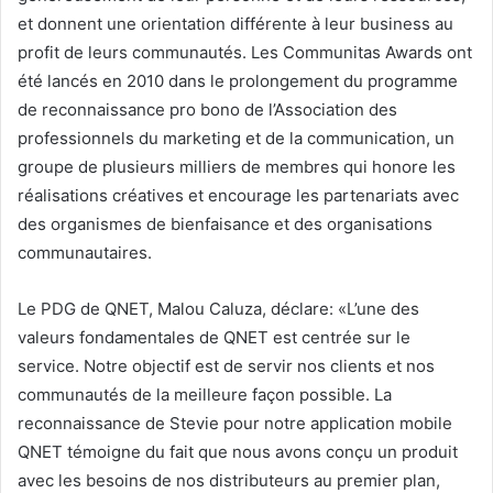
et donnent une orientation différente à leur business au
profit de leurs communautés. Les Communitas Awards ont
été lancés en 2010 dans le prolongement du programme
de reconnaissance pro bono de l’Association des
professionnels du marketing et de la communication, un
groupe de plusieurs milliers de membres qui honore les
réalisations créatives et encourage les partenariats avec
des organismes de bienfaisance et des organisations
communautaires.
Le PDG de QNET, Malou Caluza, déclare: «L’une des
valeurs fondamentales de QNET est centrée sur le
service. Notre objectif est de servir nos clients et nos
communautés de la meilleure façon possible. La
reconnaissance de Stevie pour notre application mobile
QNET témoigne du fait que nous avons conçu un produit
avec les besoins de nos distributeurs au premier plan,