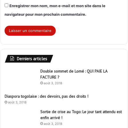
Enregistrer mon nom, mon e-mail et mon site dans le
navigateur pour mon prochain commentaire.
Derniers articles
Double sommet de Lomé : QUI PAIE LA
FACTURE ?
août 3, 2018
Diaspora togolaise : des devoirs, pas des droits !
août 3, 2018
Sortie de crise au Togo: Le jour tant attendu est
enfin arrivé !
août 3, 2018