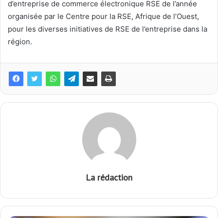
d’entreprise de commerce électronique RSE de l’année
organisée par le Centre pour la RSE, Afrique de l’Ouest,
pour les diverses initiatives de RSE de l’entreprise dans la
région.
La rédaction