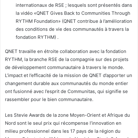
internationaux de RSE ; lesquels sont présentés dans
la vidéo «QNET Gives Back to Communities Through
RYTHM Foundation» (QNET contribue à l’amélioration
des conditions de vie des communautés à travers la
fondation RYTHM) .
QNET travaille en étroite collaboration avec la fondation
RYTHM, la branche RSE de la compagnie sur des projets
de développement communautaire à travers le monde.
L’impact et l’efficacité de la mission de QNET d’apporter un
changement durable aux communautés du monde entier
ont fusionné avec l’esprit de Communitas, qui signifie se
rassembler pour le bien communautaire.
Les Stevie Awards de la zone Moyen-Orient et Afrique du
Nord sont le seul prix qui récompense l’innovation en
milieu professionnel dans les 17 pays de la région du