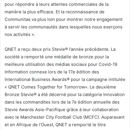
pour répondre à leurs attentes commerciales de la
manière la plus efficace. Et la reconnaissance de
Communitas va plus loin pour montrer notre engagement
à servir les communautés dans lesquelles nous exerçons
nos activités ».
QNET a reçu deux prix Stevie® l’année précédente. La
société a remporté une médaille de bronze pour la
meilleure utilisation des médias sociaux pour Covid-19
Information connexe lors de la 17e édition des
International Business Awards® pour la campagne intitulée
« QNET Comes Together for Tomorrow». Le deuxième
Bronze Stevie® a été décerné pour la catégorie Innovation
dans les commandites lors de la 7e édition annuelle des
Stevie Awards Asie-Pacifique grâce à leur collaboration
avec le Manchester City Football Club (MCFC). Auparavant
et en Afrique de l’Ouest, QNET a remporté le titre