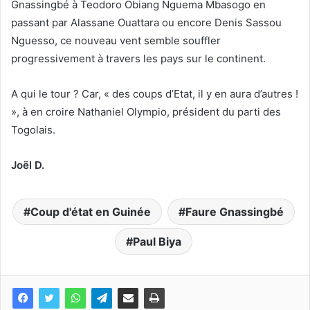
Gnassingbé à Teodoro Obiang Nguema Mbasogo en
passant par Alassane Ouattara ou encore Denis Sassou
Nguesso, ce nouveau vent semble souffler
progressivement à travers les pays sur le continent.
A qui le tour ? Car, « des coups d’Etat, il y en aura d’autres !
», à en croire Nathaniel Olympio, président du parti des
Togolais.
Joël D.
Coup d'état en Guinée
Faure Gnassingbé
Paul Biya