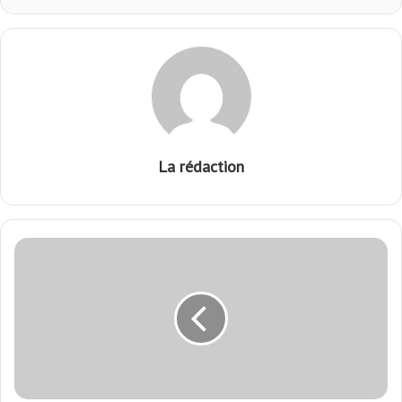
La rédaction