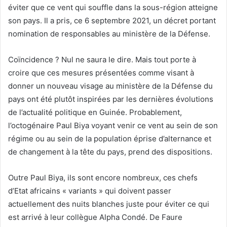
éviter que ce vent qui souffle dans la sous-région atteigne
son pays. Il a pris, ce 6 septembre 2021, un décret portant
nomination de responsables au ministère de la Défense.
Coïncidence ? Nul ne saura le dire. Mais tout porte à
croire que ces mesures présentées comme visant à
donner un nouveau visage au ministère de la Défense du
pays ont été plutôt inspirées par les dernières évolutions
de l’actualité politique en Guinée. Probablement,
l’octogénaire Paul Biya voyant venir ce vent au sein de son
régime ou au sein de la population éprise d’alternance et
de changement à la tête du pays, prend des dispositions.
Outre Paul Biya, ils sont encore nombreux, ces chefs
d’Etat africains « variants » qui doivent passer
actuellement des nuits blanches juste pour éviter ce qui
est arrivé à leur collègue Alpha Condé. De Faure