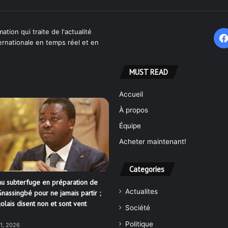
ation qui traite de l'actualité
ternationale en temps réel et en
MUST READ
Accueil
À propos
Équipe
Acheter maintenant!
Categories
u subterfuge en préparation de
Actualites
nassingbé pour ne jamais partir ;
olais disent non et sont vent
Société
Politique
21, 2026