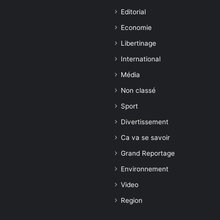
Editorial
Economie
Libertinage
International
Média
Non classé
Sport
Divertissement
Ca va se savoir
Grand Reportage
Environnement
Video
Region