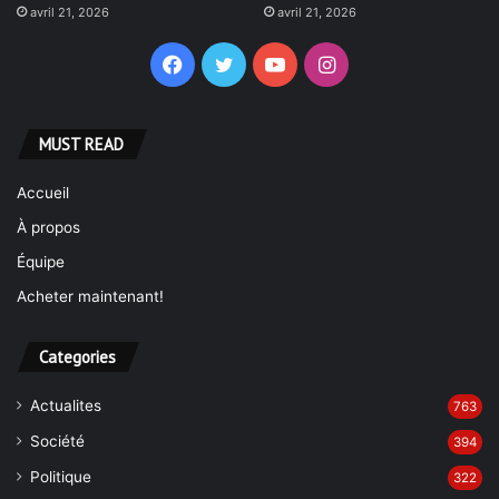
avril 21, 2026
avril 21, 2026
Facebook
Twitter
YouTube
Instagram
MUST READ
Accueil
À propos
Équipe
Acheter maintenant!
Categories
Actualites
763
Société
394
Politique
322