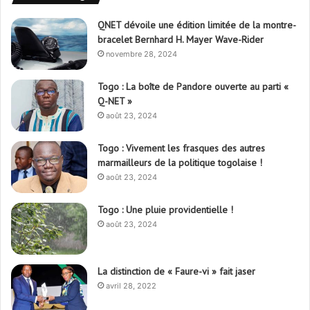
QNET dévoile une édition limitée de la montre-
bracelet Bernhard H. Mayer Wave-Rider
novembre 28, 2024
Togo : La boîte de Pandore ouverte au parti «
Q-NET »
août 23, 2024
Togo : Vivement les frasques des autres
marmailleurs de la politique togolaise !
août 23, 2024
Togo : Une pluie providentielle !
août 23, 2024
La distinction de « Faure-vi » fait jaser
avril 28, 2022