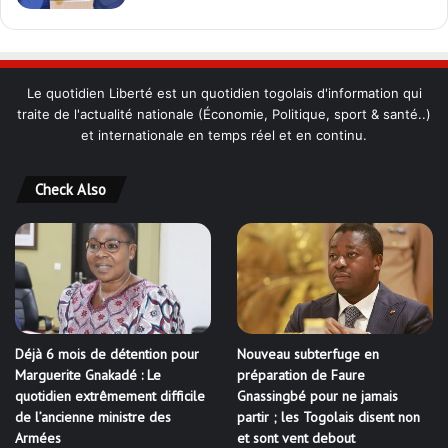
Le quotidien Liberté est un quotidien togolais d'information qui
traite de l'actualité nationale (Économie, Politique, sport & santé..)
et internationale en temps réel et en continu.
Check Also
Déjà 6 mois de détention pour
Nouveau subterfuge en
Marguerite Gnakadé : Le
préparation de Faure
quotidien extrêmement difficile
Gnassingbé pour ne jamais
de l’ancienne ministre des
partir ; les Togolais disent non
Armées
et sont vent debout