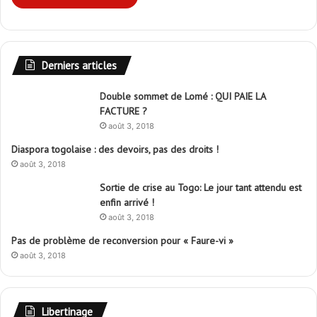
Derniers articles
Double sommet de Lomé : QUI PAIE LA
FACTURE ?
août 3, 2018
Diaspora togolaise : des devoirs, pas des droits !
août 3, 2018
Sortie de crise au Togo: Le jour tant attendu est
enfin arrivé !
août 3, 2018
Pas de problème de reconversion pour « Faure-vi »
août 3, 2018
Libertinage