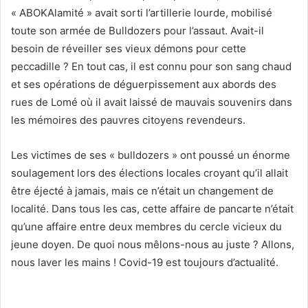
« ABOKAlamité » avait sorti l’artillerie lourde, mobilisé
toute son armée de Bulldozers pour l’assaut. Avait-il
besoin de réveiller ses vieux démons pour cette
peccadille ? En tout cas, il est connu pour son sang chaud
et ses opérations de déguerpissement aux abords des
rues de Lomé où il avait laissé de mauvais souvenirs dans
les mémoires des pauvres citoyens revendeurs.
Les victimes de ses « bulldozers » ont poussé un énorme
soulagement lors des élections locales croyant qu’il allait
être éjecté à jamais, mais ce n’était un changement de
localité. Dans tous les cas, cette affaire de pancarte n’était
qu’une affaire entre deux membres du cercle vicieux du
jeune doyen. De quoi nous mêlons-nous au juste ? Allons,
nous laver les mains ! Covid-19 est toujours d’actualité.