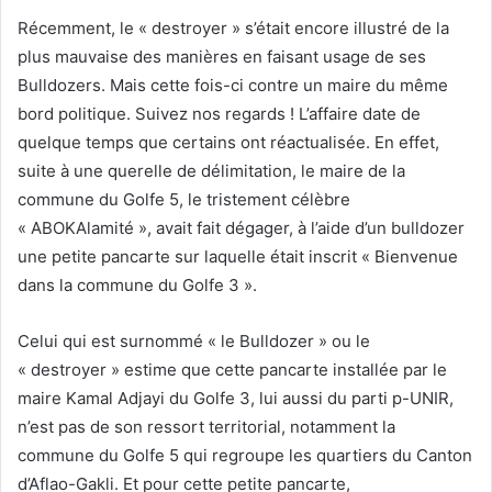
Récemment, le « destroyer » s’était encore illustré de la
plus mauvaise des manières en faisant usage de ses
Bulldozers. Mais cette fois-ci contre un maire du même
bord politique. Suivez nos regards ! L’affaire date de
quelque temps que certains ont réactualisée. En effet,
suite à une querelle de délimitation, le maire de la
commune du Golfe 5, le tristement célèbre
« ABOKAlamité », avait fait dégager, à l’aide d’un bulldozer
une petite pancarte sur laquelle était inscrit « Bienvenue
dans la commune du Golfe 3 ».
Celui qui est surnommé « le Bulldozer » ou le
« destroyer » estime que cette pancarte installée par le
maire Kamal Adjayi du Golfe 3, lui aussi du parti p-UNIR,
n’est pas de son ressort territorial, notamment la
commune du Golfe 5 qui regroupe les quartiers du Canton
d’Aflao-Gakli. Et pour cette petite pancarte,