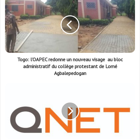
Togo: l’OAPEC redonne un nouveau visage au bloc
administratif du collège protestant de Lomé
Agbalepedogan