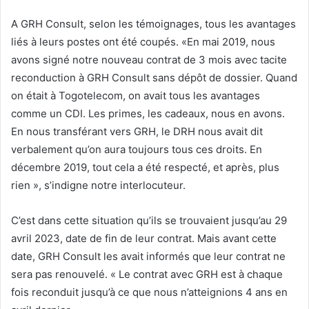
A GRH Consult, selon les témoignages, tous les avantages
liés à leurs postes ont été coupés. «En mai 2019, nous
avons signé notre nouveau contrat de 3 mois avec tacite
reconduction à GRH Consult sans dépôt de dossier. Quand
on était à Togotelecom, on avait tous les avantages
comme un CDI. Les primes, les cadeaux, nous en avons.
En nous transférant vers GRH, le DRH nous avait dit
verbalement qu’on aura toujours tous ces droits. En
décembre 2019, tout cela a été respecté, et après, plus
rien », s’indigne notre interlocuteur.
C’est dans cette situation qu’ils se trouvaient jusqu’au 29
avril 2023, date de fin de leur contrat. Mais avant cette
date, GRH Consult les avait informés que leur contrat ne
sera pas renouvelé. « Le contrat avec GRH est à chaque
fois reconduit jusqu’à ce que nous n’atteignions 4 ans en