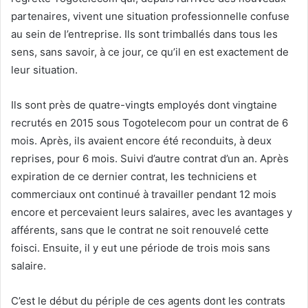
partenaires, vivent une situation professionnelle confuse
au sein de l’entreprise. Ils sont trimballés dans tous les
sens, sans savoir, à ce jour, ce qu’il en est exactement de
leur situation.
Ils sont près de quatre-vingts employés dont vingtaine
recrutés en 2015 sous Togotelecom pour un contrat de 6
mois. Après, ils avaient encore été reconduits, à deux
reprises, pour 6 mois. Suivi d’autre contrat d’un an. Après
expiration de ce dernier contrat, les techniciens et
commerciaux ont continué à travailler pendant 12 mois
encore et percevaient leurs salaires, avec les avantages y
afférents, sans que le contrat ne soit renouvelé cette
foisci. Ensuite, il y eut une période de trois mois sans
salaire.
C’est le début du périple de ces agents dont les contrats