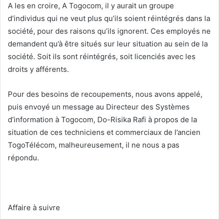
A les en croire, A Togocom, il y aurait un groupe
d’individus qui ne veut plus qu’ils soient réintégrés dans la
société, pour des raisons qu’ils ignorent. Ces employés ne
demandent qu’à être situés sur leur situation au sein de la
société. Soit ils sont réintégrés, soit licenciés avec les
droits y afférents.
Pour des besoins de recoupements, nous avons appelé,
puis envoyé un message au Directeur des Systèmes
d’information à Togocom, Do-Risika Rafi à propos de la
situation de ces techniciens et commerciaux de l’ancien
TogoTélécom, malheureusement, il ne nous a pas
répondu.
Affaire à suivre