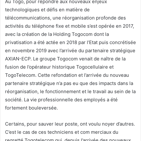
Au Togo, pour répondre aux nouveaux enjeux
technologiques et défis en matière de
télécommunications, une réorganisation profonde des
activités du téléphone fixe et mobile s’est opérée en 2017,
avec la création de la Holding Togocom dont la
privatisation a été actée en 2018 par l’Etat puis concrétisée
en novembre 2019 avec l’arrivée du partenaire stratégique
AXIAN-ECP. Le groupe Togocom venait de naître de la
fusion de l’opérateur historique Togocellulaire et
TogoTelecom. Cette refondation et l’arrivée du nouveau
partenaire stratégique n’a pas eu que des impacts dans la
réorganisation, le fonctionnement et le travail au sein de la
société. La vie professionnelle des employés a été
fortement bouleversée.
Certains, pour sauver leur poste, ont voulu noyer d’autres.
C’est le cas de ces techniciens et com merciaux du
regretté Togotelecom qui, depuis l’arrivée des nouveaux