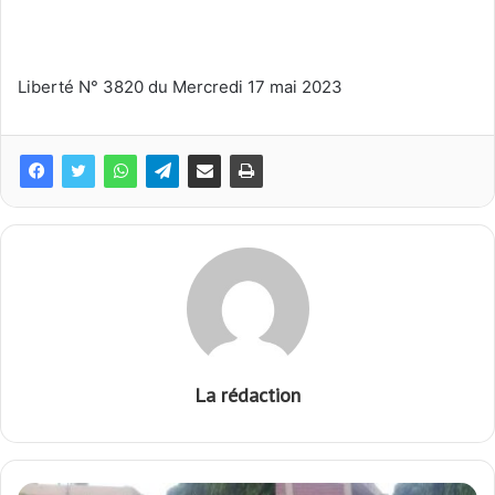
Liberté N° 3820 du Mercredi 17 mai 2023
La rédaction