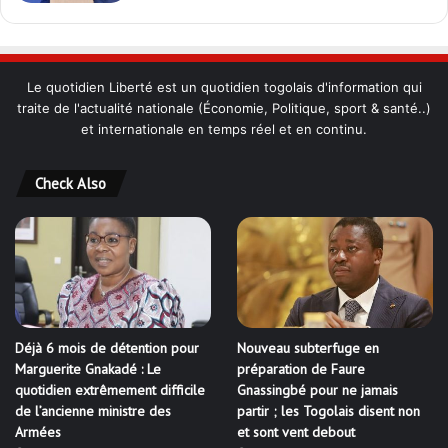
Le quotidien Liberté est un quotidien togolais d'information qui
traite de l'actualité nationale (Économie, Politique, sport & santé..)
et internationale en temps réel et en continu.
Check Also
Déjà 6 mois de détention pour
Nouveau subterfuge en
Marguerite Gnakadé : Le
préparation de Faure
quotidien extrêmement difficile
Gnassingbé pour ne jamais
de l’ancienne ministre des
partir ; les Togolais disent non
Armées
et sont vent debout