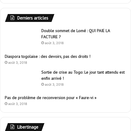
Derniers articles
Double sommet de Lomé : QUI PAIE LA
FACTURE ?
août 3, 2018
Diaspora togolaise : des devoirs, pas des droits !
août 3, 2018
Sortie de crise au Togo: Le jour tant attendu est
enfin arrivé !
août 3, 2018
Pas de problème de reconversion pour « Faure-vi »
août 3, 2018
Libertinage