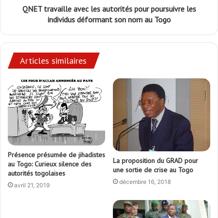
QNET travaille avec les autorités pour poursuivre les
individus déformant son nom au Togo
Articles similaires
Présence présumée de jihadistes
La proposition du GRAD pour
au Togo: Curieux silence des
une sortie de crise au Togo
autorités togolaises
décembre 16, 2018
avril 21, 2019