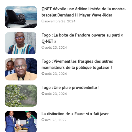
QNET dévoile une édition limitée de la montre-
bracelet Bernhard H. Mayer Wave-Rider
novembre 28, 2024
Togo : La boîte de Pandore ouverte au parti «
Q-NET »
août 23, 2024
Togo : Vivement les frasques des autres
marmailleurs de la politique togolaise !
août 23, 2024
Togo : Une pluie providentielle !
août 23, 2024
La distinction de « Faure-vi » fait jaser
avril 28, 2022