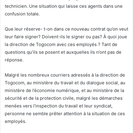
technicien. Une situation qui laisse ces agents dans une
confusion totale.
Que leur réserve- t-on dans ce nouveau contrat qu’on veut
leur faire signer? Doivent-ils le signer ou pas? À quoi joue
la direction de Togocom avec ces employés ? Tant de
questions qu’ils se posent et auxquelles ils n’ont pas de
réponse.
Malgré les nombreux courriers adressés à la direction de
Togocom, au ministère du travail et du dialogue social, au
ministère de l’économie numérique, et au ministère de la
sécurité et de la protection civile, malgré les démarches
menées vers l’inspection du travail et leur syndicat,
personne ne semble prêter attention à la situation de ces
employés.