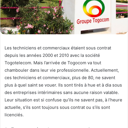
Les techniciens et commerciaux étaient sous contrat
depuis les années 2000 et 2010 avec la société
Togotelecom. Mais l’arrivée de Togocom va tout
chambouler dans leur vie professionnelle. Actuellement,
ces techniciens et commerciaux, plus de 80, ne savent
plus à quel saint se vouer. Ils sont tirés à hue et à dia sous
des entreprises intérimaires sans aucune raison valable.
Leur situation est si confuse qu’ils ne savent pas, à l’heure
actuelle, s’ils sont toujours sous contrat ou s’ils sont
licenciés.