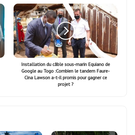
Installation du câble sous-marin Equiano de
Google au Togo :Combien le tandem Faure-
Cina Lawson a-t-il promis pour gagner ce
projet ?