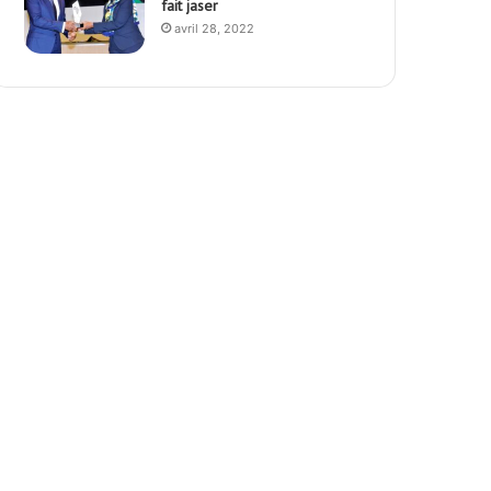
fait jaser
avril 28, 2022