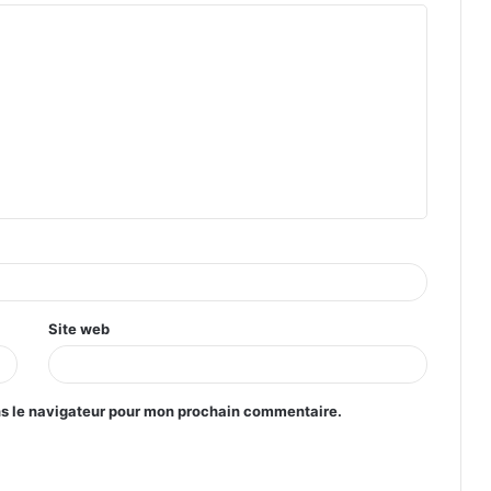
Site web
ns le navigateur pour mon prochain commentaire.