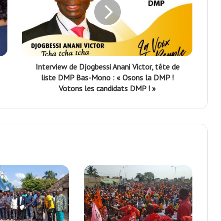
Interview de Djogbessi Anani Victor, tête de
liste DMP Bas-Mono : « Osons la DMP !
Votons les candidats DMP ! »