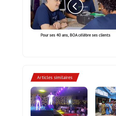
Pour ses 40 ans, BOA célèbre ses clients
Articles similaires