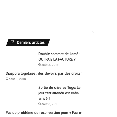
Derniers articles
Double sommet de Lomé :
QUI PAIE LA FACTURE ?
août 3, 2018
Diaspora togolaise : des devoirs, pas des droits !
août 3, 2018
Sortie de crise au Togo: Le
jour tant attendu est enfin
arrivé !
août 3, 2018
Pas de problème de reconversion pour « Faure-